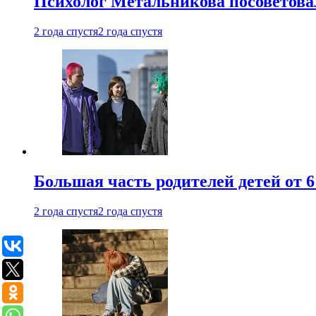
Психолог Метальникова посоветова
2 года спустя
2 года спустя
Большая часть родителей детей от 6
2 года спустя
2 года спустя