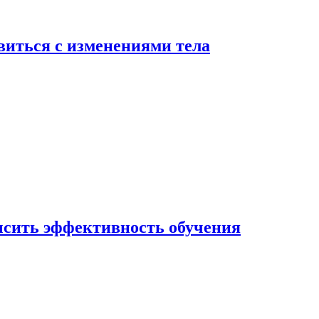
виться с изменениями тела
ысить эффективность обучения