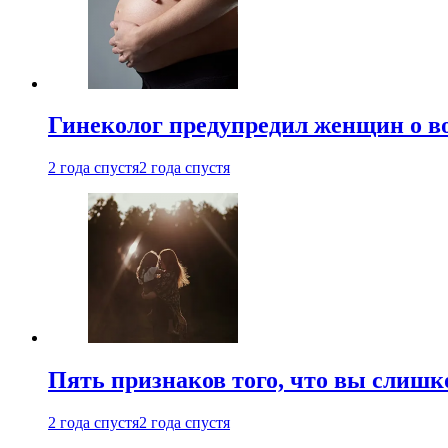
Гинеколог предупредил женщин о в
2 года спустя
2 года спустя
Пять признаков того, что вы слишк
2 года спустя
2 года спустя