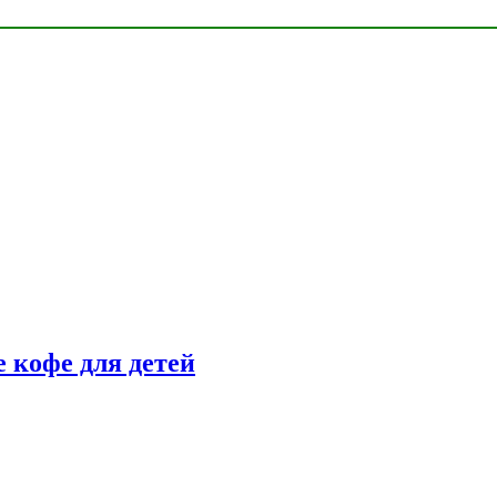
 кофе для детей