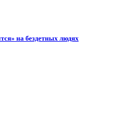
ится» на бездетных людях