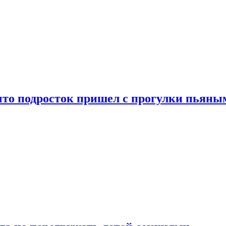
что подросток пришел с прогулки пьяны