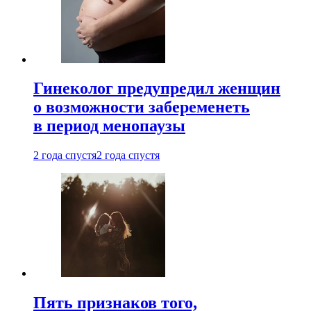
Гинеколог предупредил женщин
о возможности забеременеть
в период менопаузы
2 года спустя
2 года спустя
Пять признаков того,