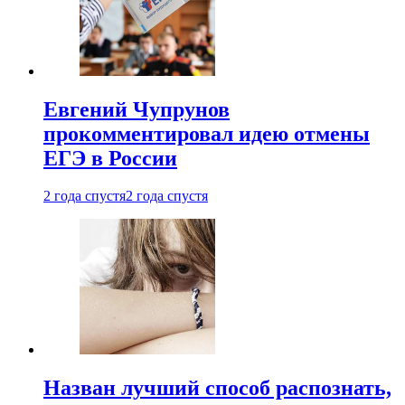
Евгений Чупрунов
прокомментировал идею отмены
ЕГЭ в России
2 года спустя
2 года спустя
Назван лучший способ распознать,