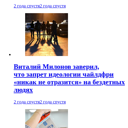
2 года спустя
2 года спустя
Виталий Милонов заверил,
что запрет идеологии чайлдфри
«никак не отразится» на бездетных
людях
2 года спустя
2 года спустя