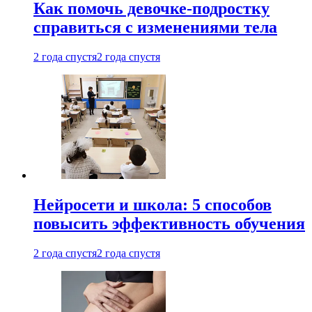
Как помочь девочке-подростку
справиться с изменениями тела
2 года спустя
2 года спустя
Нейросети и школа: 5 способов
повысить эффективность обучения
2 года спустя
2 года спустя