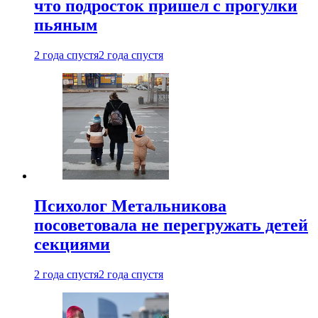
что подросток пришел с прогулки
пьяным
2 года спустя
2 года спустя
Психолог Метальникова
посоветовала не перегружать детей
секциями
2 года спустя
2 года спустя