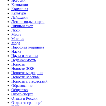
Истории
Компании
Криминал
Культура
Лайфхаки
Летние виды спорта
Личный счет
Люди
Места
Мнения
Мода
Народная медицина
Наука
Наука и техника
Недвижимость
Новости
Новости ЗОЖ
Новости медицины
Новости Москвы
Новости путешествий
Образование
Общество
Около спорта
Отдых в России
Отдых за границей