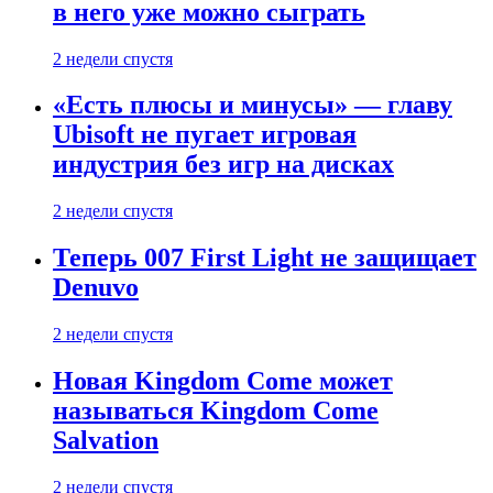
в него уже можно сыграть
2 недели спустя
«Есть плюсы и минусы» — главу
Ubisoft не пугает игровая
индустрия без игр на дисках
2 недели спустя
Теперь 007 First Light не защищает
Denuvo
2 недели спустя
Новая Kingdom Come может
называться Kingdom Come
Salvation
2 недели спустя