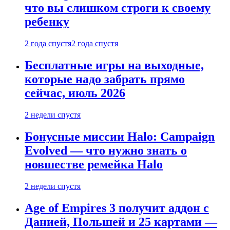
что вы слишком строги к своему
ребенку
2 года спустя
2 года спустя
Бесплатные игры на выходные,
которые надо забрать прямо
сейчас, июль 2026
2 недели спустя
Бонусные миссии Halo: Campaign
Evolved — что нужно знать о
новшестве ремейка Halo
2 недели спустя
Age of Empires 3 получит аддон с
Данией, Польшей и 25 картами —