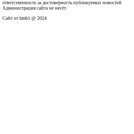
ответственность за достоверность публикуемых новостей
Администрация сайта не несёт.
Сайт от bmb1 @ 2024