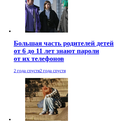
Большая часть родителей детей
от 6 до 11 лет знают пароли
от их телефонов
2 года спустя
2 года спустя