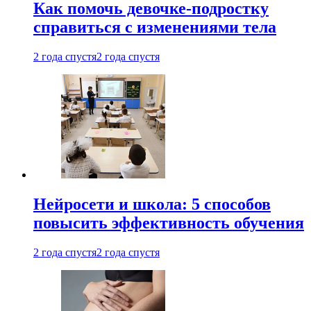
Как помочь девочке-подростку
справиться с изменениями тела
2 года спустя
2 года спустя
Нейросети и школа: 5 способов
повысить эффективность обучения
2 года спустя
2 года спустя