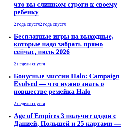
что вы слишком строги к своему
ребенку
2 года спустя
2 года спустя
Бесплатные игры на выходные,
которые надо забрать прямо
сейчас, июль 2026
2 недели спустя
Бонусные миссии Halo: Campaign
Evolved — что нужно знать о
новшестве ремейка Halo
2 недели спустя
Age of Empires 3 получит аддон с
Данией, Польшей и 25 картами —