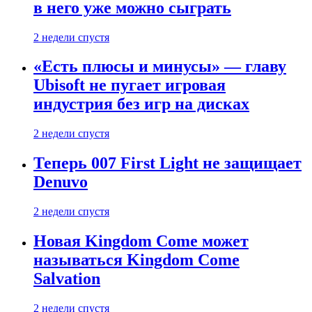
в него уже можно сыграть
2 недели спустя
«Есть плюсы и минусы» — главу
Ubisoft не пугает игровая
индустрия без игр на дисках
2 недели спустя
Теперь 007 First Light не защищает
Denuvo
2 недели спустя
Новая Kingdom Come может
называться Kingdom Come
Salvation
2 недели спустя