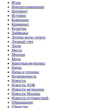
Игры
Импортозамещение
Интернет
Истории
Компании
Криминал
Культура
Лайфхаки
Летние виды спорта
Личный счет
Люди
Места
Мнения
Мода
Народная медицина
Наука
Наука и техника
Недвижимость
Новости
Новости ЗОЖ
Новости медицины
Новости Москвы
Новости путешествий
Образование
Общество