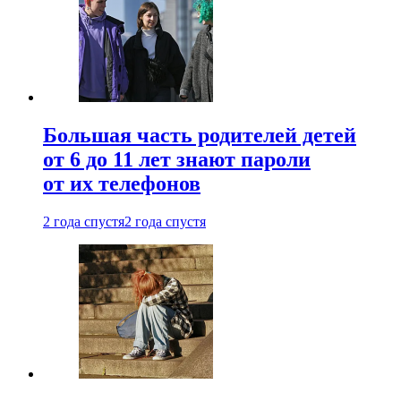
Большая часть родителей детей
от 6 до 11 лет знают пароли
от их телефонов
2 года спустя
2 года спустя