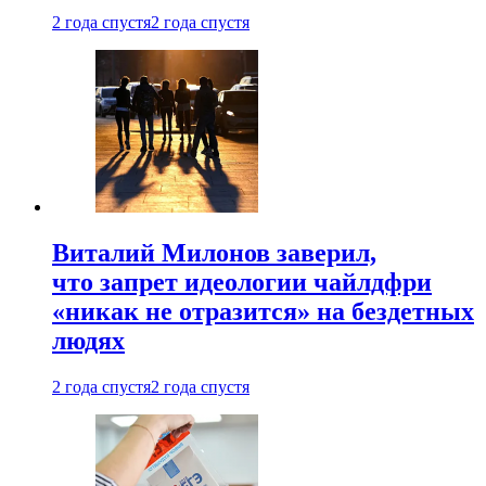
2 года спустя
2 года спустя
Виталий Милонов заверил,
что запрет идеологии чайлдфри
«никак не отразится» на бездетных
людях
2 года спустя
2 года спустя