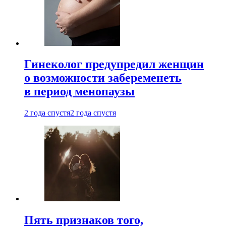
Гинеколог предупредил женщин
о возможности забеременеть
в период менопаузы
2 года спустя
2 года спустя
Пять признаков того,