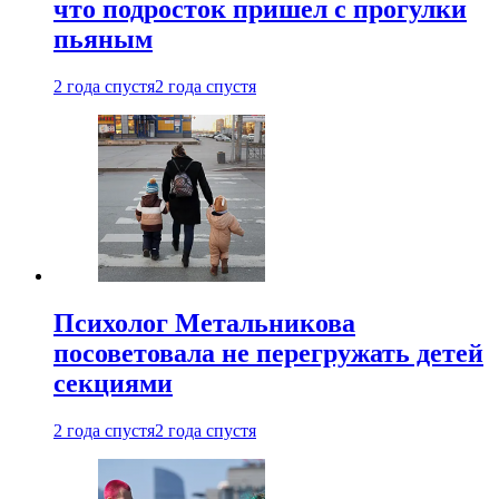
что подросток пришел с прогулки
пьяным
2 года спустя
2 года спустя
Психолог Метальникова
посоветовала не перегружать детей
секциями
2 года спустя
2 года спустя