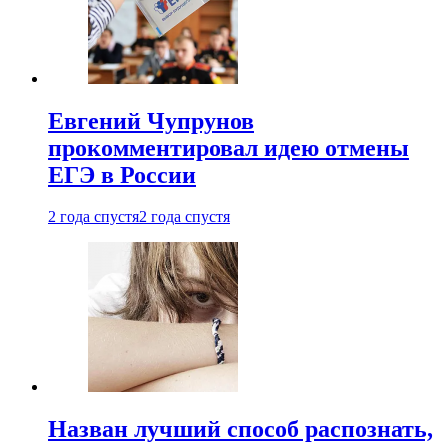
Евгений Чупрунов
прокомментировал идею отмены
ЕГЭ в России
2 года спустя
2 года спустя
Назван лучший способ распознать,