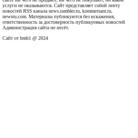
услуги не оказываются. Сайт представляет собой ленту
новостей RSS канала news.rambler.ru, kommersant.ru,
newsru.com. Материалы публикуются без искажения,
ответственность за достоверность публикуемых новостей
Администрация сайта не несёт.
Сайт от bmb1 @ 2024