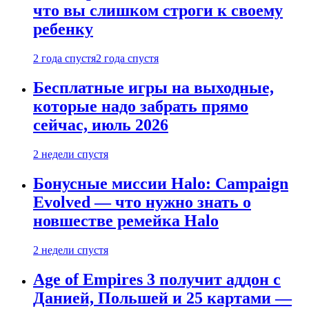
что вы слишком строги к своему
ребенку
2 года спустя
2 года спустя
Бесплатные игры на выходные,
которые надо забрать прямо
сейчас, июль 2026
2 недели спустя
Бонусные миссии Halo: Campaign
Evolved — что нужно знать о
новшестве ремейка Halo
2 недели спустя
Age of Empires 3 получит аддон с
Данией, Польшей и 25 картами —