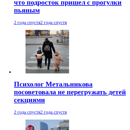
что подросток пришел с прогулки
пьяным
2 года спустя
2 года спустя
Психолог Метальникова
посоветовала не перегружать детей
секциями
2 года спустя
2 года спустя