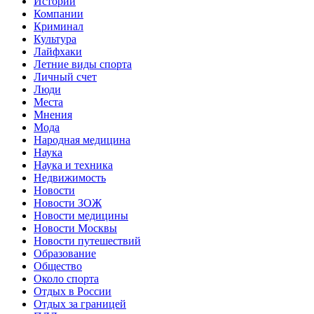
Истории
Компании
Криминал
Культура
Лайфхаки
Летние виды спорта
Личный счет
Люди
Места
Мнения
Мода
Народная медицина
Наука
Наука и техника
Недвижимость
Новости
Новости ЗОЖ
Новости медицины
Новости Москвы
Новости путешествий
Образование
Общество
Около спорта
Отдых в России
Отдых за границей