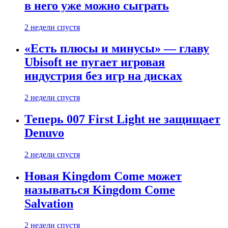
в него уже можно сыграть
2 недели спустя
«Есть плюсы и минусы» — главу
Ubisoft не пугает игровая
индустрия без игр на дисках
2 недели спустя
Теперь 007 First Light не защищает
Denuvo
2 недели спустя
Новая Kingdom Come может
называться Kingdom Come
Salvation
2 недели спустя