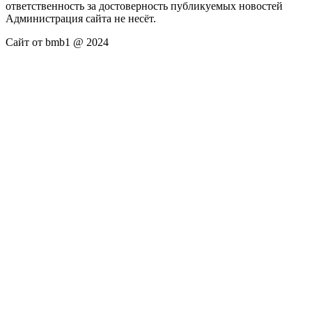
ответственность за достоверность публикуемых новостей
Администрация сайта не несёт.
Сайт от bmb1 @ 2024