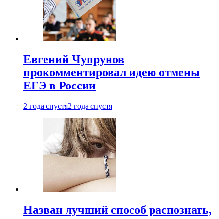
Евгений Чупрунов
прокомментировал идею отмены
ЕГЭ в России
2 года спустя
2 года спустя
Назван лучший способ распознать,