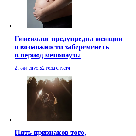
Гинеколог предупредил женщин
о возможности забеременеть
в период менопаузы
2 года спустя
2 года спустя
Пять признаков того,