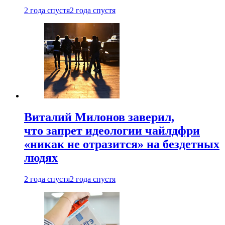
2 года спустя
2 года спустя
Виталий Милонов заверил,
что запрет идеологии чайлдфри
«никак не отразится» на бездетных
людях
2 года спустя
2 года спустя