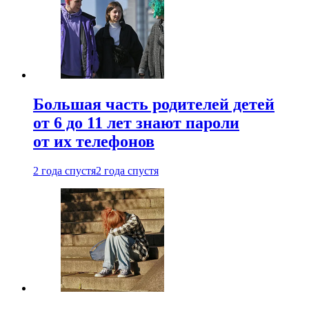
Большая часть родителей детей
от 6 до 11 лет знают пароли
от их телефонов
2 года спустя
2 года спустя