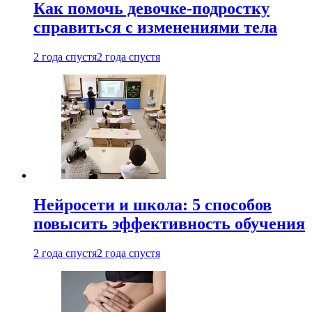
Как помочь девочке-подростку
справиться с изменениями тела
2 года спустя
2 года спустя
Нейросети и школа: 5 способов
повысить эффективность обучения
2 года спустя
2 года спустя