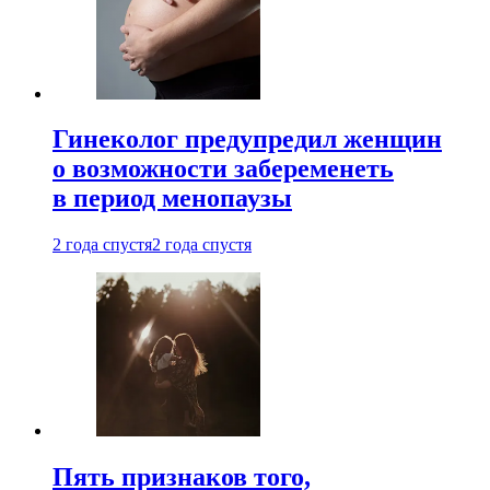
Гинеколог предупредил женщин
о возможности забеременеть
в период менопаузы
2 года спустя
2 года спустя
Пять признаков того,