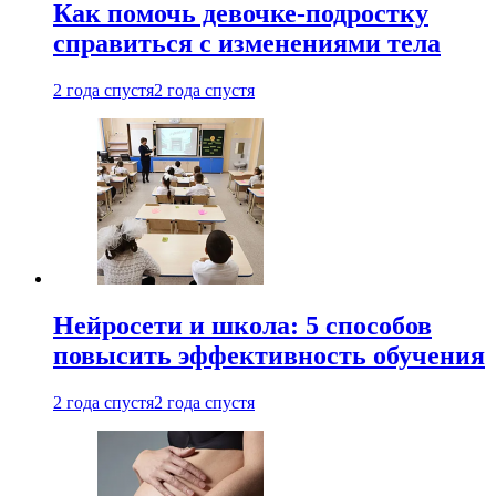
Как помочь девочке-подростку
справиться с изменениями тела
2 года спустя
2 года спустя
Нейросети и школа: 5 способов
повысить эффективность обучения
2 года спустя
2 года спустя