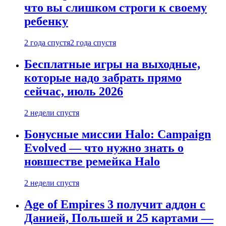
что вы слишком строги к своему
ребенку
2 года спустя
2 года спустя
Бесплатные игры на выходные,
которые надо забрать прямо
сейчас, июль 2026
2 недели спустя
Бонусные миссии Halo: Campaign
Evolved — что нужно знать о
новшестве ремейка Halo
2 недели спустя
Age of Empires 3 получит аддон с
Данией, Польшей и 25 картами —