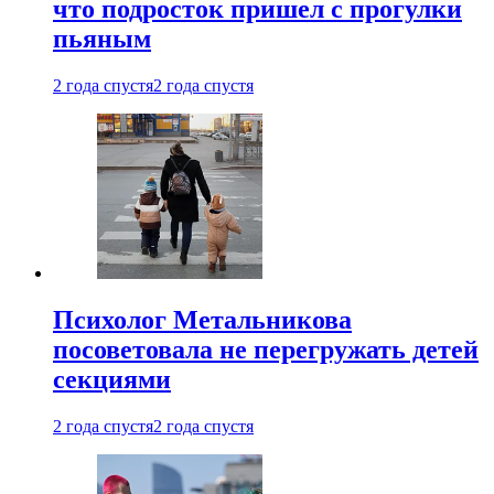
что подросток пришел с прогулки
пьяным
2 года спустя
2 года спустя
Психолог Метальникова
посоветовала не перегружать детей
секциями
2 года спустя
2 года спустя