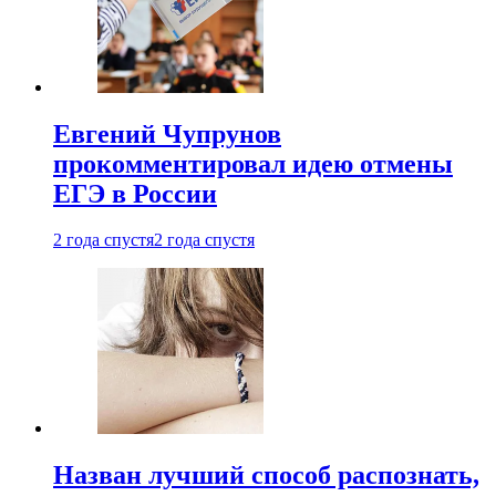
Евгений Чупрунов
прокомментировал идею отмены
ЕГЭ в России
2 года спустя
2 года спустя
Назван лучший способ распознать,