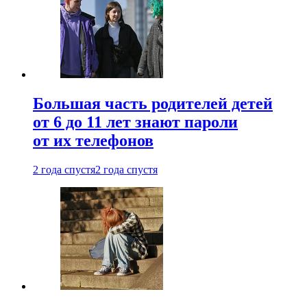
Большая часть родителей детей
от 6 до 11 лет знают пароли
от их телефонов
2 года спустя
2 года спустя