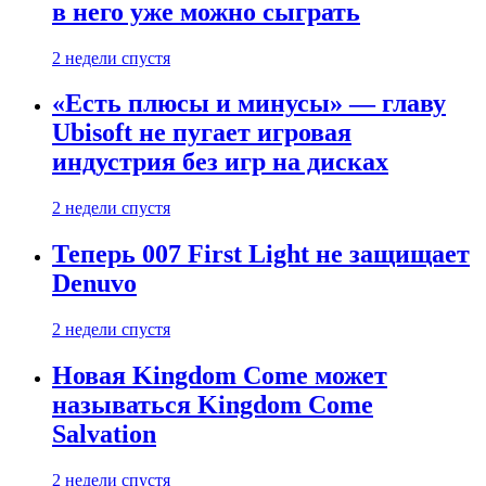
в него уже можно сыграть
2 недели спустя
«Есть плюсы и минусы» — главу
Ubisoft не пугает игровая
индустрия без игр на дисках
2 недели спустя
Теперь 007 First Light не защищает
Denuvo
2 недели спустя
Новая Kingdom Come может
называться Kingdom Come
Salvation
2 недели спустя