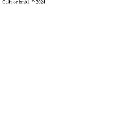
Сайт от bmb1 @ 2024