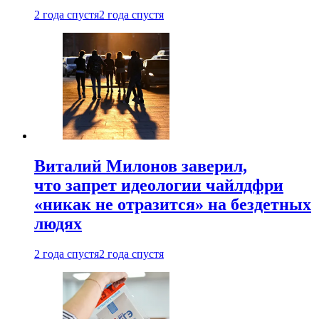
2 года спустя
2 года спустя
Виталий Милонов заверил,
что запрет идеологии чайлдфри
«никак не отразится» на бездетных
людях
2 года спустя
2 года спустя