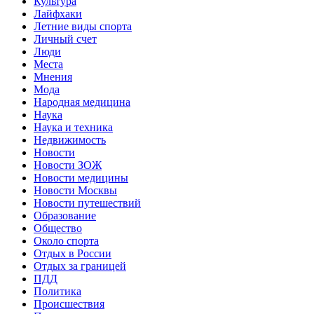
Культура
Лайфхаки
Летние виды спорта
Личный счет
Люди
Места
Мнения
Мода
Народная медицина
Наука
Наука и техника
Недвижимость
Новости
Новости ЗОЖ
Новости медицины
Новости Москвы
Новости путешествий
Образование
Общество
Около спорта
Отдых в России
Отдых за границей
ПДД
Политика
Происшествия