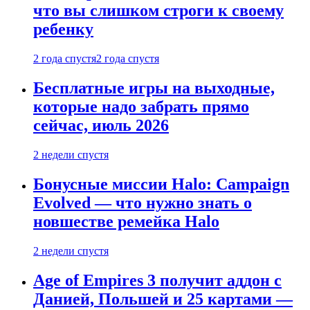
что вы слишком строги к своему
ребенку
2 года спустя
2 года спустя
Бесплатные игры на выходные,
которые надо забрать прямо
сейчас, июль 2026
2 недели спустя
Бонусные миссии Halo: Campaign
Evolved — что нужно знать о
новшестве ремейка Halo
2 недели спустя
Age of Empires 3 получит аддон с
Данией, Польшей и 25 картами —