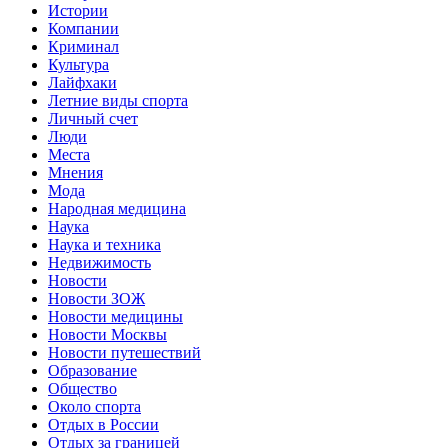
Истории
Компании
Криминал
Культура
Лайфхаки
Летние виды спорта
Личный счет
Люди
Места
Мнения
Мода
Народная медицина
Наука
Наука и техника
Недвижимость
Новости
Новости ЗОЖ
Новости медицины
Новости Москвы
Новости путешествий
Образование
Общество
Около спорта
Отдых в России
Отдых за границей