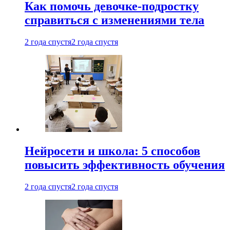
Как помочь девочке-подростку
справиться с изменениями тела
2 года спустя
2 года спустя
Нейросети и школа: 5 способов
повысить эффективность обучения
2 года спустя
2 года спустя