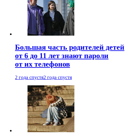
Большая часть родителей детей
от 6 до 11 лет знают пароли
от их телефонов
2 года спустя
2 года спустя