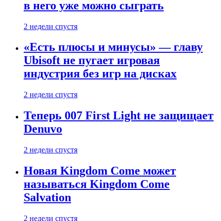
в него уже можно сыграть
2 недели спустя
«Есть плюсы и минусы» — главу
Ubisoft не пугает игровая
индустрия без игр на дисках
2 недели спустя
Теперь 007 First Light не защищает
Denuvo
2 недели спустя
Новая Kingdom Come может
называться Kingdom Come
Salvation
2 недели спустя