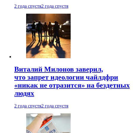
2 года спустя
2 года спустя
Виталий Милонов заверил,
что запрет идеологии чайлдфри
«никак не отразится» на бездетных
людях
2 года спустя
2 года спустя