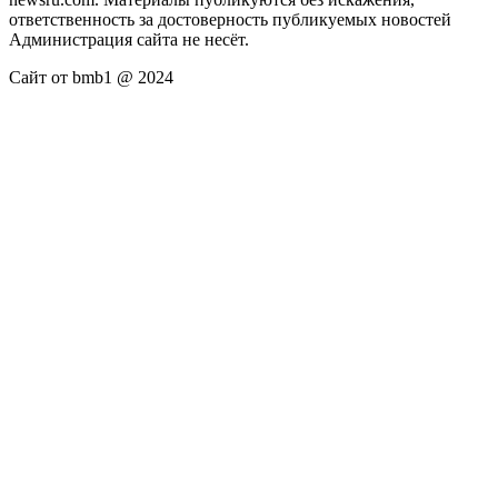
ответственность за достоверность публикуемых новостей
Администрация сайта не несёт.
Сайт от bmb1 @ 2024