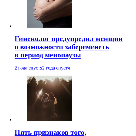
Гинеколог предупредил женщин
о возможности забеременеть
в период менопаузы
2 года спустя
2 года спустя
Пять признаков того,