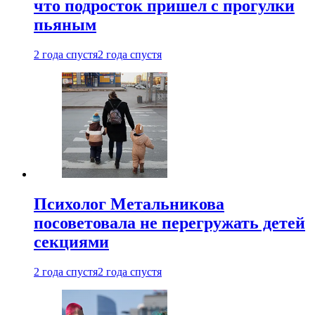
что подросток пришел с прогулки
пьяным
2 года спустя
2 года спустя
Психолог Метальникова
посоветовала не перегружать детей
секциями
2 года спустя
2 года спустя