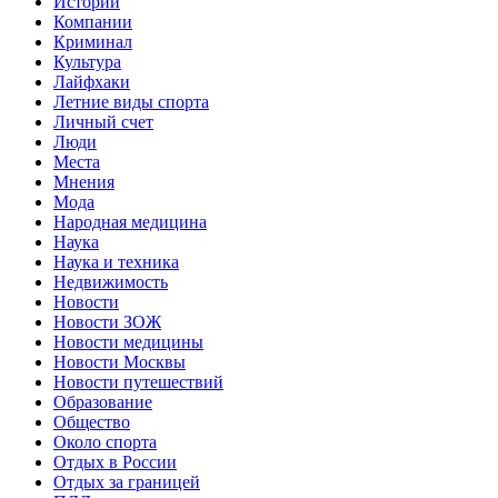
Истории
Компании
Криминал
Культура
Лайфхаки
Летние виды спорта
Личный счет
Люди
Места
Мнения
Мода
Народная медицина
Наука
Наука и техника
Недвижимость
Новости
Новости ЗОЖ
Новости медицины
Новости Москвы
Новости путешествий
Образование
Общество
Около спорта
Отдых в России
Отдых за границей