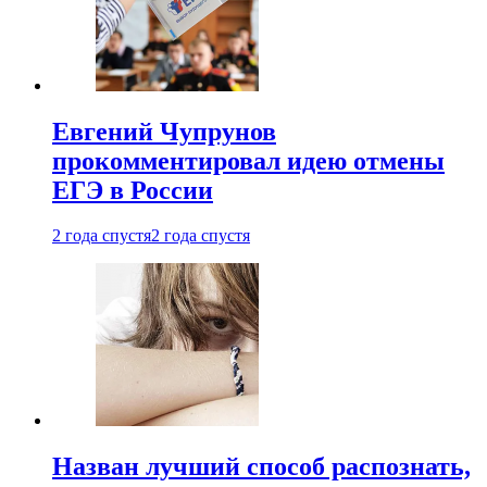
Евгений Чупрунов
прокомментировал идею отмены
ЕГЭ в России
2 года спустя
2 года спустя
Назван лучший способ распознать,