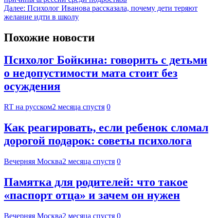
Далее:
Психолог Иванова рассказала, почему дети теряют
желание идти в школу
Похожие новости
Психолог Бойкина: говорить с детьми
о недопустимости мата стоит без
осуждения
RT на русском
2 месяца спустя
0
Как реагировать, если ребенок сломал
дорогой подарок: советы психолога
Вечерняя Москва
2 месяца спустя
0
Памятка для родителей: что такое
«паспорт отца» и зачем он нужен
Вечерняя Москва
2 месяца спустя
0