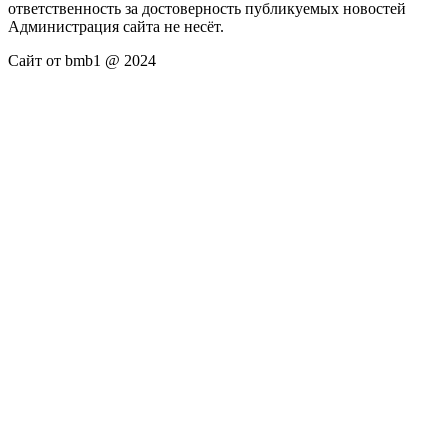
ответственность за достоверность публикуемых новостей
Администрация сайта не несёт.
Сайт от bmb1 @ 2024