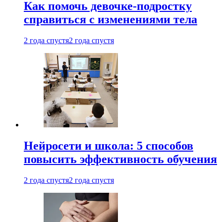
Как помочь девочке-подростку
справиться с изменениями тела
2 года спустя
2 года спустя
Нейросети и школа: 5 способов
повысить эффективность обучения
2 года спустя
2 года спустя