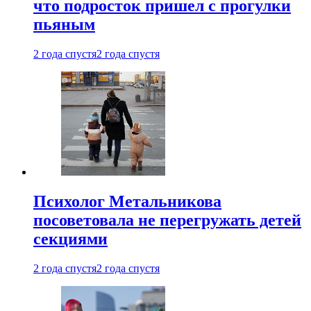
что подросток пришел с прогулки
пьяным
2 года спустя
2 года спустя
Психолог Метальникова
посоветовала не перегружать детей
секциями
2 года спустя
2 года спустя