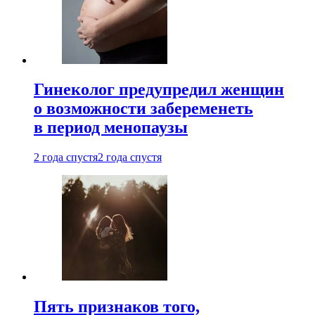
Гинеколог предупредил женщин
о возможности забеременеть
в период менопаузы
2 года спустя
2 года спустя
Пять признаков того,