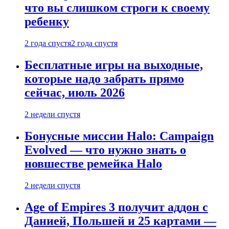
что вы слишком строги к своему
ребенку
2 года спустя
2 года спустя
Бесплатные игры на выходные,
которые надо забрать прямо
сейчас, июль 2026
2 недели спустя
Бонусные миссии Halo: Campaign
Evolved — что нужно знать о
новшестве ремейка Halo
2 недели спустя
Age of Empires 3 получит аддон с
Данией, Польшей и 25 картами —