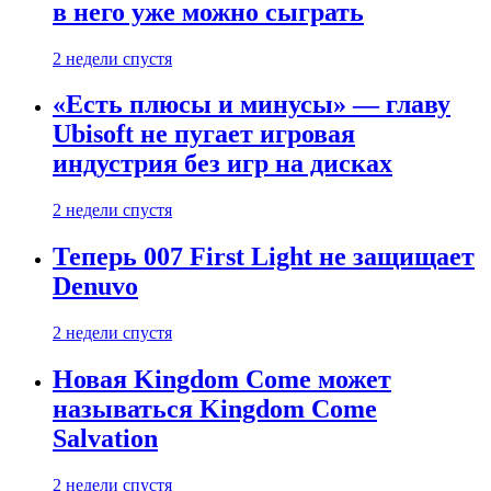
в него уже можно сыграть
2 недели спустя
«Есть плюсы и минусы» — главу
Ubisoft не пугает игровая
индустрия без игр на дисках
2 недели спустя
Теперь 007 First Light не защищает
Denuvo
2 недели спустя
Новая Kingdom Come может
называться Kingdom Come
Salvation
2 недели спустя