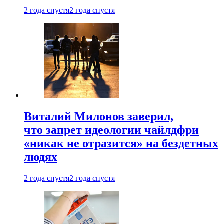
2 года спустя
2 года спустя
Виталий Милонов заверил,
что запрет идеологии чайлдфри
«никак не отразится» на бездетных
людях
2 года спустя
2 года спустя