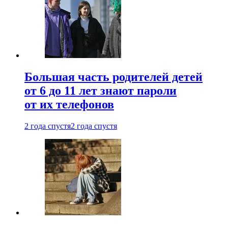
Большая часть родителей детей
от 6 до 11 лет знают пароли
от их телефонов
2 года спустя
2 года спустя