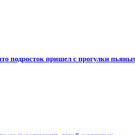
что подросток пришел с прогулки пьяны