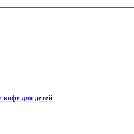
 кофе для детей