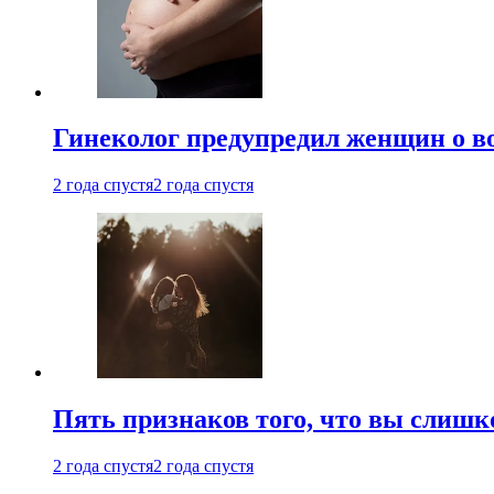
Гинеколог предупредил женщин о в
2 года спустя
2 года спустя
Пять признаков того, что вы слишк
2 года спустя
2 года спустя