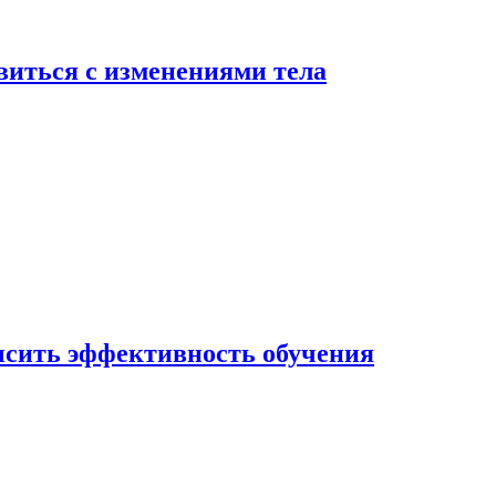
виться с изменениями тела
ысить эффективность обучения