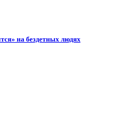
ится» на бездетных людях