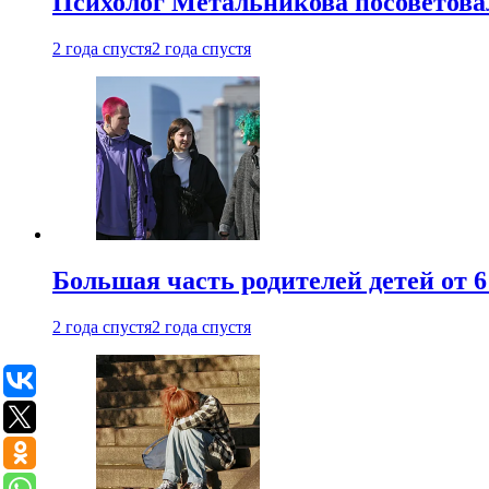
Психолог Метальникова посоветова
2 года спустя
2 года спустя
Большая часть родителей детей от 6
2 года спустя
2 года спустя