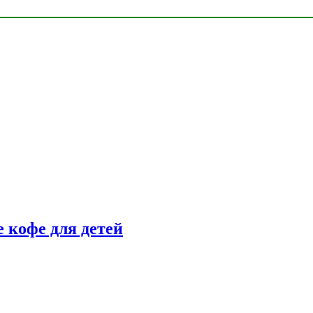
 кофе для детей