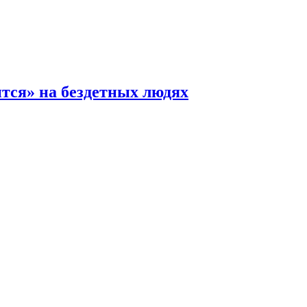
ится» на бездетных людях