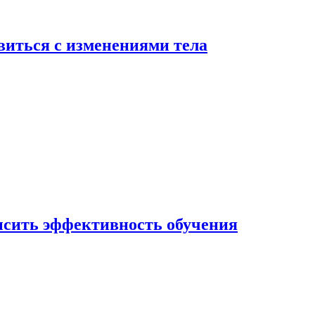
виться с изменениями тела
ысить эффективность обучения