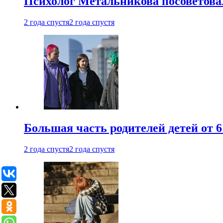
Психолог Метальникова посоветова
2 года спустя
2 года спустя
Большая часть родителей детей от 6
2 года спустя
2 года спустя