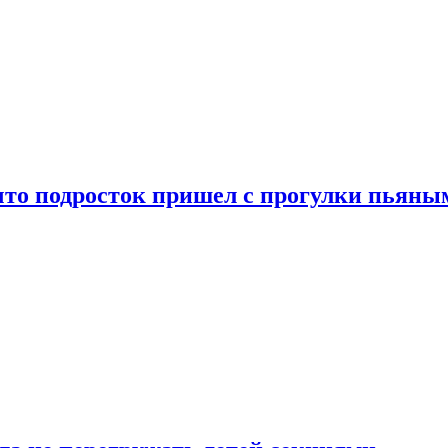
что подросток пришел с прогулки пьяны