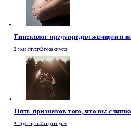
Гинеколог предупредил женщин о в
2 года спустя
2 года спустя
Пять признаков того, что вы слишк
2 года спустя
2 года спустя