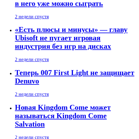
в него уже можно сыграть
2 недели спустя
«Есть плюсы и минусы» — главу
Ubisoft не пугает игровая
индустрия без игр на дисках
2 недели спустя
Теперь 007 First Light не защищает
Denuvo
2 недели спустя
Новая Kingdom Come может
называться Kingdom Come
Salvation
2 недели спустя