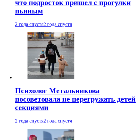
что подросток пришел с прогулки
пьяным
2 года спустя
2 года спустя
Психолог Метальникова
посоветовала не перегружать детей
секциями
2 года спустя
2 года спустя