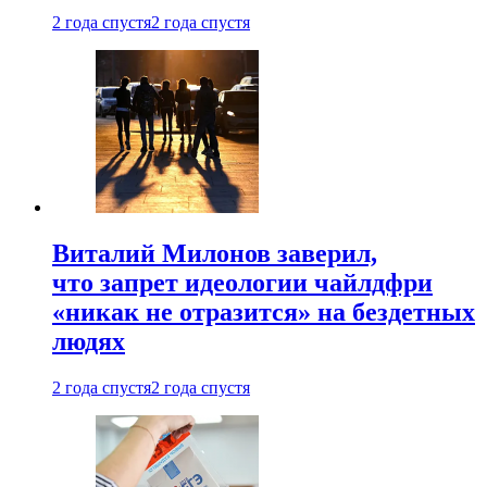
2 года спустя
2 года спустя
Виталий Милонов заверил,
что запрет идеологии чайлдфри
«никак не отразится» на бездетных
людях
2 года спустя
2 года спустя