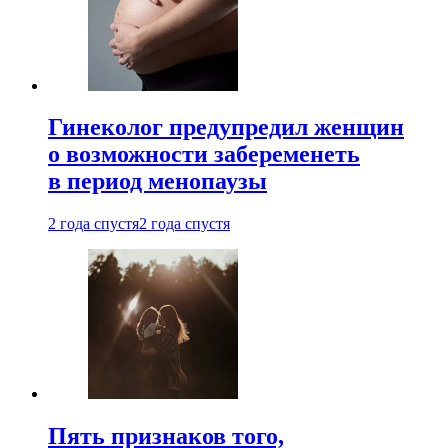
Гинеколог предупредил женщин
о возможности забеременеть
в период менопаузы
2 года спустя
2 года спустя
Пять признаков того,