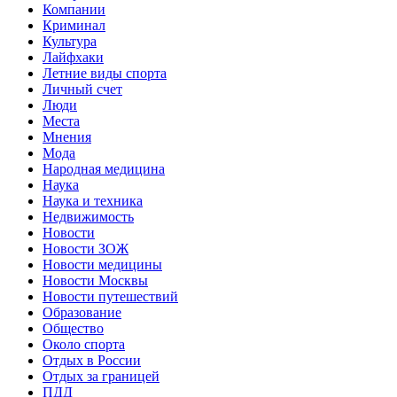
Компании
Криминал
Культура
Лайфхаки
Летние виды спорта
Личный счет
Люди
Места
Мнения
Мода
Народная медицина
Наука
Наука и техника
Недвижимость
Новости
Новости ЗОЖ
Новости медицины
Новости Москвы
Новости путешествий
Образование
Общество
Около спорта
Отдых в России
Отдых за границей
ПДД