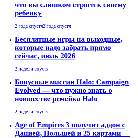
что вы слишком строги к своему
ребенку
2 года спустя
2 года спустя
Бесплатные игры на выходные,
которые надо забрать прямо
сейчас, июль 2026
2 недели спустя
Бонусные миссии Halo: Campaign
Evolved — что нужно знать о
новшестве ремейка Halo
2 недели спустя
Age of Empires 3 получит аддон с
Данией, Польшей и 25 картами —