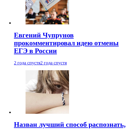
Евгений Чупрунов
прокомментировал идею отмены
ЕГЭ в России
2 года спустя
2 года спустя
Назван лучший способ распознать,