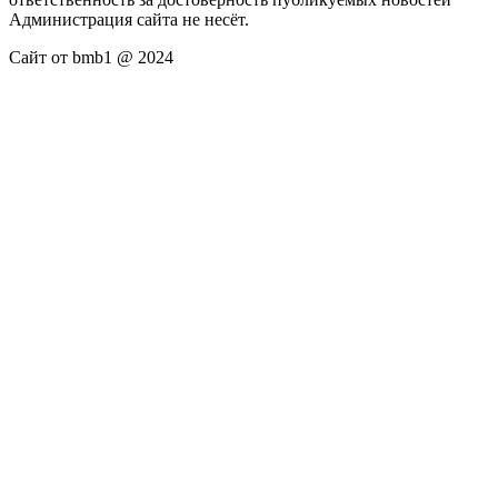
Администрация сайта не несёт.
Сайт от bmb1 @ 2024