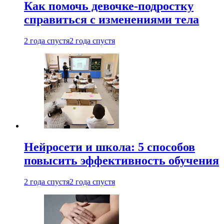
Как помочь девочке-подростку
справиться с изменениями тела
2 года спустя
2 года спустя
Нейросети и школа: 5 способов
повысить эффективность обучения
2 года спустя
2 года спустя