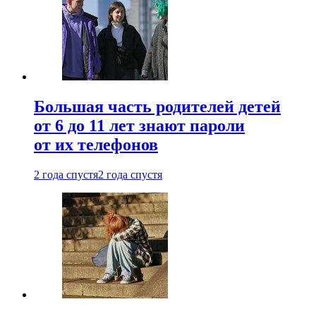
Большая часть родителей детей
от 6 до 11 лет знают пароли
от их телефонов
2 года спустя
2 года спустя