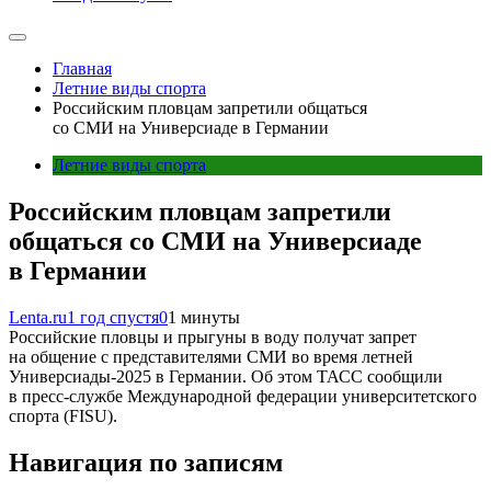
Главная
Летние виды спорта
Российским пловцам запретили общаться
со СМИ на Универсиаде в Германии
Летние виды спорта
Российским пловцам запретили
общаться со СМИ на Универсиаде
в Германии
Lenta.ru
1 год спустя
0
1 минуты
Российские пловцы и прыгуны в воду получат запрет
на общение с представителями СМИ во время летней
Универсиады-2025 в Германии. Об этом ТАСС сообщили
в пресс-службе Международной федерации университетского
спорта (FISU).
Навигация по записям