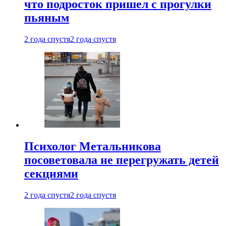
что подросток пришел с прогулки
пьяным
2 года спустя
2 года спустя
Психолог Метальникова
посоветовала не перегружать детей
секциями
2 года спустя
2 года спустя