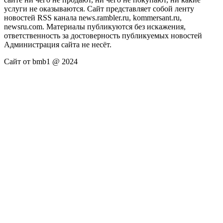
услуги не оказываются. Сайт представляет собой ленту
новостей RSS канала news.rambler.ru, kommersant.ru,
newsru.com. Материалы публикуются без искажения,
ответственность за достоверность публикуемых новостей
Администрация сайта не несёт.
Сайт от bmb1 @ 2024