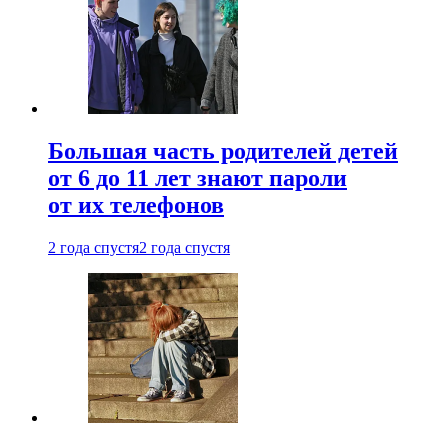
Большая часть родителей детей
от 6 до 11 лет знают пароли
от их телефонов
2 года спустя
2 года спустя