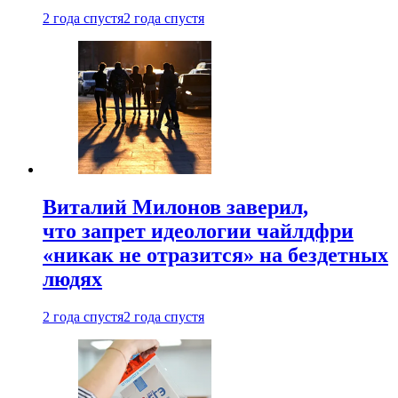
2 года спустя
2 года спустя
Виталий Милонов заверил,
что запрет идеологии чайлдфри
«никак не отразится» на бездетных
людях
2 года спустя
2 года спустя