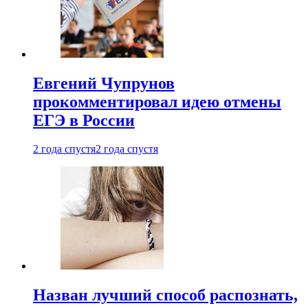
Евгений Чупрунов
прокомментировал идею отмены
ЕГЭ в России
2 года спустя
2 года спустя
Назван лучший способ распознать,