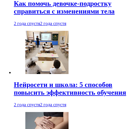
Как помочь девочке-подростку
справиться с изменениями тела
2 года спустя
2 года спустя
Нейросети и школа: 5 способов
повысить эффективность обучения
2 года спустя
2 года спустя