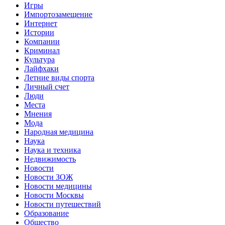
Игры
Импортозамещение
Интернет
Истории
Компании
Криминал
Культура
Лайфхаки
Летние виды спорта
Личный счет
Люди
Места
Мнения
Мода
Народная медицина
Наука
Наука и техника
Недвижимость
Новости
Новости ЗОЖ
Новости медицины
Новости Москвы
Новости путешествий
Образование
Общество