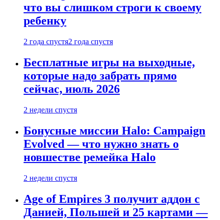
что вы слишком строги к своему
ребенку
2 года спустя
2 года спустя
Бесплатные игры на выходные,
которые надо забрать прямо
сейчас, июль 2026
2 недели спустя
Бонусные миссии Halo: Campaign
Evolved — что нужно знать о
новшестве ремейка Halo
2 недели спустя
Age of Empires 3 получит аддон с
Данией, Польшей и 25 картами —