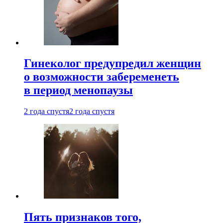
Гинеколог предупредил женщин
о возможности забеременеть
в период менопаузы
2 года спустя
2 года спустя
Пять признаков того,