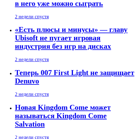
в него уже можно сыграть
2 недели спустя
«Есть плюсы и минусы» — главу
Ubisoft не пугает игровая
индустрия без игр на дисках
2 недели спустя
Теперь 007 First Light не защищает
Denuvo
2 недели спустя
Новая Kingdom Come может
называться Kingdom Come
Salvation
2 недели спустя