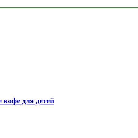
 кофе для детей