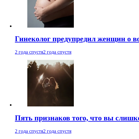
Гинеколог предупредил женщин о в
2 года спустя
2 года спустя
Пять признаков того, что вы слишк
2 года спустя
2 года спустя