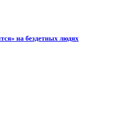
ится» на бездетных людях