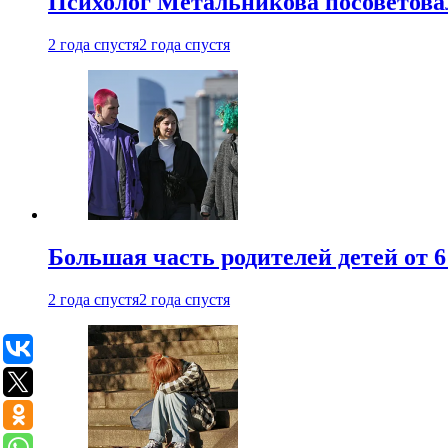
Психолог Метальникова посоветова
2 года спустя
2 года спустя
Большая часть родителей детей от 6
2 года спустя
2 года спустя