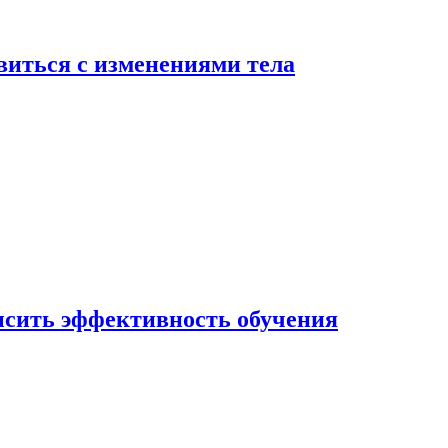
виться с изменениями тела
ысить эффективность обучения