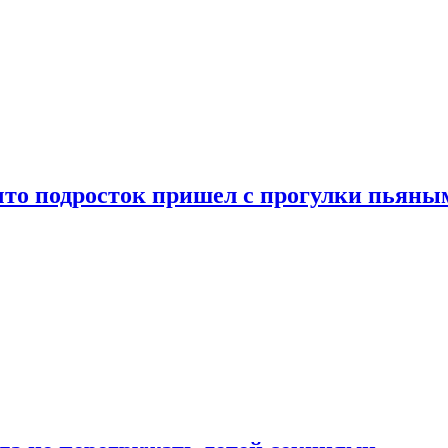
что подросток пришел с прогулки пьяны