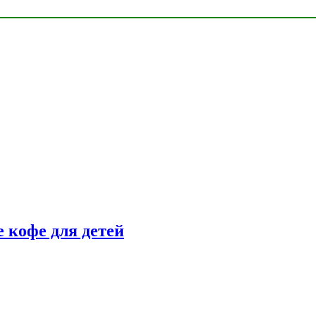
 кофе для детей