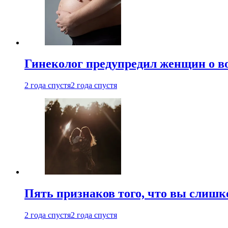
Гинеколог предупредил женщин о в
2 года спустя
2 года спустя
Пять признаков того, что вы слишк
2 года спустя
2 года спустя