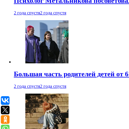
Психолог Метальникова посоветова
2 года спустя
2 года спустя
Большая часть родителей детей от 6
2 года спустя
2 года спустя