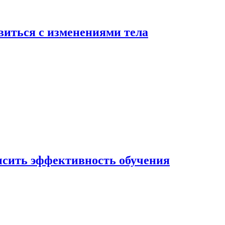
виться с изменениями тела
ысить эффективность обучения