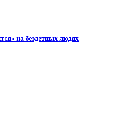
ится» на бездетных людях