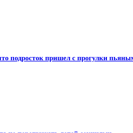
что подросток пришел с прогулки пьяны