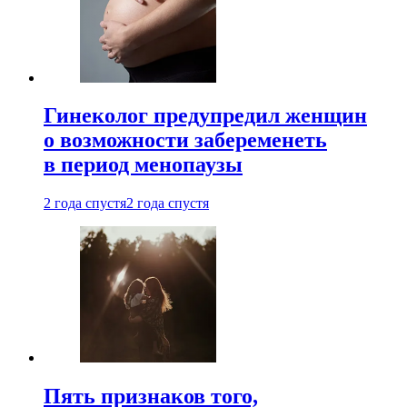
Гинеколог предупредил женщин
о возможности забеременеть
в период менопаузы
2 года спустя
2 года спустя
Пять признаков того,