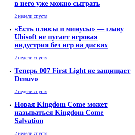
в него уже можно сыграть
2 недели спустя
«Есть плюсы и минусы» — главу
Ubisoft не пугает игровая
индустрия без игр на дисках
2 недели спустя
Теперь 007 First Light не защищает
Denuvo
2 недели спустя
Новая Kingdom Come может
называться Kingdom Come
Salvation
2 недели спустя