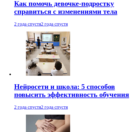
Как помочь девочке-подростку
справиться с изменениями тела
2 года спустя
2 года спустя
Нейросети и школа: 5 способов
повысить эффективность обучения
2 года спустя
2 года спустя