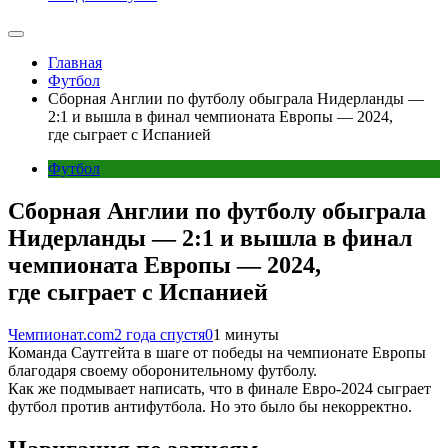
Главная
Футбол
Сборная Англии по футболу обыграла Нидерланды —
2:1 и вышла в финал чемпионата Европы — 2024,
где сыграет с Испанией
Футбол
Сборная Англии по футболу обыграла
Нидерланды — 2:1 и вышла в финал
чемпионата Европы — 2024,
где сыграет с Испанией
Чемпионат.com
2 года спустя
0
1 минуты
Команда Саутгейта в шаге от победы на чемпионате Европы
благодаря своему оборонительному футболу.
Как же подмывает написать, что в финале Евро-2024 сыграет
футбол против антифутбола. Но это было бы некорректно.