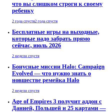
что вы слишком строги к своему
ребенку
2 года спустя
2 года спустя
Бесплатные игры на выходные,
которые надо забрать прямо
сейчас, июль 2026
2 недели спустя
Бонусные миссии Halo: Campaign
Evolved — что нужно знать о
новшестве ремейка Halo
2 недели спустя
Age of Empires 3 получит аддон с
Данией, Польшей и 25 картами —