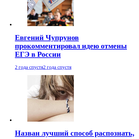
Евгений Чупрунов
прокомментировал идею отмены
ЕГЭ в России
2 года спустя
2 года спустя
Назван лучший способ распознать,