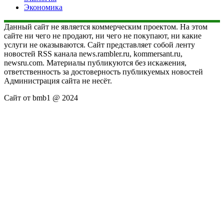
Экономика
Данный сайт не является коммерческим проектом. На этом
сайте ни чего не продают, ни чего не покупают, ни какие
услуги не оказываются. Сайт представляет собой ленту
новостей RSS канала news.rambler.ru, kommersant.ru,
newsru.com. Материалы публикуются без искажения,
ответственность за достоверность публикуемых новостей
Администрация сайта не несёт.
Сайт от bmb1 @ 2024