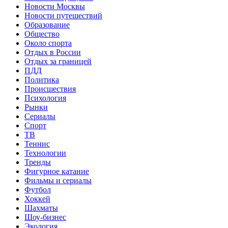
Новости Москвы
Новости путешествий
Образование
Общество
Около спорта
Отдых в России
Отдых за границей
ПДД
Политика
Происшествия
Психология
Рынки
Сериалы
Спорт
ТВ
Теннис
Технологии
Тренды
Фигурное катание
Фильмы и сериалы
Футбол
Хоккей
Шахматы
Шоу-бизнес
Экология