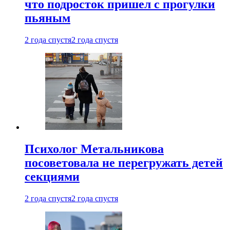
что подросток пришел с прогулки
пьяным
2 года спустя
2 года спустя
Психолог Метальникова
посоветовала не перегружать детей
секциями
2 года спустя
2 года спустя