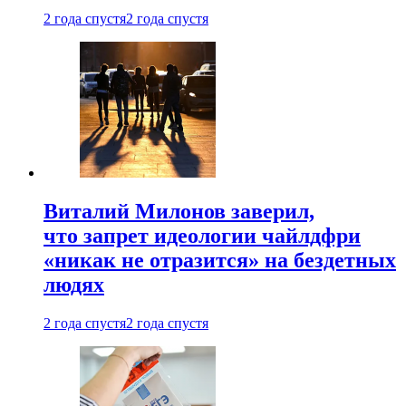
2 года спустя
2 года спустя
Виталий Милонов заверил,
что запрет идеологии чайлдфри
«никак не отразится» на бездетных
людях
2 года спустя
2 года спустя