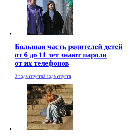
Большая часть родителей детей
от 6 до 11 лет знают пароли
от их телефонов
2 года спустя
2 года спустя