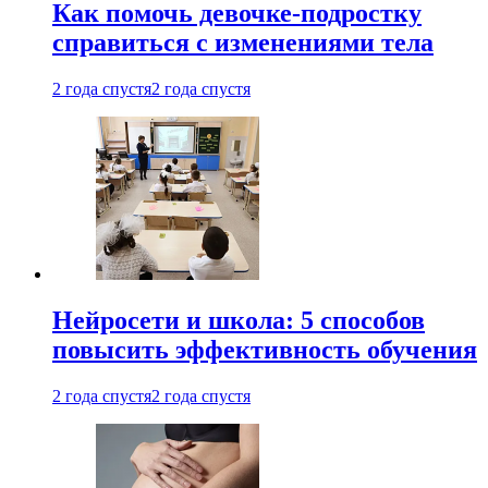
Как помочь девочке-подростку
справиться с изменениями тела
2 года спустя
2 года спустя
Нейросети и школа: 5 способов
повысить эффективность обучения
2 года спустя
2 года спустя