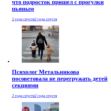
что подросток пришел с прогулки
пьяным
2 года спустя
2 года спустя
Психолог Метальникова
посоветовала не перегружать детей
секциями
2 года спустя
2 года спустя