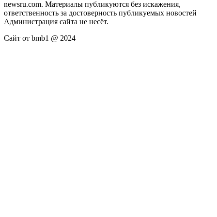
newsru.com. Материалы публикуются без искажения,
ответственность за достоверность публикуемых новостей
Администрация сайта не несёт.
Сайт от bmb1 @ 2024