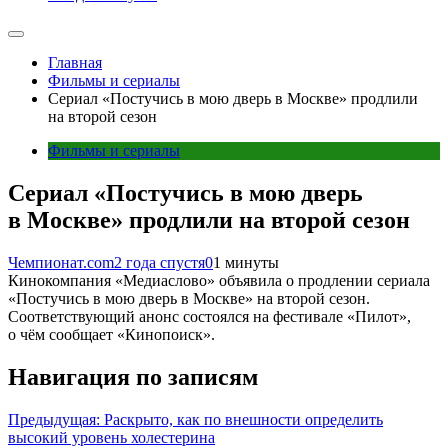
Главная
Фильмы и сериалы
Сериал «Постучись в мою дверь в Москве» продлили
на второй сезон
Фильмы и сериалы
Сериал «Постучись в мою дверь
в Москве» продлили на второй сезон
Чемпионат.com
2 года спустя
0
1 минуты
Кинокомпания «Медиаслово» объявила о продлении сериала
«Постучись в мою дверь в Москве» на второй сезон.
Соответствующий анонс состоялся на фестивале «Пилот»,
о чём сообщает «Кинопоиск».
Навигация по записям
Предыдущая:
Раскрыто, как по внешности определить
высокий уровень холестерина