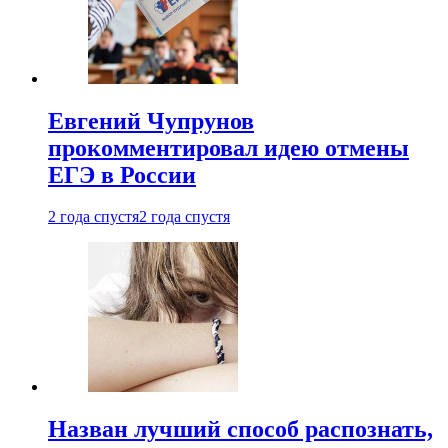
Евгений Чупрунов
прокомментировал идею отмены
ЕГЭ в России
2 года спустя
2 года спустя
Назван лучший способ распознать,