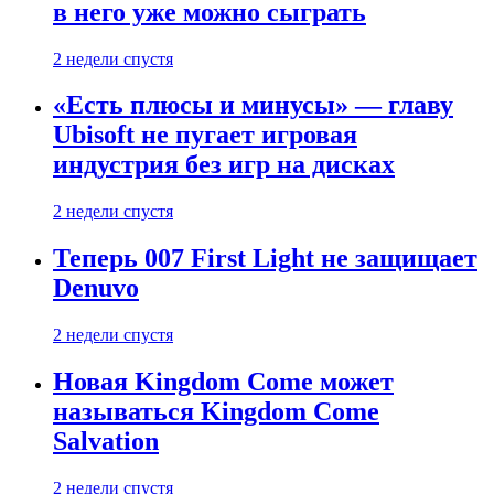
в него уже можно сыграть
2 недели спустя
«Есть плюсы и минусы» — главу
Ubisoft не пугает игровая
индустрия без игр на дисках
2 недели спустя
Теперь 007 First Light не защищает
Denuvo
2 недели спустя
Новая Kingdom Come может
называться Kingdom Come
Salvation
2 недели спустя