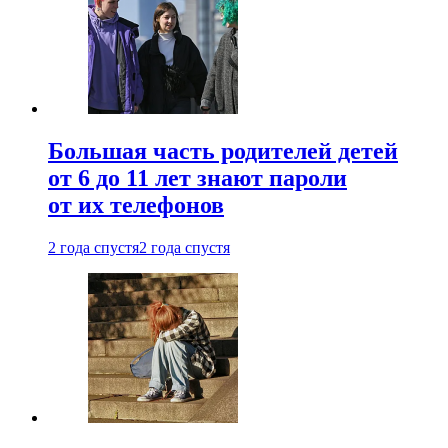
Большая часть родителей детей
от 6 до 11 лет знают пароли
от их телефонов
2 года спустя
2 года спустя