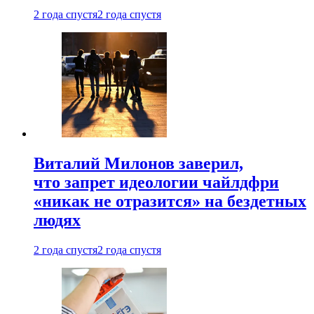
2 года спустя
2 года спустя
Виталий Милонов заверил,
что запрет идеологии чайлдфри
«никак не отразится» на бездетных
людях
2 года спустя
2 года спустя