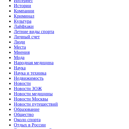
Интернет
Истории
Компании
Криминал
Культура
Лайфхаки
Летние виды спорта
Личный счет
Люди
Места
Мнения
Мода
Народная медицина
Наука
Наука и техника
Недвижимость
Новости
Новости ЗОЖ
Новости медицины
Новости Москвы
Новости путешествий
Образование
Общество
Около спорта
Отдых в России