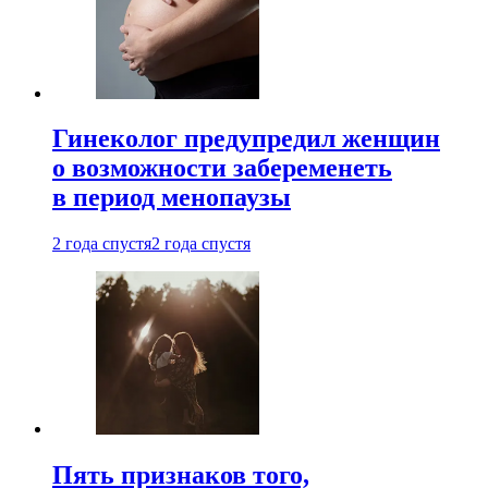
Гинеколог предупредил женщин
о возможности забеременеть
в период менопаузы
2 года спустя
2 года спустя
Пять признаков того,