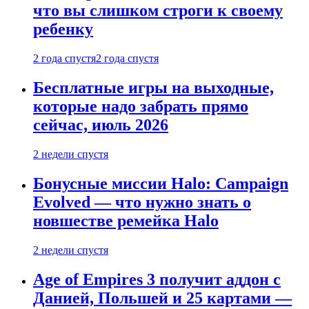
что вы слишком строги к своему
ребенку
2 года спустя
2 года спустя
Бесплатные игры на выходные,
которые надо забрать прямо
сейчас, июль 2026
2 недели спустя
Бонусные миссии Halo: Campaign
Evolved — что нужно знать о
новшестве ремейка Halo
2 недели спустя
Age of Empires 3 получит аддон с
Данией, Польшей и 25 картами —