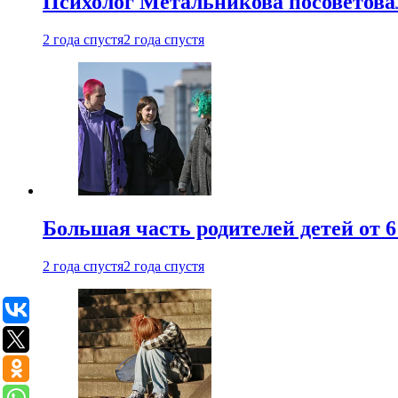
Психолог Метальникова посоветова
2 года спустя
2 года спустя
Большая часть родителей детей от 6
2 года спустя
2 года спустя