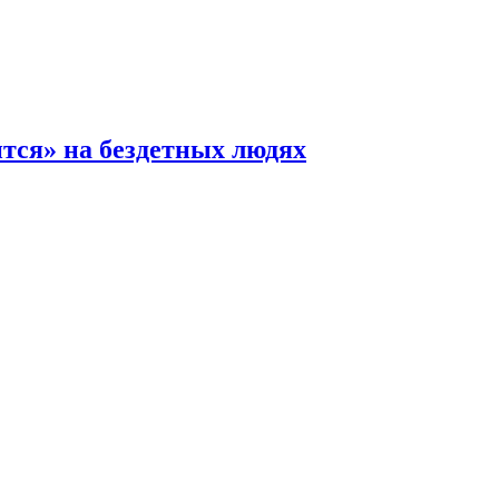
ится» на бездетных людях