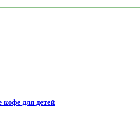
 кофе для детей