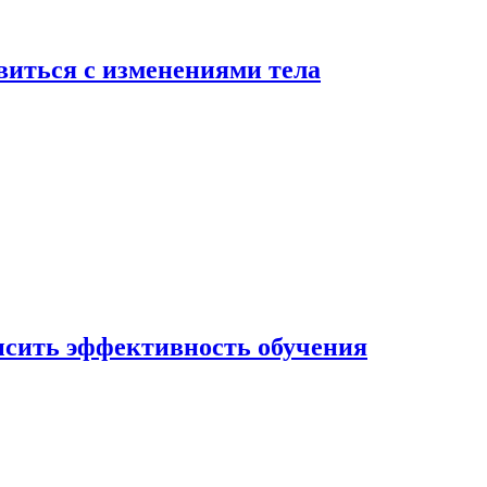
виться с изменениями тела
ысить эффективность обучения