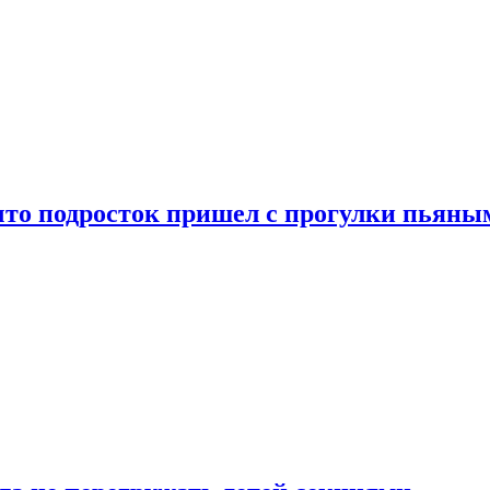
что подросток пришел с прогулки пьяны