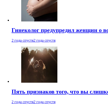
Гинеколог предупредил женщин о в
2 года спустя
2 года спустя
Пять признаков того, что вы слишк
2 года спустя
2 года спустя