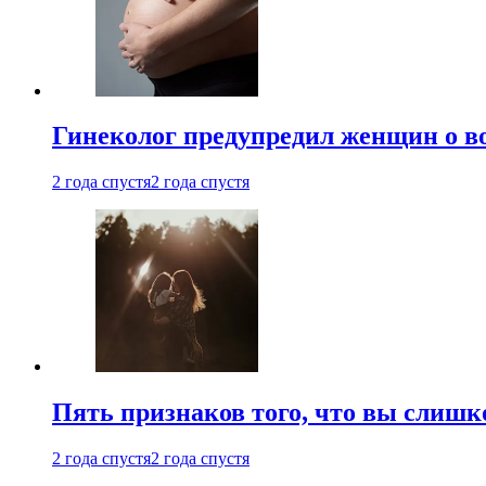
Гинеколог предупредил женщин о в
2 года спустя
2 года спустя
Пять признаков того, что вы слишк
2 года спустя
2 года спустя