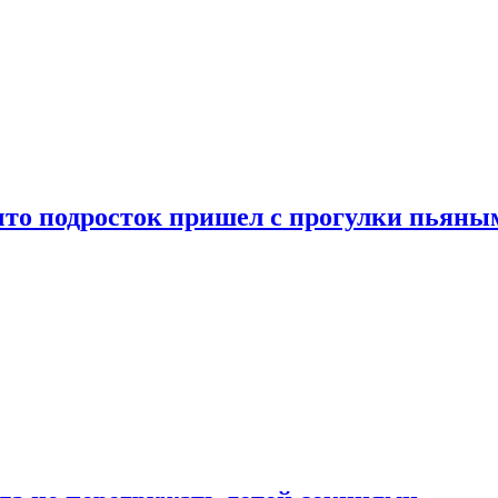
что подросток пришел с прогулки пьяны