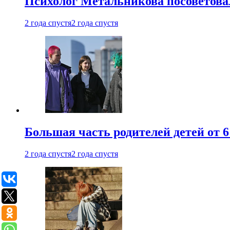
Психолог Метальникова посоветова
2 года спустя
2 года спустя
Большая часть родителей детей от 6
2 года спустя
2 года спустя