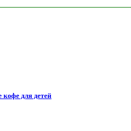
 кофе для детей