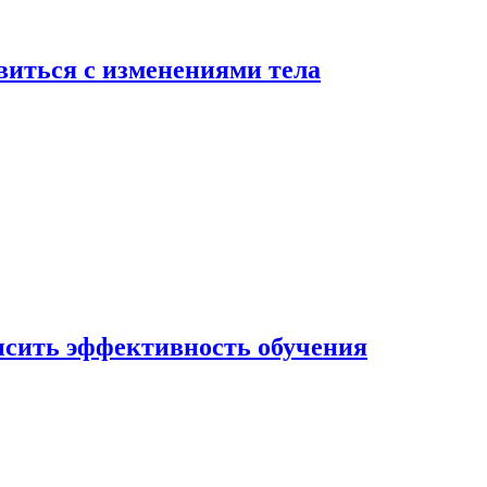
виться с изменениями тела
ысить эффективность обучения