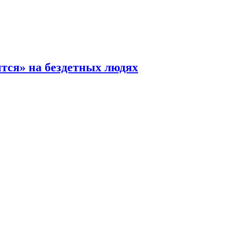
ится» на бездетных людях