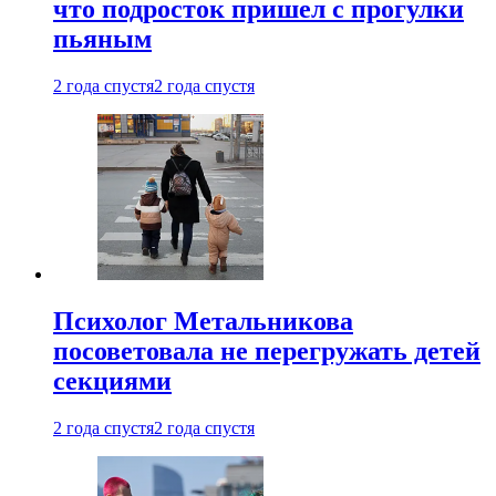
что подросток пришел с прогулки
пьяным
2 года спустя
2 года спустя
Психолог Метальникова
посоветовала не перегружать детей
секциями
2 года спустя
2 года спустя