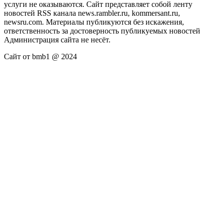
услуги не оказываются. Сайт представляет собой ленту
новостей RSS канала news.rambler.ru, kommersant.ru,
newsru.com. Материалы публикуются без искажения,
ответственность за достоверность публикуемых новостей
Администрация сайта не несёт.
Сайт от bmb1 @ 2024