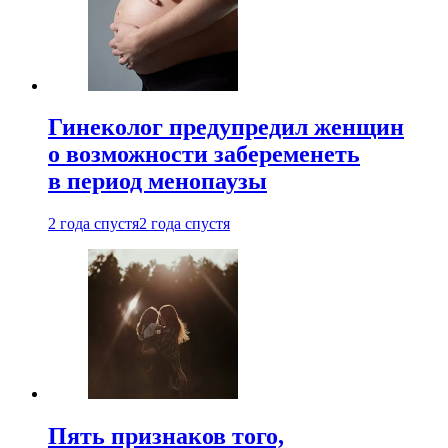
Гинеколог предупредил женщин
о возможности забеременеть
в период менопаузы
2 года спустя
2 года спустя
Пять признаков того,