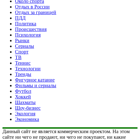
Около спорта
Отдых в России
Отдых за границей
ПДД
Политика
Происшествия
Психология
Рынки
Сериалы
Спорт
ТВ
Теннис
Технологии
Тренды
Фигурное катание
Фильмы и сериалы
Футбол
Хоккей
Шахматы
Шоу-бизнес
Экология
Экономика
Данный сайт не является коммерческим проектом. На этом
сайте ни чего не продают, ни чего не покупают, ни какие