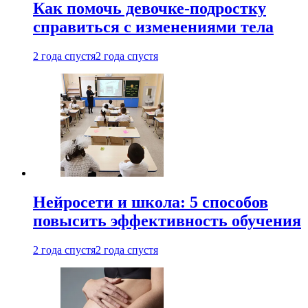
Как помочь девочке-подростку
справиться с изменениями тела
2 года спустя
2 года спустя
Нейросети и школа: 5 способов
повысить эффективность обучения
2 года спустя
2 года спустя