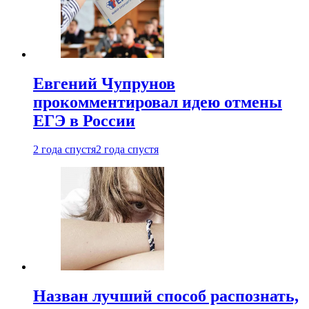
Евгений Чупрунов
прокомментировал идею отмены
ЕГЭ в России
2 года спустя
2 года спустя
Назван лучший способ распознать,