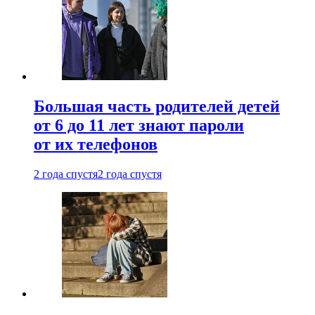
Большая часть родителей детей
от 6 до 11 лет знают пароли
от их телефонов
2 года спустя
2 года спустя