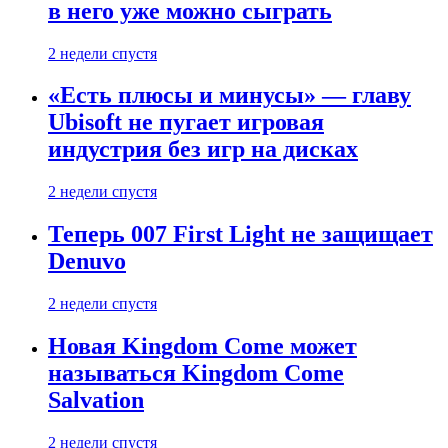
в него уже можно сыграть
2 недели спустя
«Есть плюсы и минусы» — главу
Ubisoft не пугает игровая
индустрия без игр на дисках
2 недели спустя
Теперь 007 First Light не защищает
Denuvo
2 недели спустя
Новая Kingdom Come может
называться Kingdom Come
Salvation
2 недели спустя