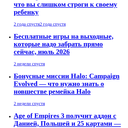
что вы слишком строги к своему
ребенку
2 года спустя
2 года спустя
Бесплатные игры на выходные,
которые надо забрать прямо
сейчас, июль 2026
2 недели спустя
Бонусные миссии Halo: Campaign
Evolved — что нужно знать о
новшестве ремейка Halo
2 недели спустя
Age of Empires 3 получит аддон с
Данией, Польшей и 25 картами —