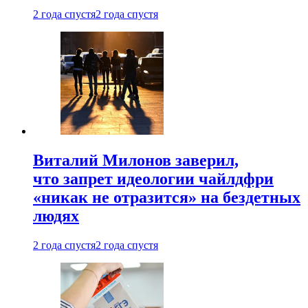
2 года спустя
2 года спустя
Виталий Милонов заверил,
что запрет идеологии чайлдфри
«никак не отразится» на бездетных
людях
2 года спустя
2 года спустя