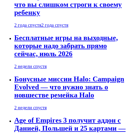
что вы слишком строги к своему
ребенку
2 года спустя
2 года спустя
Бесплатные игры на выходные,
которые надо забрать прямо
сейчас, июль 2026
2 недели спустя
Бонусные миссии Halo: Campaign
Evolved — что нужно знать о
новшестве ремейка Halo
2 недели спустя
Age of Empires 3 получит аддон с
Данией, Польшей и 25 картами —