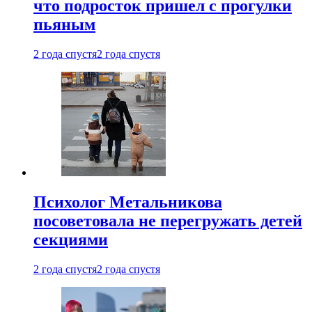
что подросток пришел с прогулки
пьяным
2 года спустя
2 года спустя
Психолог Метальникова
посоветовала не перегружать детей
секциями
2 года спустя
2 года спустя