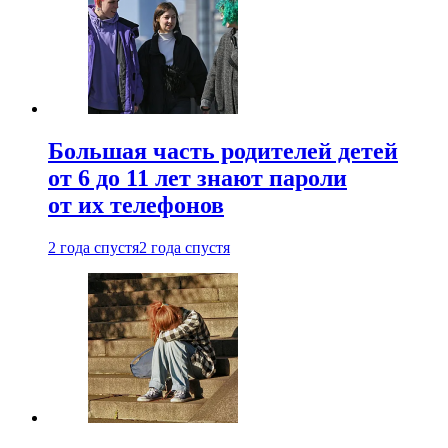
Большая часть родителей детей
от 6 до 11 лет знают пароли
от их телефонов
2 года спустя
2 года спустя