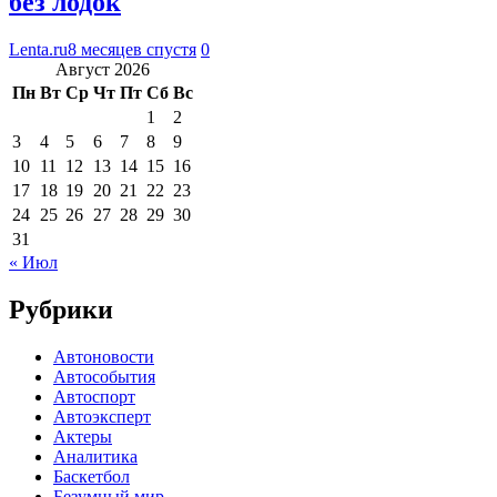
без лодок
Lenta.ru
8 месяцев спустя
0
Август 2026
Пн
Вт
Ср
Чт
Пт
Сб
Вс
1
2
3
4
5
6
7
8
9
10
11
12
13
14
15
16
17
18
19
20
21
22
23
24
25
26
27
28
29
30
31
« Июл
Рубрики
Автоновости
Автособытия
Автоспорт
Автоэксперт
Актеры
Аналитика
Баскетбол
Безумный мир