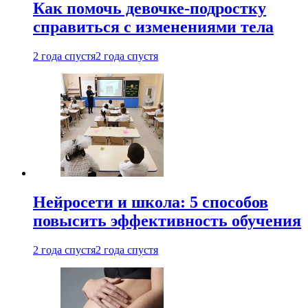
Как помочь девочке-подростку
справиться с изменениями тела
2 года спустя
2 года спустя
Нейросети и школа: 5 способов
повысить эффективность обучения
2 года спустя
2 года спустя