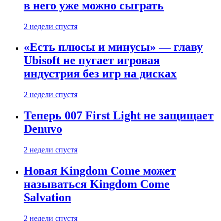
в него уже можно сыграть
2 недели спустя
«Есть плюсы и минусы» — главу
Ubisoft не пугает игровая
индустрия без игр на дисках
2 недели спустя
Теперь 007 First Light не защищает
Denuvo
2 недели спустя
Новая Kingdom Come может
называться Kingdom Come
Salvation
2 недели спустя