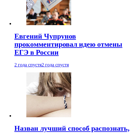
Евгений Чупрунов
прокомментировал идею отмены
ЕГЭ в России
2 года спустя
2 года спустя
Назван лучший способ распознать,