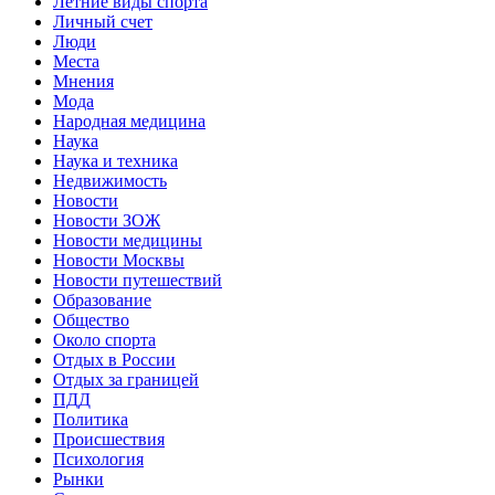
Летние виды спорта
Личный счет
Люди
Места
Мнения
Мода
Народная медицина
Наука
Наука и техника
Недвижимость
Новости
Новости ЗОЖ
Новости медицины
Новости Москвы
Новости путешествий
Образование
Общество
Около спорта
Отдых в России
Отдых за границей
ПДД
Политика
Происшествия
Психология
Рынки