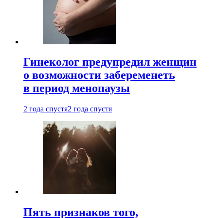
Гинеколог предупредил женщин
о возможности забеременеть
в период менопаузы
2 года спустя
2 года спустя
Пять признаков того,