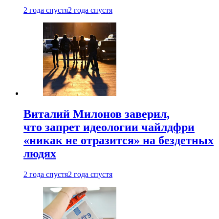
2 года спустя
2 года спустя
Виталий Милонов заверил,
что запрет идеологии чайлдфри
«никак не отразится» на бездетных
людях
2 года спустя
2 года спустя