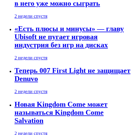
в него уже можно сыграть
2 недели спустя
«Есть плюсы и минусы» — главу
Ubisoft не пугает игровая
индустрия без игр на дисках
2 недели спустя
Теперь 007 First Light не защищает
Denuvo
2 недели спустя
Новая Kingdom Come может
называться Kingdom Come
Salvation
2 недели спустя