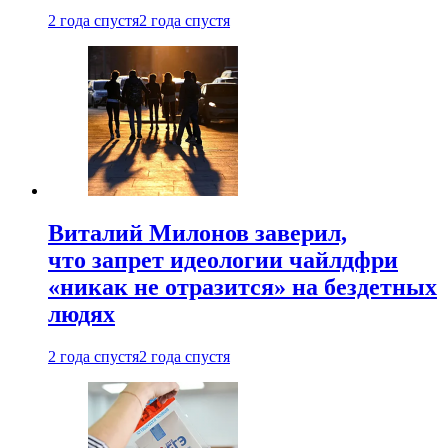
2 года спустя
2 года спустя
Виталий Милонов заверил,
что запрет идеологии чайлдфри
«никак не отразится» на бездетных
людях
2 года спустя
2 года спустя