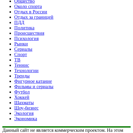
Общество
Около спорта
Отдых в России
Отдых за границей
ПДД
Политика
Происшествия
Психология
Рынки
Сериалы
Спорт
ТВ
Теннис
Технологии
Тренды
Фигурное катание
Фильмы и сериалы
Футбол
Хоккей
Шахматы
Шоу-бизнес
Экология
Экономика
Данный сайт не является коммерческим проектом. На этом