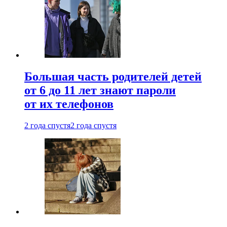
Большая часть родителей детей
от 6 до 11 лет знают пароли
от их телефонов
2 года спустя
2 года спустя