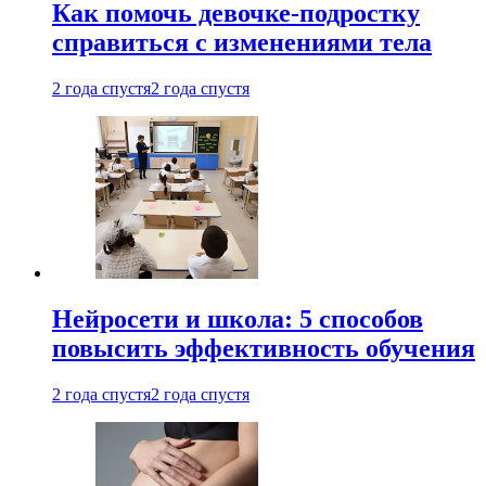
Как помочь девочке-подростку
справиться с изменениями тела
2 года спустя
2 года спустя
Нейросети и школа: 5 способов
повысить эффективность обучения
2 года спустя
2 года спустя