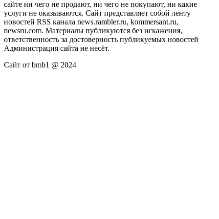
сайте ни чего не продают, ни чего не покупают, ни какие
услуги не оказываются. Сайт представляет собой ленту
новостей RSS канала news.rambler.ru, kommersant.ru,
newsru.com. Материалы публикуются без искажения,
ответственность за достоверность публикуемых новостей
Администрация сайта не несёт.
Сайт от bmb1 @ 2024