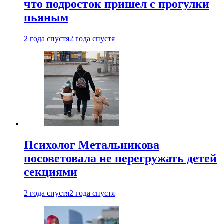
что подросток пришел с прогулки
пьяным
2 года спустя
2 года спустя
Психолог Метальникова
посоветовала не перегружать детей
секциями
2 года спустя
2 года спустя