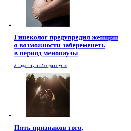
Гинеколог предупредил женщин
о возможности забеременеть
в период менопаузы
2 года спустя
2 года спустя
Пять признаков того,