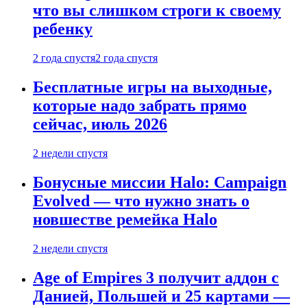
что вы слишком строги к своему
ребенку
2 года спустя
2 года спустя
Бесплатные игры на выходные,
которые надо забрать прямо
сейчас, июль 2026
2 недели спустя
Бонусные миссии Halo: Campaign
Evolved — что нужно знать о
новшестве ремейка Halo
2 недели спустя
Age of Empires 3 получит аддон с
Данией, Польшей и 25 картами —