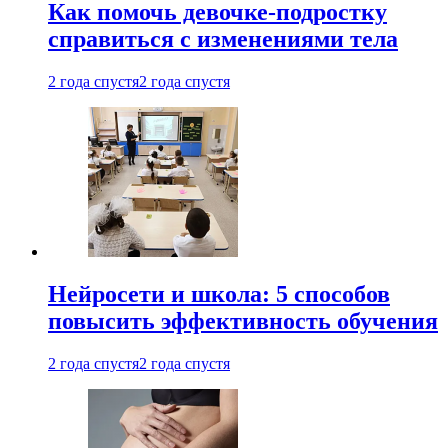
Как помочь девочке-подростку
справиться с изменениями тела
2 года спустя
2 года спустя
Нейросети и школа: 5 способов
повысить эффективность обучения
2 года спустя
2 года спустя