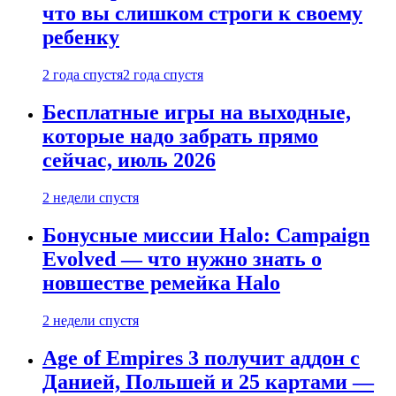
что вы слишком строги к своему
ребенку
2 года спустя
2 года спустя
Бесплатные игры на выходные,
которые надо забрать прямо
сейчас, июль 2026
2 недели спустя
Бонусные миссии Halo: Campaign
Evolved — что нужно знать о
новшестве ремейка Halo
2 недели спустя
Age of Empires 3 получит аддон с
Данией, Польшей и 25 картами —