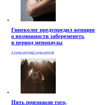
Гинеколог предупредил женщин
о возможности забеременеть
в период менопаузы
2 года спустя
2 года спустя
Пять признаков того,