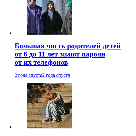
Большая часть родителей детей
от 6 до 11 лет знают пароли
от их телефонов
2 года спустя
2 года спустя