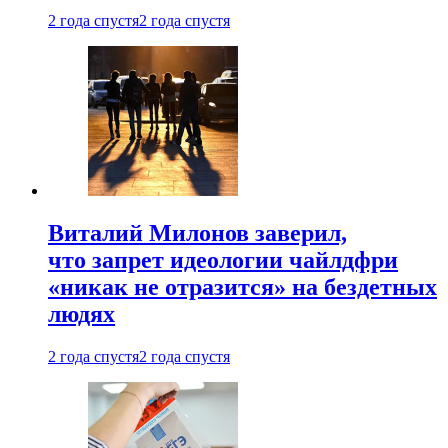
2 года спустя
2 года спустя
Виталий Милонов заверил,
что запрет идеологии чайлдфри
«никак не отразится» на бездетных
людях
2 года спустя
2 года спустя