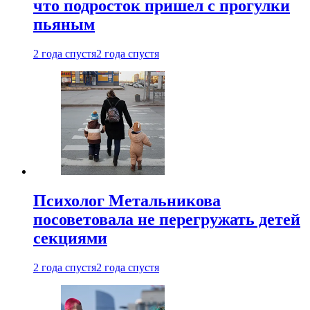
что подросток пришел с прогулки
пьяным
2 года спустя
2 года спустя
Психолог Метальникова
посоветовала не перегружать детей
секциями
2 года спустя
2 года спустя