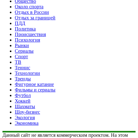
Общество
Около спорта
Отдых в России
Отдых за границей
ПДД
Политика
Происшествия
Психология
Рынки
Сериалы
Спорт
ТВ
Теннис
Технологии
Тренды
Фигурное катание
Фильмы и сериалы
Футбол
Хоккей
Шахматы
Шоу-бизнес
Экология
Экономика
Данный сайт не является коммерческим проектом. На этом