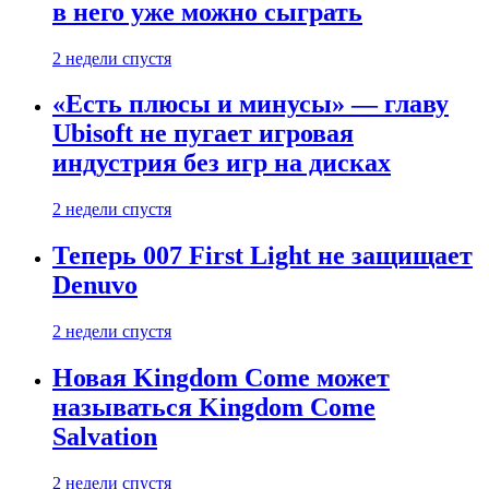
в него уже можно сыграть
2 недели спустя
«Есть плюсы и минусы» — главу
Ubisoft не пугает игровая
индустрия без игр на дисках
2 недели спустя
Теперь 007 First Light не защищает
Denuvo
2 недели спустя
Новая Kingdom Come может
называться Kingdom Come
Salvation
2 недели спустя