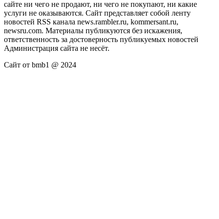
сайте ни чего не продают, ни чего не покупают, ни какие
услуги не оказываются. Сайт представляет собой ленту
новостей RSS канала news.rambler.ru, kommersant.ru,
newsru.com. Материалы публикуются без искажения,
ответственность за достоверность публикуемых новостей
Администрация сайта не несёт.
Сайт от bmb1 @ 2024