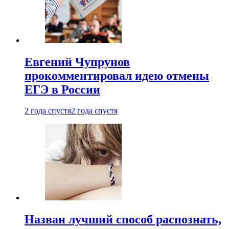
Евгений Чупрунов
прокомментировал идею отмены
ЕГЭ в России
2 года спустя
2 года спустя
Назван лучший способ распознать,