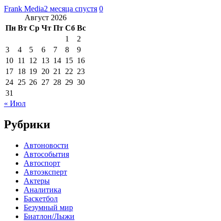
Frank Media
2 месяца спустя
0
Август 2026
Пн
Вт
Ср
Чт
Пт
Сб
Вс
1
2
3
4
5
6
7
8
9
10
11
12
13
14
15
16
17
18
19
20
21
22
23
24
25
26
27
28
29
30
31
« Июл
Рубрики
Автоновости
Автособытия
Автоспорт
Автоэксперт
Актеры
Аналитика
Баскетбол
Безумный мир
Биатлон/Лыжи