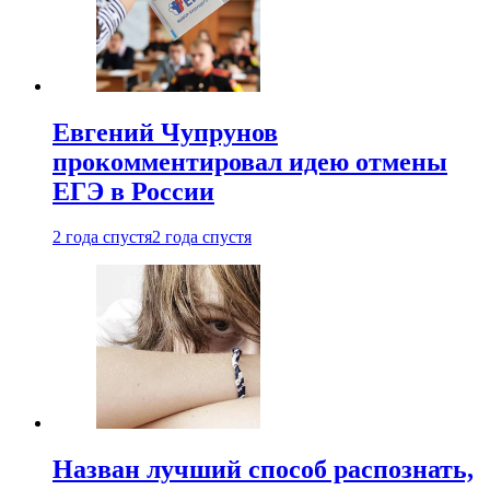
Евгений Чупрунов
прокомментировал идею отмены
ЕГЭ в России
2 года спустя
2 года спустя
Назван лучший способ распознать,