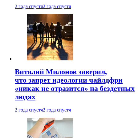
2 года спустя
2 года спустя
Виталий Милонов заверил,
что запрет идеологии чайлдфри
«никак не отразится» на бездетных
людях
2 года спустя
2 года спустя