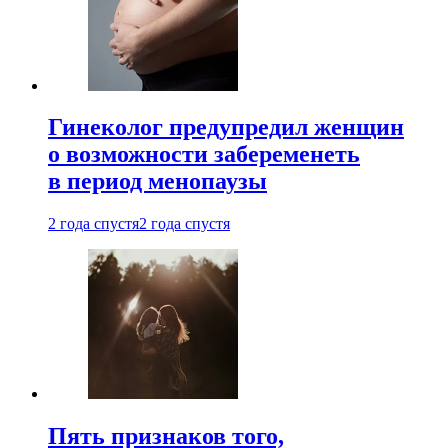
Гинеколог предупредил женщин
о возможности забеременеть
в период менопаузы
2 года спустя
2 года спустя
Пять признаков того,