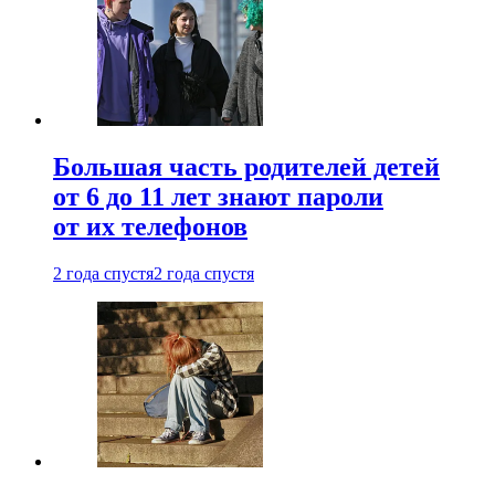
Большая часть родителей детей
от 6 до 11 лет знают пароли
от их телефонов
2 года спустя
2 года спустя