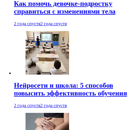
Как помочь девочке-подростку
справиться с изменениями тела
2 года спустя
2 года спустя
Нейросети и школа: 5 способов
повысить эффективность обучения
2 года спустя
2 года спустя