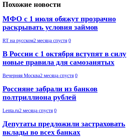
Похожие новости
МФО с 1 июля обяжут прозрачно
раскрывать условия займов
RT на русском
2 месяца спустя
0
В России с 1 октября вступят в силу
новые правила для самозанятых
Вечерняя Москва
2 месяца спустя
0
Россияне забрали из банков
полтриллиона рублей
Lenta.ru
2 месяца спустя
0
Депутаты предложили застраховать
вклады во всех банках