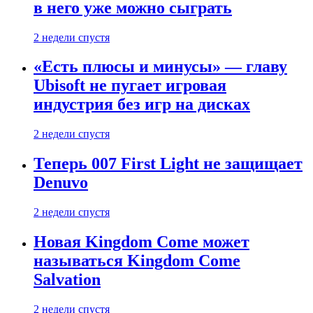
в него уже можно сыграть
2 недели спустя
«Есть плюсы и минусы» — главу
Ubisoft не пугает игровая
индустрия без игр на дисках
2 недели спустя
Теперь 007 First Light не защищает
Denuvo
2 недели спустя
Новая Kingdom Come может
называться Kingdom Come
Salvation
2 недели спустя