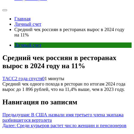
Главная
Личный счет
Средний чек россиян в ресторанах вырос в 2024 году
на 11%
Личный счет
Средний чек россиян в ресторанах
вырос в 2024 году на 11%
ТАСС
2 года спустя
0
1 минуты
Средний чек одного похода в ресторан по итогам 2024 года
вырос до 1 896 рублей, что на 11,4% выше, чем в 2023 году.
Навигация по записям
Предыдущая:
В США назвали имя третьего члена экипажа
разбившегося вертолета
Далее:
Среди курьеров растет число женщин и пенсионеров