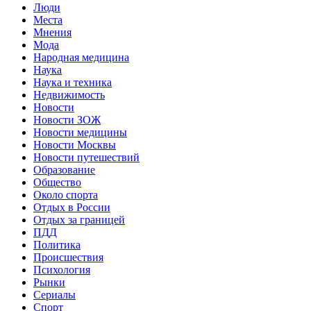
Люди
Места
Мнения
Мода
Народная медицина
Наука
Наука и техника
Недвижимость
Новости
Новости ЗОЖ
Новости медицины
Новости Москвы
Новости путешествий
Образование
Общество
Около спорта
Отдых в России
Отдых за границей
ПДД
Политика
Происшествия
Психология
Рынки
Сериалы
Спорт