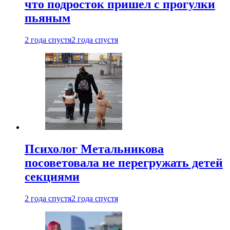
что подросток пришел с прогулки
пьяным
2 года спустя
2 года спустя
Психолог Метальникова
посоветовала не перегружать детей
секциями
2 года спустя
2 года спустя