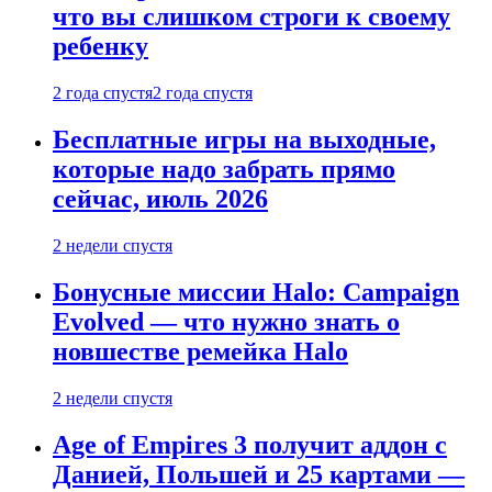
что вы слишком строги к своему
ребенку
2 года спустя
2 года спустя
Бесплатные игры на выходные,
которые надо забрать прямо
сейчас, июль 2026
2 недели спустя
Бонусные миссии Halo: Campaign
Evolved — что нужно знать о
новшестве ремейка Halo
2 недели спустя
Age of Empires 3 получит аддон с
Данией, Польшей и 25 картами —