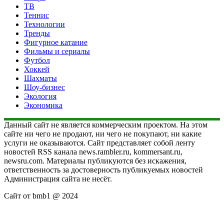
ТВ
Теннис
Технологии
Тренды
Фигурное катание
Фильмы и сериалы
Футбол
Хоккей
Шахматы
Шоу-бизнес
Экология
Экономика
Данный сайт не является коммерческим проектом. На этом
сайте ни чего не продают, ни чего не покупают, ни какие
услуги не оказываются. Сайт представляет собой ленту
новостей RSS канала news.rambler.ru, kommersant.ru,
newsru.com. Материалы публикуются без искажения,
ответственность за достоверность публикуемых новостей
Администрация сайта не несёт.
Сайт от bmb1 @ 2024