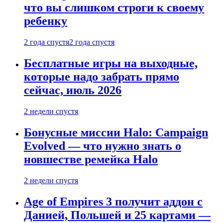
что вы слишком строги к своему
ребенку
2 года спустя
2 года спустя
Бесплатные игры на выходные,
которые надо забрать прямо
сейчас, июль 2026
2 недели спустя
Бонусные миссии Halo: Campaign
Evolved — что нужно знать о
новшестве ремейка Halo
2 недели спустя
Age of Empires 3 получит аддон с
Данией, Польшей и 25 картами —