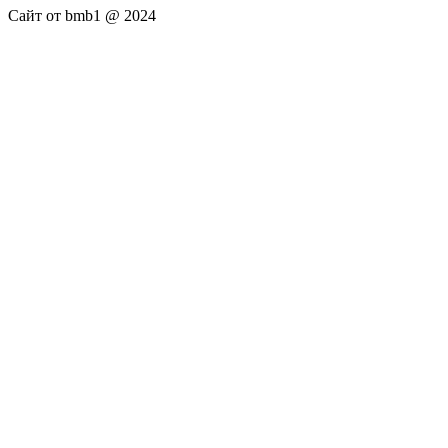
Сайт от bmb1 @ 2024