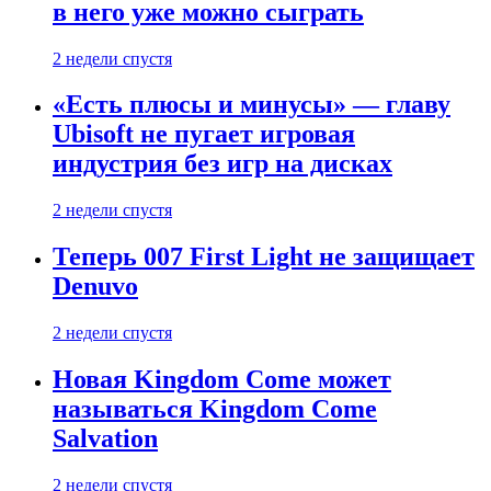
в него уже можно сыграть
2 недели спустя
«Есть плюсы и минусы» — главу
Ubisoft не пугает игровая
индустрия без игр на дисках
2 недели спустя
Теперь 007 First Light не защищает
Denuvo
2 недели спустя
Новая Kingdom Come может
называться Kingdom Come
Salvation
2 недели спустя