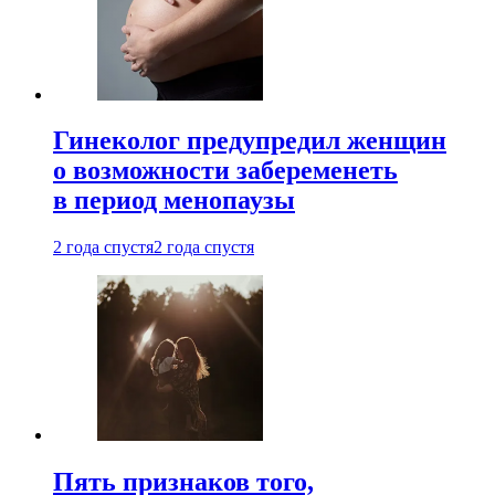
Гинеколог предупредил женщин
о возможности забеременеть
в период менопаузы
2 года спустя
2 года спустя
Пять признаков того,