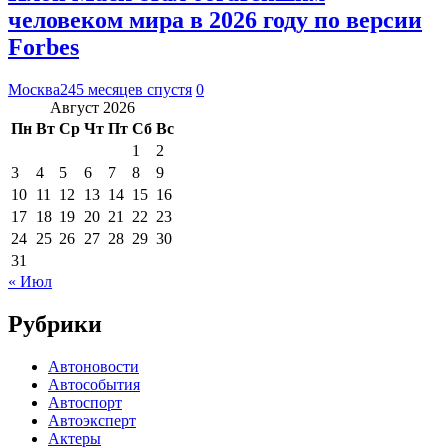
человеком мира в 2026 году по версии
Forbes
Москва24
5 месяцев спустя
0
Август 2026
Пн
Вт
Ср
Чт
Пт
Сб
Вс
1
2
3
4
5
6
7
8
9
10
11
12
13
14
15
16
17
18
19
20
21
22
23
24
25
26
27
28
29
30
31
« Июл
Рубрики
Автоновости
Автособытия
Автоспорт
Автоэксперт
Актеры