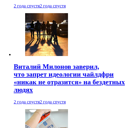
2 года спустя
2 года спустя
Виталий Милонов заверил,
что запрет идеологии чайлдфри
«никак не отразится» на бездетных
людях
2 года спустя
2 года спустя