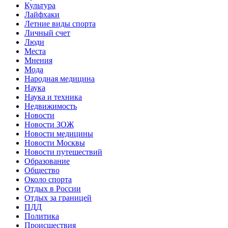
Культура
Лайфхаки
Летние виды спорта
Личный счет
Люди
Места
Мнения
Мода
Народная медицина
Наука
Наука и техника
Недвижимость
Новости
Новости ЗОЖ
Новости медицины
Новости Москвы
Новости путешествий
Образование
Общество
Около спорта
Отдых в России
Отдых за границей
ПДД
Политика
Происшествия