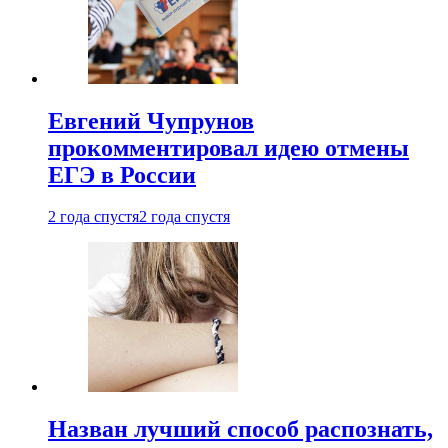
Евгений Чупрунов
прокомментировал идею отмены
ЕГЭ в России
2 года спустя
2 года спустя
Назван лучший способ распознать,