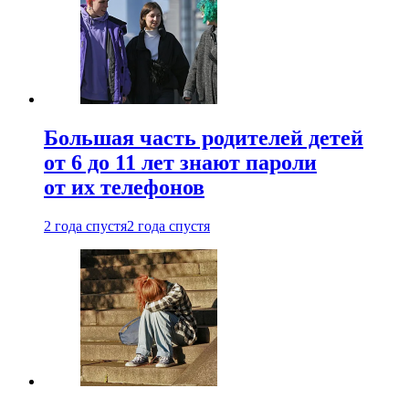
Большая часть родителей детей
от 6 до 11 лет знают пароли
от их телефонов
2 года спустя
2 года спустя