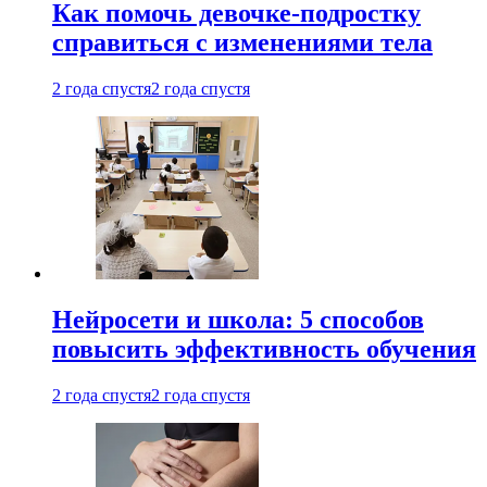
Как помочь девочке-подростку
справиться с изменениями тела
2 года спустя
2 года спустя
Нейросети и школа: 5 способов
повысить эффективность обучения
2 года спустя
2 года спустя