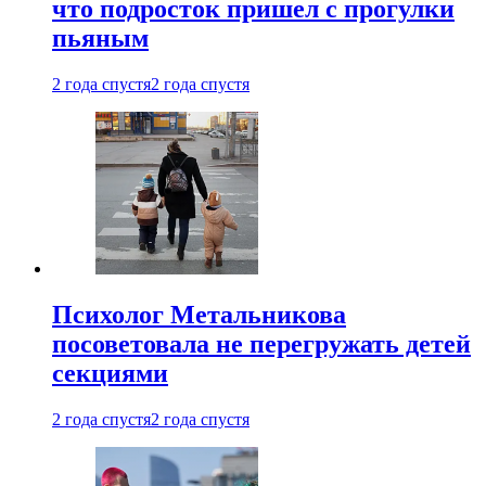
что подросток пришел с прогулки
пьяным
2 года спустя
2 года спустя
Психолог Метальникова
посоветовала не перегружать детей
секциями
2 года спустя
2 года спустя