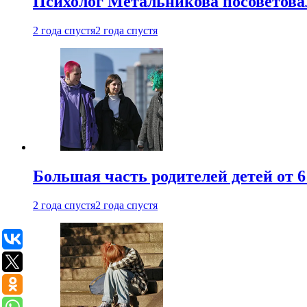
Психолог Метальникова посоветова
2 года спустя
2 года спустя
Большая часть родителей детей от 6
2 года спустя
2 года спустя