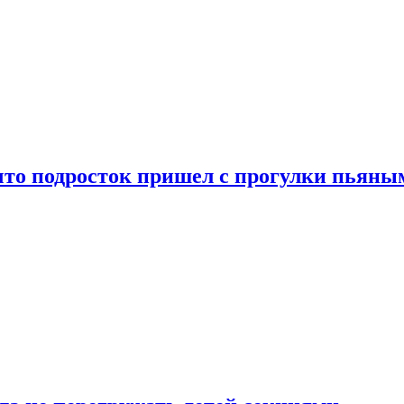
что подросток пришел с прогулки пьяны