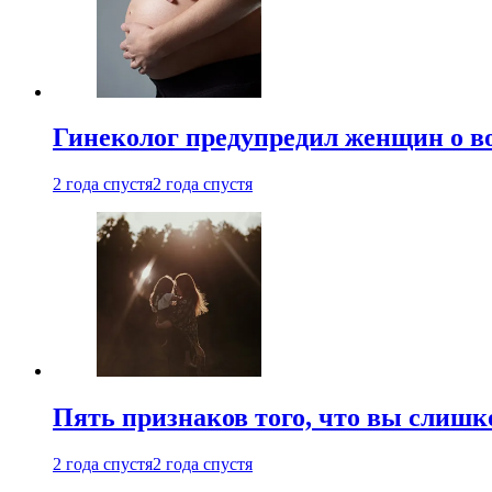
Гинеколог предупредил женщин о в
2 года спустя
2 года спустя
Пять признаков того, что вы слишк
2 года спустя
2 года спустя