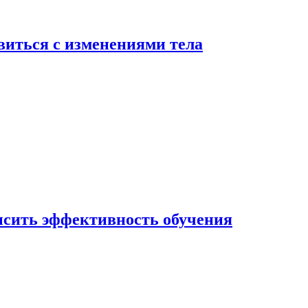
виться с изменениями тела
ысить эффективность обучения