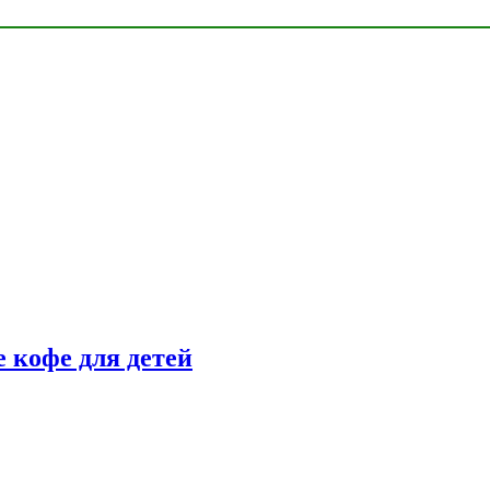
 кофе для детей