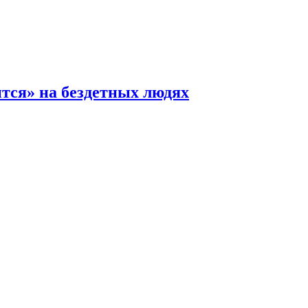
ится» на бездетных людях