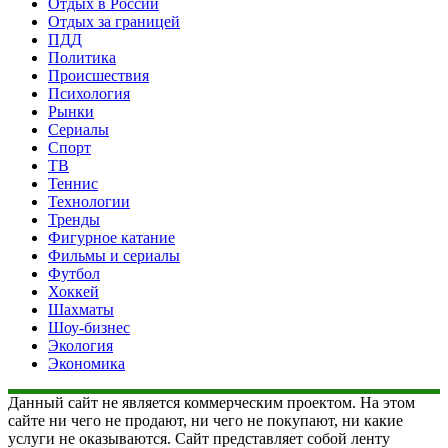
Отдых в России
Отдых за границей
ПДД
Политика
Происшествия
Психология
Рынки
Сериалы
Спорт
ТВ
Теннис
Технологии
Тренды
Фигурное катание
Фильмы и сериалы
Футбол
Хоккей
Шахматы
Шоу-бизнес
Экология
Экономика
Данный сайт не является коммерческим проектом. На этом
сайте ни чего не продают, ни чего не покупают, ни какие
услуги не оказываются. Сайт представляет собой ленту