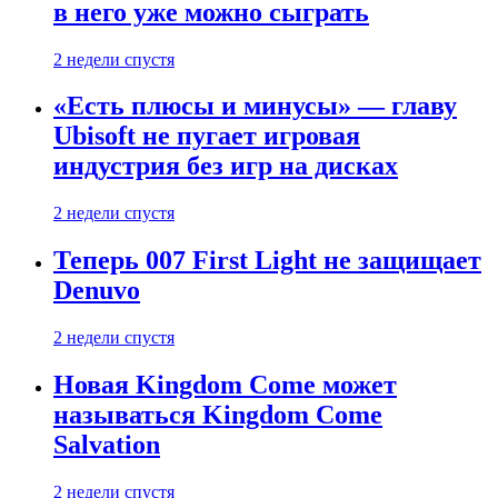
в него уже можно сыграть
2 недели спустя
«Есть плюсы и минусы» — главу
Ubisoft не пугает игровая
индустрия без игр на дисках
2 недели спустя
Теперь 007 First Light не защищает
Denuvo
2 недели спустя
Новая Kingdom Come может
называться Kingdom Come
Salvation
2 недели спустя