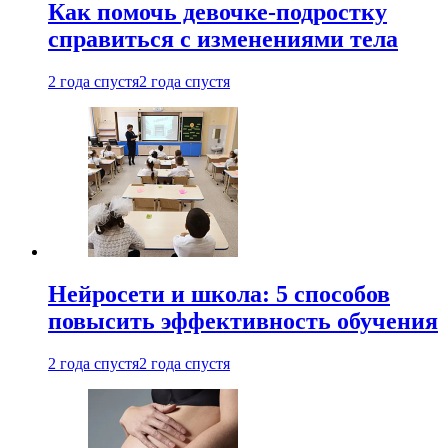
Как помочь девочке-подростку
справиться с изменениями тела
2 года спустя
2 года спустя
Нейросети и школа: 5 способов
повысить эффективность обучения
2 года спустя
2 года спустя