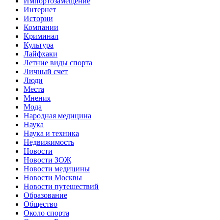
Импортозамещение
Интернет
Истории
Компании
Криминал
Культура
Лайфхаки
Летние виды спорта
Личный счет
Люди
Места
Мнения
Мода
Народная медицина
Наука
Наука и техника
Недвижимость
Новости
Новости ЗОЖ
Новости медицины
Новости Москвы
Новости путешествий
Образование
Общество
Около спорта