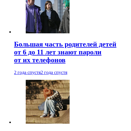
Большая часть родителей детей
от 6 до 11 лет знают пароли
от их телефонов
2 года спустя
2 года спустя