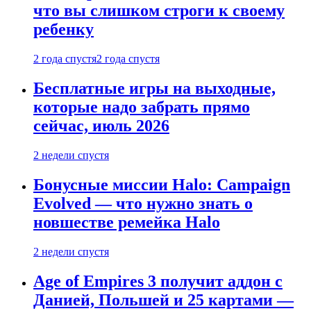
что вы слишком строги к своему
ребенку
2 года спустя
2 года спустя
Бесплатные игры на выходные,
которые надо забрать прямо
сейчас, июль 2026
2 недели спустя
Бонусные миссии Halo: Campaign
Evolved — что нужно знать о
новшестве ремейка Halo
2 недели спустя
Age of Empires 3 получит аддон с
Данией, Польшей и 25 картами —