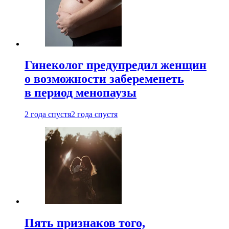
Гинеколог предупредил женщин
о возможности забеременеть
в период менопаузы
2 года спустя
2 года спустя
Пять признаков того,