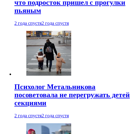
что подросток пришел с прогулки
пьяным
2 года спустя
2 года спустя
Психолог Метальникова
посоветовала не перегружать детей
секциями
2 года спустя
2 года спустя