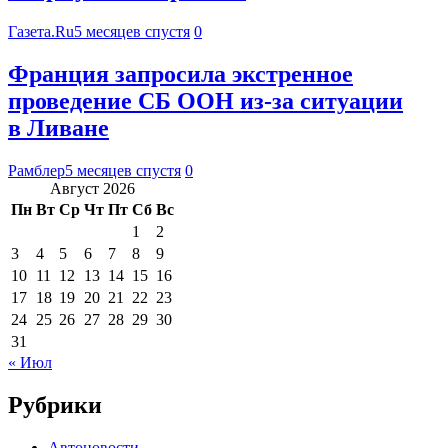
Газета.Ru
5 месяцев спустя
0
Франция запросила экстренное
проведение СБ ООН из-за ситуации
в Ливане
Рамблер
5 месяцев спустя
0
Август 2026
Пн
Вт
Ср
Чт
Пт
Сб
Вс
1
2
3
4
5
6
7
8
9
10
11
12
13
14
15
16
17
18
19
20
21
22
23
24
25
26
27
28
29
30
31
« Июл
Рубрики
Автоновости