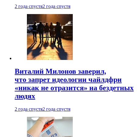
2 года спустя
2 года спустя
Виталий Милонов заверил,
что запрет идеологии чайлдфри
«никак не отразится» на бездетных
людях
2 года спустя
2 года спустя