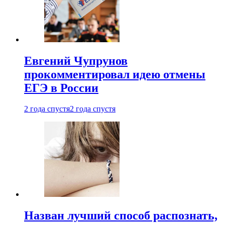
Евгений Чупрунов
прокомментировал идею отмены
ЕГЭ в России
2 года спустя
2 года спустя
Назван лучший способ распознать,