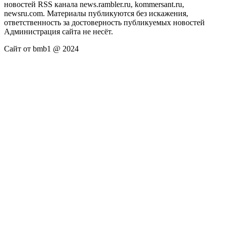
новостей RSS канала news.rambler.ru, kommersant.ru,
newsru.com. Материалы публикуются без искажения,
ответственность за достоверность публикуемых новостей
Администрация сайта не несёт.
Сайт от bmb1 @ 2024