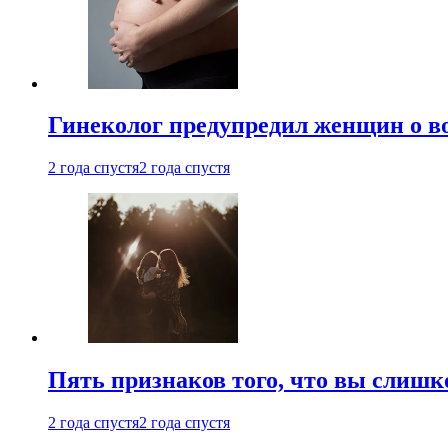
Гинеколог предупредил женщин о в
2 года спустя
2 года спустя
Пять признаков того, что вы слишк
2 года спустя
2 года спустя