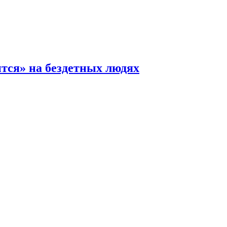
ится» на бездетных людях