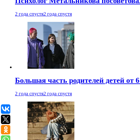
Психолог Метальникова посоветова
2 года спустя
2 года спустя
Большая часть родителей детей от 6
2 года спустя
2 года спустя