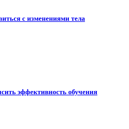
виться с изменениями тела
ысить эффективность обучения