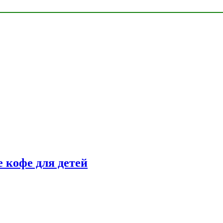
 кофе для детей