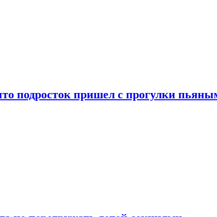
что подросток пришел с прогулки пьяны