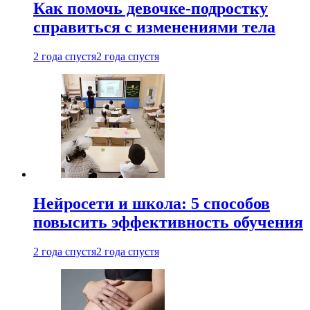
Как помочь девочке-подростку
справиться с изменениями тела
2 года спустя
2 года спустя
Нейросети и школа: 5 способов
повысить эффективность обучения
2 года спустя
2 года спустя