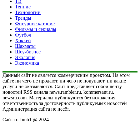
ТВ
Теннис
Технологии
Тренды
Фигурное катание
Фильмы и сериалы
Футбол
Хоккей
Шахматы
Шоу-бизнес
Экология
Экономика
Данный сайт не является коммерческим проектом. На этом
сайте ни чего не продают, ни чего не покупают, ни какие
услуги не оказываются. Сайт представляет собой ленту
новостей RSS канала news.rambler.ru, kommersant.ru,
newsru.com. Материалы публикуются без искажения,
ответственность за достоверность публикуемых новостей
Администрация сайта не несёт.
Сайт от bmb1 @ 2024