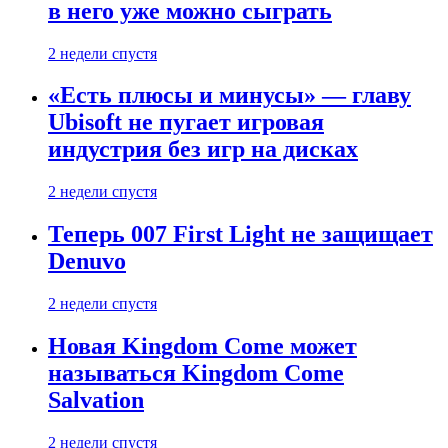
в него уже можно сыграть
2 недели спустя
«Есть плюсы и минусы» — главу
Ubisoft не пугает игровая
индустрия без игр на дисках
2 недели спустя
Теперь 007 First Light не защищает
Denuvo
2 недели спустя
Новая Kingdom Come может
называться Kingdom Come
Salvation
2 недели спустя