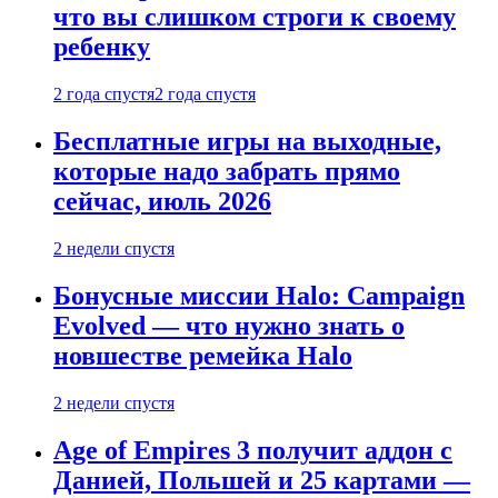
что вы слишком строги к своему
ребенку
2 года спустя
2 года спустя
Бесплатные игры на выходные,
которые надо забрать прямо
сейчас, июль 2026
2 недели спустя
Бонусные миссии Halo: Campaign
Evolved — что нужно знать о
новшестве ремейка Halo
2 недели спустя
Age of Empires 3 получит аддон с
Данией, Польшей и 25 картами —