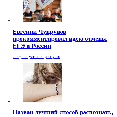
Евгений Чупрунов
прокомментировал идею отмены
ЕГЭ в России
2 года спустя
2 года спустя
Назван лучший способ распознать,