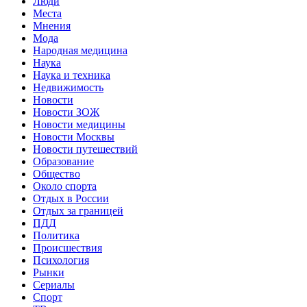
Люди
Места
Мнения
Мода
Народная медицина
Наука
Наука и техника
Недвижимость
Новости
Новости ЗОЖ
Новости медицины
Новости Москвы
Новости путешествий
Образование
Общество
Около спорта
Отдых в России
Отдых за границей
ПДД
Политика
Происшествия
Психология
Рынки
Сериалы
Спорт