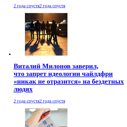
2 года спустя
2 года спустя
Виталий Милонов заверил,
что запрет идеологии чайлдфри
«никак не отразится» на бездетных
людях
2 года спустя
2 года спустя