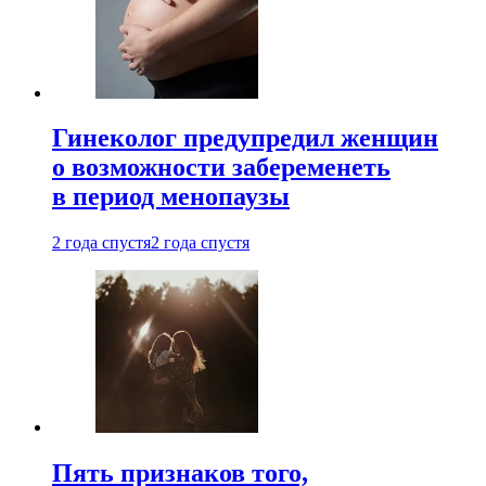
Гинеколог предупредил женщин
о возможности забеременеть
в период менопаузы
2 года спустя
2 года спустя
Пять признаков того,