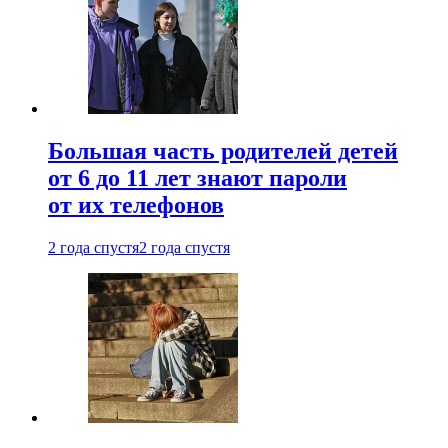
Большая часть родителей детей
от 6 до 11 лет знают пароли
от их телефонов
2 года спустя
2 года спустя