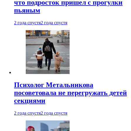
что подросток пришел с прогулки
пьяным
2 года спустя
2 года спустя
Психолог Метальникова
посоветовала не перегружать детей
секциями
2 года спустя
2 года спустя