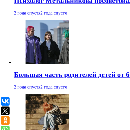
Психолог Метальникова посоветова
2 года спустя
2 года спустя
Большая часть родителей детей от 6
2 года спустя
2 года спустя