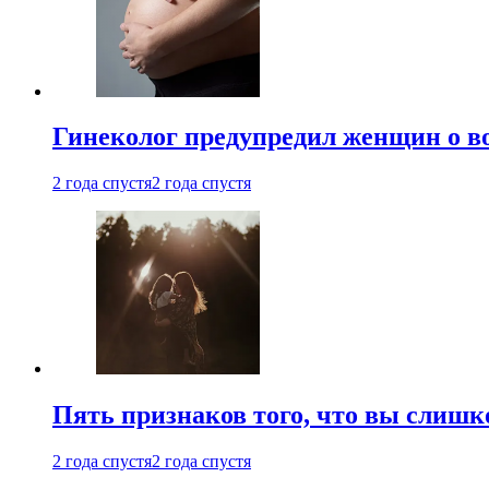
Гинеколог предупредил женщин о в
2 года спустя
2 года спустя
Пять признаков того, что вы слишк
2 года спустя
2 года спустя