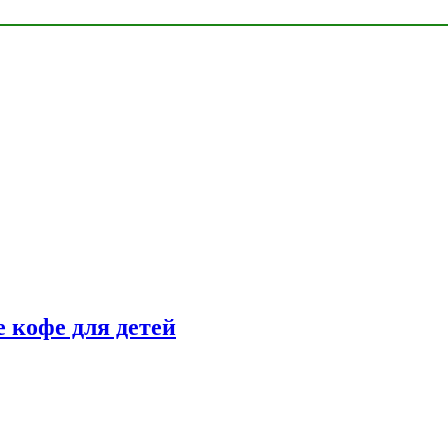
 кофе для детей