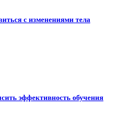
виться с изменениями тела
ысить эффективность обучения