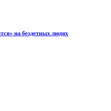
ится» на бездетных людях