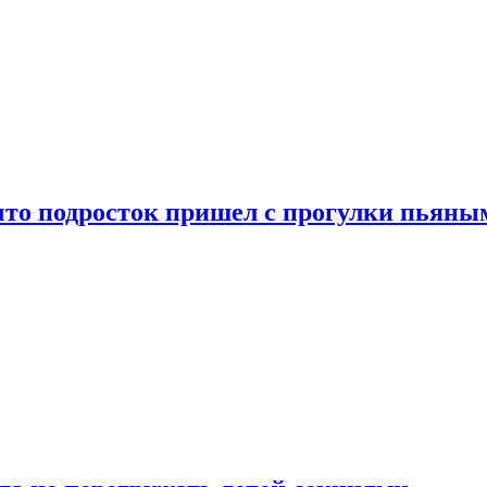
что подросток пришел с прогулки пьяны