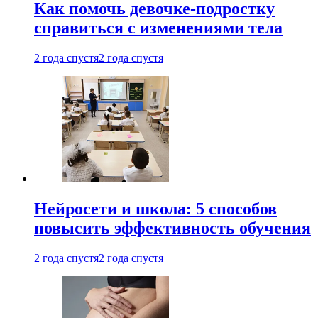
Как помочь девочке-подростку
справиться с изменениями тела
2 года спустя
2 года спустя
Нейросети и школа: 5 способов
повысить эффективность обучения
2 года спустя
2 года спустя