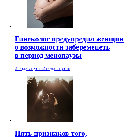
Гинеколог предупредил женщин
о возможности забеременеть
в период менопаузы
2 года спустя
2 года спустя
Пять признаков того,