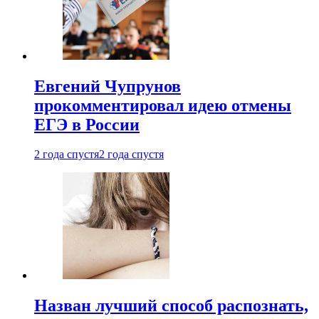
Евгений Чупрунов
прокомментировал идею отмены
ЕГЭ в России
2 года спустя
2 года спустя
Назван лучший способ распознать,