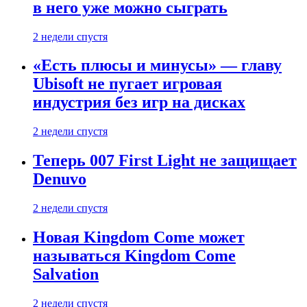
в него уже можно сыграть
2 недели спустя
«Есть плюсы и минусы» — главу
Ubisoft не пугает игровая
индустрия без игр на дисках
2 недели спустя
Теперь 007 First Light не защищает
Denuvo
2 недели спустя
Новая Kingdom Come может
называться Kingdom Come
Salvation
2 недели спустя