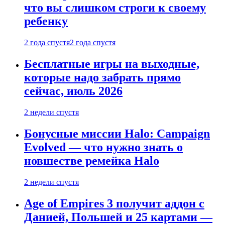
что вы слишком строги к своему
ребенку
2 года спустя
2 года спустя
Бесплатные игры на выходные,
которые надо забрать прямо
сейчас, июль 2026
2 недели спустя
Бонусные миссии Halo: Campaign
Evolved — что нужно знать о
новшестве ремейка Halo
2 недели спустя
Age of Empires 3 получит аддон с
Данией, Польшей и 25 картами —