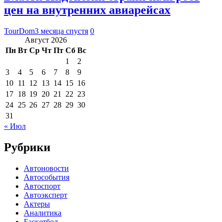
цен на внутренних авиарейсах
TourDom
3 месяца спустя
0
Август 2026
Пн
Вт
Ср
Чт
Пт
Сб
Вс
1
2
3
4
5
6
7
8
9
10
11
12
13
14
15
16
17
18
19
20
21
22
23
24
25
26
27
28
29
30
31
« Июл
Рубрики
Автоновости
Автособытия
Автоспорт
Автоэксперт
Актеры
Аналитика
Баскетбол