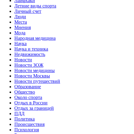
Лайфхаки
Летние виды спорта
Личный счет
Люди
Места
Мнения
Мода
Народная медицина
Наука
Наука и техника
Недвижимость
Новости
Новости ЗОЖ
Новости медицины
Новости Москвы
Новости путешествий
Образование
Общество
Около спорта
Отдых в России
Отдых за границей
ПДД
Политика
Происшествия
Психология