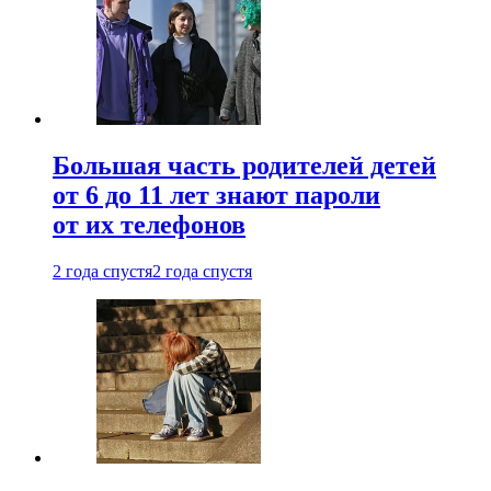
Большая часть родителей детей
от 6 до 11 лет знают пароли
от их телефонов
2 года спустя
2 года спустя