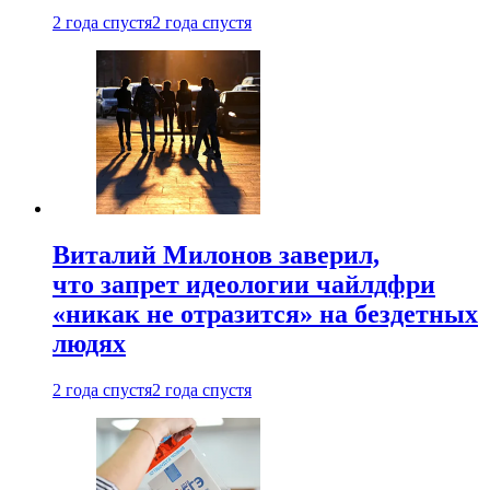
2 года спустя
2 года спустя
Виталий Милонов заверил,
что запрет идеологии чайлдфри
«никак не отразится» на бездетных
людях
2 года спустя
2 года спустя