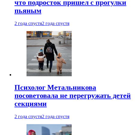
что подросток пришел с прогулки
пьяным
2 года спустя
2 года спустя
Психолог Метальникова
посоветовала не перегружать детей
секциями
2 года спустя
2 года спустя