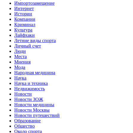
Импортозамещение
Интернет
Истории
Компании
Криминал
Культура
Лайфхаки
Летние виды спорта
Личный счет
Люди
Места
Мнения
Мода
Народная медицина
Наука
Наука и техника
Недвижимость
Новости
Новости ЗОЖ
Новости медицины
Новости Москвы
Новости путешествий
Образование
Общество
Около спорта