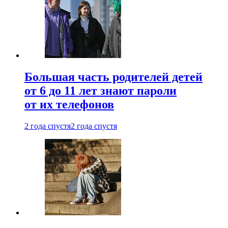
Большая часть родителей детей
от 6 до 11 лет знают пароли
от их телефонов
2 года спустя
2 года спустя