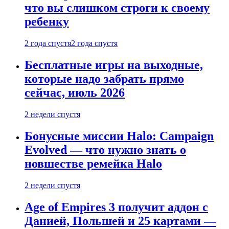
что вы слишком строги к своему
ребенку
2 года спустя
2 года спустя
Бесплатные игры на выходные,
которые надо забрать прямо
сейчас, июль 2026
2 недели спустя
Бонусные миссии Halo: Campaign
Evolved — что нужно знать о
новшестве ремейка Halo
2 недели спустя
Age of Empires 3 получит аддон с
Данией, Польшей и 25 картами —