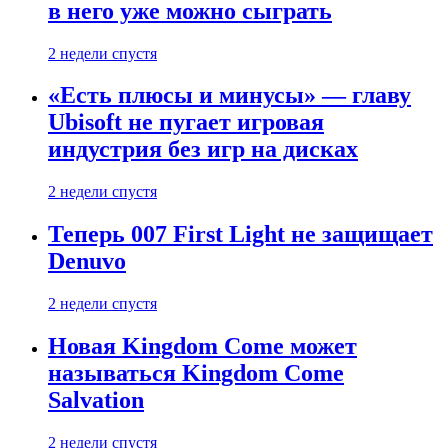
в него уже можно сыграть
2 недели спустя
«Есть плюсы и минусы» — главу
Ubisoft не пугает игровая
индустрия без игр на дисках
2 недели спустя
Теперь 007 First Light не защищает
Denuvo
2 недели спустя
Новая Kingdom Come может
называться Kingdom Come
Salvation
2 недели спустя