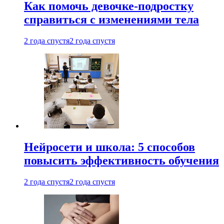
Как помочь девочке-подростку
справиться с изменениями тела
2 года спустя
2 года спустя
Нейросети и школа: 5 способов
повысить эффективность обучения
2 года спустя
2 года спустя