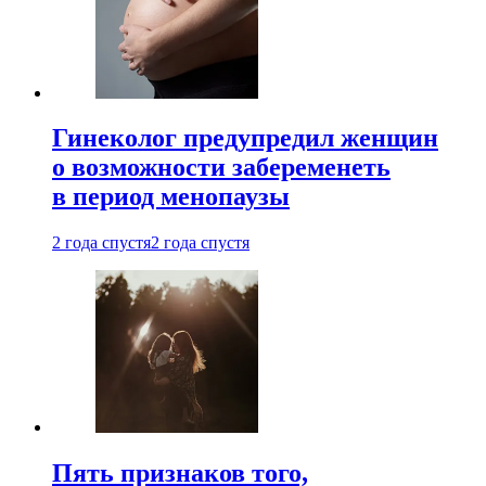
Гинеколог предупредил женщин
о возможности забеременеть
в период менопаузы
2 года спустя
2 года спустя
Пять признаков того,