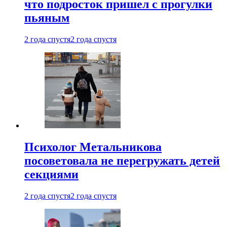
что подросток пришел с прогулки
пьяным
2 года спустя
2 года спустя
Психолог Метальникова
посоветовала не перегружать детей
секциями
2 года спустя
2 года спустя