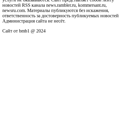
новостей RSS канала news.rambler.ru, kommersant.ru,
newsru.com. Материалы публикуются без искажения,
ответственность за достоверность публикуемых новостей
Администрация сайта не несёт.
Сайт от bmb1 @ 2024