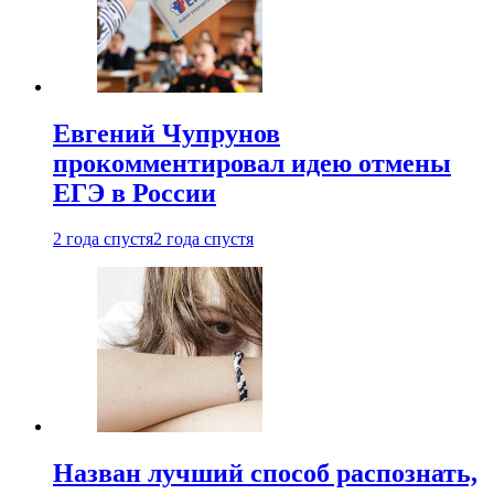
Евгений Чупрунов
прокомментировал идею отмены
ЕГЭ в России
2 года спустя
2 года спустя
Назван лучший способ распознать,