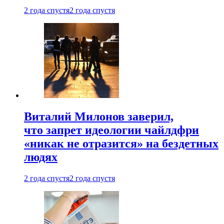
2 года спустя
2 года спустя
Виталий Милонов заверил,
что запрет идеологии чайлдфри
«никак не отразится» на бездетных
людях
2 года спустя
2 года спустя