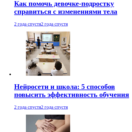
Как помочь девочке-подростку
справиться с изменениями тела
2 года спустя
2 года спустя
Нейросети и школа: 5 способов
повысить эффективность обучения
2 года спустя
2 года спустя