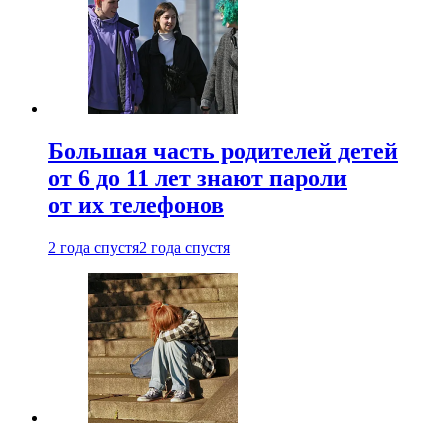
Большая часть родителей детей
от 6 до 11 лет знают пароли
от их телефонов
2 года спустя
2 года спустя