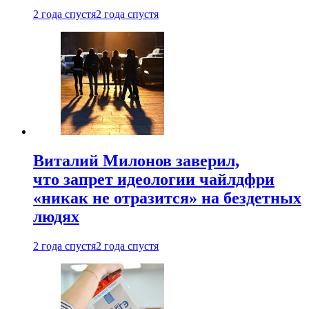
2 года спустя
2 года спустя
Виталий Милонов заверил,
что запрет идеологии чайлдфри
«никак не отразится» на бездетных
людях
2 года спустя
2 года спустя