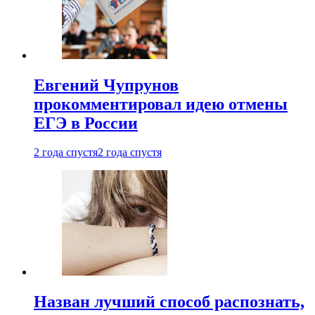
Евгений Чупрунов
прокомментировал идею отмены
ЕГЭ в России
2 года спустя
2 года спустя
Назван лучший способ распознать,