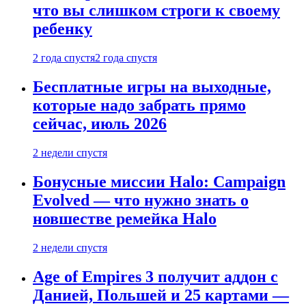
что вы слишком строги к своему
ребенку
2 года спустя
2 года спустя
Бесплатные игры на выходные,
которые надо забрать прямо
сейчас, июль 2026
2 недели спустя
Бонусные миссии Halo: Campaign
Evolved — что нужно знать о
новшестве ремейка Halo
2 недели спустя
Age of Empires 3 получит аддон с
Данией, Польшей и 25 картами —