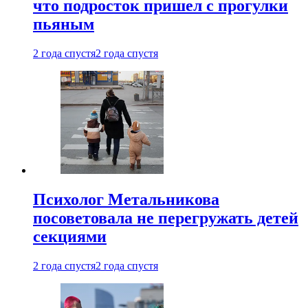
что подросток пришел с прогулки
пьяным
2 года спустя
2 года спустя
Психолог Метальникова
посоветовала не перегружать детей
секциями
2 года спустя
2 года спустя