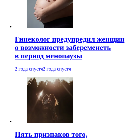
Гинеколог предупредил женщин
о возможности забеременеть
в период менопаузы
2 года спустя
2 года спустя
Пять признаков того,