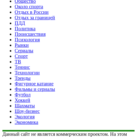
Общество
Около спорта
Отдых в России
Отдых за границей
ПДД
Политика
Происшествия
Психология
Рынки
Сериалы
Спорт
ТВ
Теннис
Технологии
Тренды
Фигурное катание
Фильмы и сериалы
Футбол
Хоккей
Шахматы
Шоу-бизнес
Экология
Экономика
Данный сайт не является коммерческим проектом. На этом