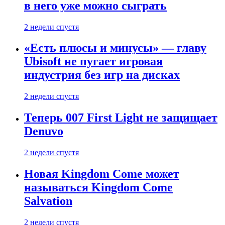
в него уже можно сыграть
2 недели спустя
«Есть плюсы и минусы» — главу
Ubisoft не пугает игровая
индустрия без игр на дисках
2 недели спустя
Теперь 007 First Light не защищает
Denuvo
2 недели спустя
Новая Kingdom Come может
называться Kingdom Come
Salvation
2 недели спустя