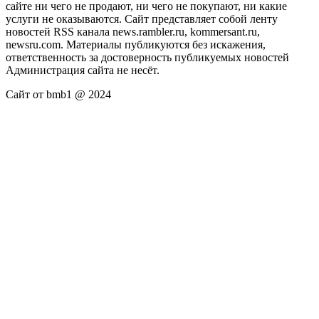
сайте ни чего не продают, ни чего не покупают, ни какие
услуги не оказываются. Сайт представляет собой ленту
новостей RSS канала news.rambler.ru, kommersant.ru,
newsru.com. Материалы публикуются без искажения,
ответственность за достоверность публикуемых новостей
Администрация сайта не несёт.
Сайт от bmb1 @ 2024