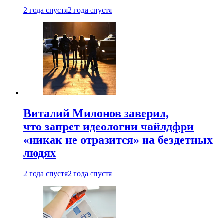
2 года спустя
2 года спустя
Виталий Милонов заверил,
что запрет идеологии чайлдфри
«никак не отразится» на бездетных
людях
2 года спустя
2 года спустя