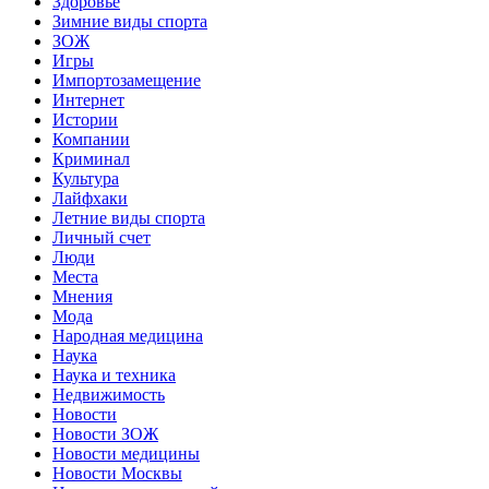
Здоровье
Зимние виды спорта
ЗОЖ
Игры
Импортозамещение
Интернет
Истории
Компании
Криминал
Культура
Лайфхаки
Летние виды спорта
Личный счет
Люди
Места
Мнения
Мода
Народная медицина
Наука
Наука и техника
Недвижимость
Новости
Новости ЗОЖ
Новости медицины
Новости Москвы