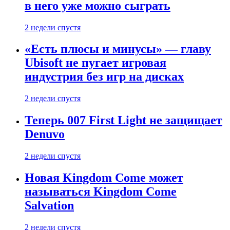
в него уже можно сыграть
2 недели спустя
«Есть плюсы и минусы» — главу
Ubisoft не пугает игровая
индустрия без игр на дисках
2 недели спустя
Теперь 007 First Light не защищает
Denuvo
2 недели спустя
Новая Kingdom Come может
называться Kingdom Come
Salvation
2 недели спустя