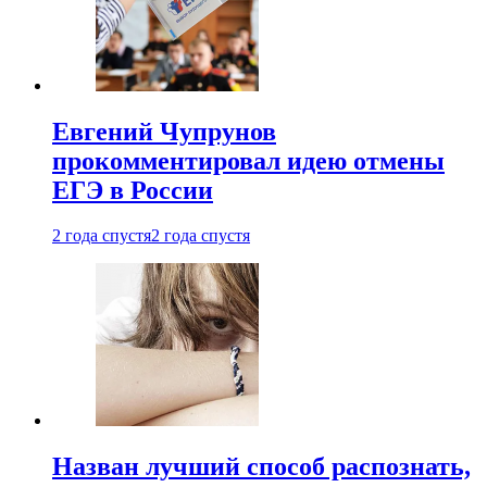
Евгений Чупрунов
прокомментировал идею отмены
ЕГЭ в России
2 года спустя
2 года спустя
Назван лучший способ распознать,