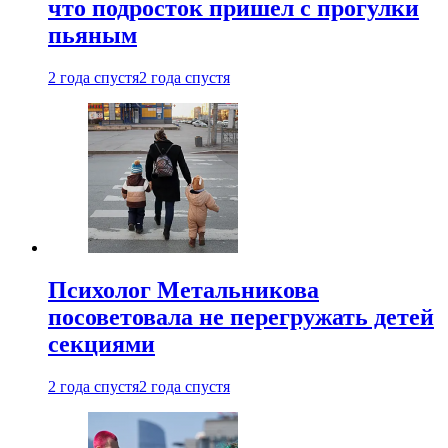
что подросток пришел с прогулки
пьяным
2 года спустя
2 года спустя
Психолог Метальникова
посоветовала не перегружать детей
секциями
2 года спустя
2 года спустя