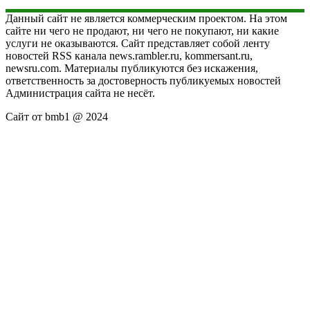
Данный сайт не является коммерческим проектом. На этом
сайте ни чего не продают, ни чего не покупают, ни какие
услуги не оказываются. Сайт представляет собой ленту
новостей RSS канала news.rambler.ru, kommersant.ru,
newsru.com. Материалы публикуются без искажения,
ответственность за достоверность публикуемых новостей
Администрация сайта не несёт.
Сайт от bmb1 @ 2024