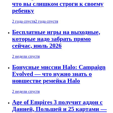
что вы слишком строги к своему
ребенку
2 года спустя
2 года спустя
Бесплатные игры на выходные,
которые надо забрать прямо
сейчас, июль 2026
2 недели спустя
Бонусные миссии Halo: Campaign
Evolved — что нужно знать о
новшестве ремейка Halo
2 недели спустя
Age of Empires 3 получит аддон с
Данией, Польшей и 25 картами —