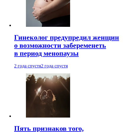
Гинеколог предупредил женщин
о возможности забеременеть
в период менопаузы
2 года спустя
2 года спустя
Пять признаков того,