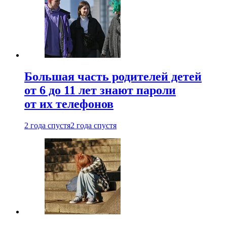
Большая часть родителей детей
от 6 до 11 лет знают пароли
от их телефонов
2 года спустя
2 года спустя