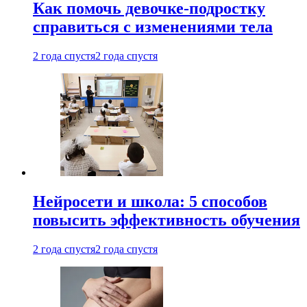
Как помочь девочке-подростку
справиться с изменениями тела
2 года спустя
2 года спустя
Нейросети и школа: 5 способов
повысить эффективность обучения
2 года спустя
2 года спустя