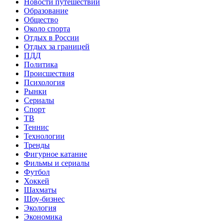
Новости путешествий
Образование
Общество
Около спорта
Отдых в России
Отдых за границей
ПДД
Политика
Происшествия
Психология
Рынки
Сериалы
Спорт
ТВ
Теннис
Технологии
Тренды
Фигурное катание
Фильмы и сериалы
Футбол
Хоккей
Шахматы
Шоу-бизнес
Экология
Экономика