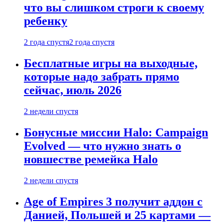
что вы слишком строги к своему
ребенку
2 года спустя
2 года спустя
Бесплатные игры на выходные,
которые надо забрать прямо
сейчас, июль 2026
2 недели спустя
Бонусные миссии Halo: Campaign
Evolved — что нужно знать о
новшестве ремейка Halo
2 недели спустя
Age of Empires 3 получит аддон с
Данией, Польшей и 25 картами —