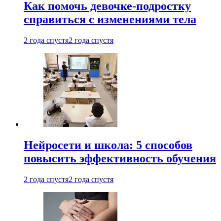
Как помочь девочке-подростку
справиться с изменениями тела
2 года спустя
2 года спустя
Нейросети и школа: 5 способов
повысить эффективность обучения
2 года спустя
2 года спустя