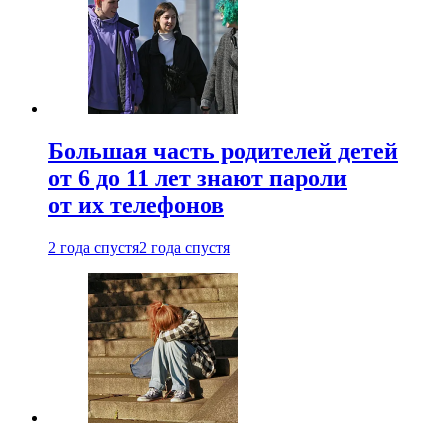
Большая часть родителей детей
от 6 до 11 лет знают пароли
от их телефонов
2 года спустя
2 года спустя