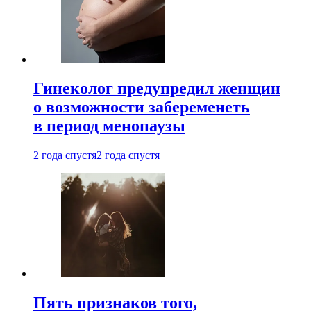
Гинеколог предупредил женщин
о возможности забеременеть
в период менопаузы
2 года спустя
2 года спустя
Пять признаков того,