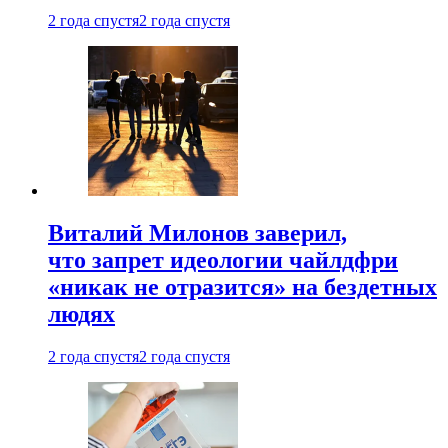
2 года спустя
2 года спустя
Виталий Милонов заверил,
что запрет идеологии чайлдфри
«никак не отразится» на бездетных
людях
2 года спустя
2 года спустя