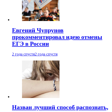
Евгений Чупрунов
прокомментировал идею отмены
ЕГЭ в России
2 года спустя
2 года спустя
Назван лучший способ распознать,