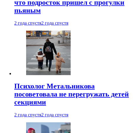
что подросток пришел с прогулки
пьяным
2 года спустя
2 года спустя
Психолог Метальникова
посоветовала не перегружать детей
секциями
2 года спустя
2 года спустя