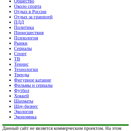
Общество
Около спорта
Отдых в России
Отдых за границей
ПДД
Политика
Происшествия
Психология
Рынки
Сериалы
Спорт
ТВ
Теннис
Технологии
Тренды
Фигурное катание
Фильмы и сериалы
Футбол
Хоккей
Шахматы
Шоу-бизнес
Экология
Экономика
Данный сайт не является коммерческим проектом. На этом