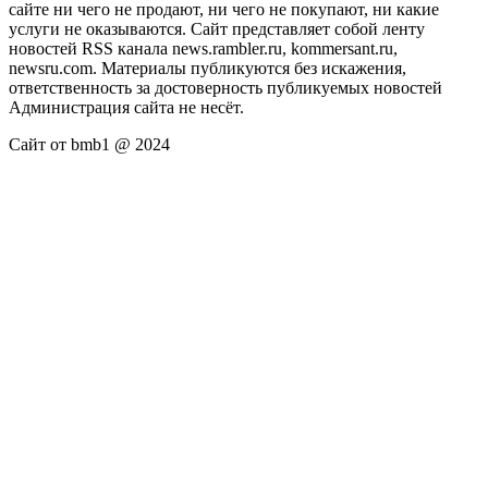
сайте ни чего не продают, ни чего не покупают, ни какие
услуги не оказываются. Сайт представляет собой ленту
новостей RSS канала news.rambler.ru, kommersant.ru,
newsru.com. Материалы публикуются без искажения,
ответственность за достоверность публикуемых новостей
Администрация сайта не несёт.
Сайт от bmb1 @ 2024