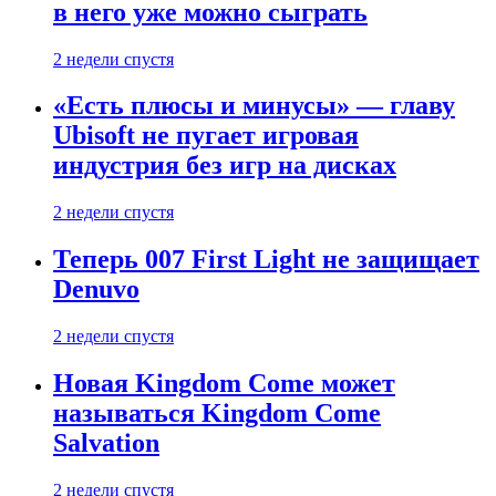
в него уже можно сыграть
2 недели спустя
«Есть плюсы и минусы» — главу
Ubisoft не пугает игровая
индустрия без игр на дисках
2 недели спустя
Теперь 007 First Light не защищает
Denuvo
2 недели спустя
Новая Kingdom Come может
называться Kingdom Come
Salvation
2 недели спустя