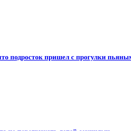
что подросток пришел с прогулки пьяны