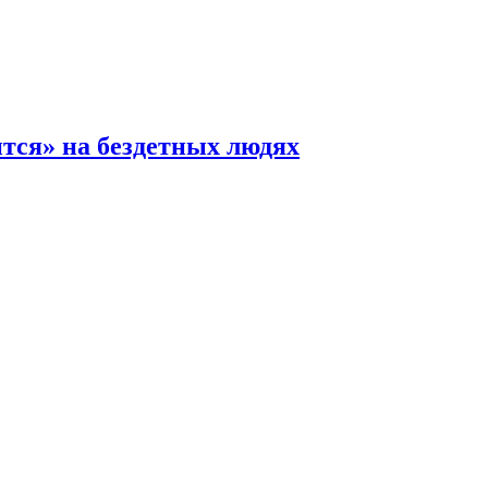
ится» на бездетных людях