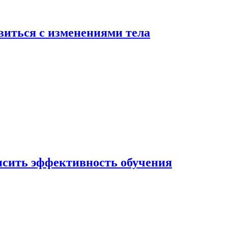
виться с изменениями тела
ысить эффективность обучения