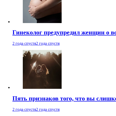
Гинеколог предупредил женщин о в
2 года спустя
2 года спустя
Пять признаков того, что вы слишк
2 года спустя
2 года спустя