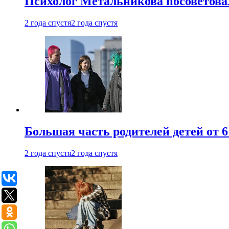
Психолог Метальникова посоветова
2 года спустя
2 года спустя
Большая часть родителей детей от 6
2 года спустя
2 года спустя