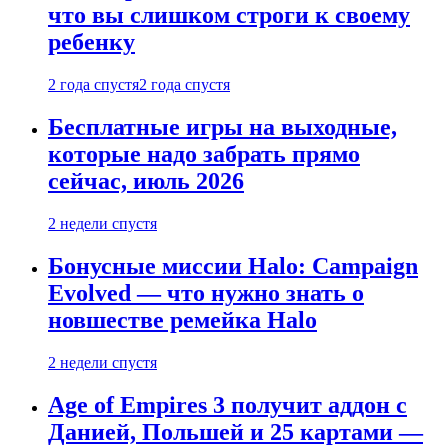
что вы слишком строги к своему
ребенку
2 года спустя
2 года спустя
Бесплатные игры на выходные,
которые надо забрать прямо
сейчас, июль 2026
2 недели спустя
Бонусные миссии Halo: Campaign
Evolved — что нужно знать о
новшестве ремейка Halo
2 недели спустя
Age of Empires 3 получит аддон с
Данией, Польшей и 25 картами —