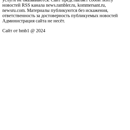
новостей RSS канала news.rambler.ru, kommersant.ru,
newsru.com. Материалы публикуются без искажения,
ответственность за достоверность публикуемых новостей
Администрация сайта не несёт.
Сайт от bmb1 @ 2024