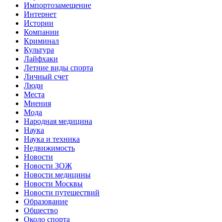
Импортозамещение
Интернет
Истории
Компании
Криминал
Культура
Лайфхаки
Летние виды спорта
Личный счет
Люди
Места
Мнения
Мода
Народная медицина
Наука
Наука и техника
Недвижимость
Новости
Новости ЗОЖ
Новости медицины
Новости Москвы
Новости путешествий
Образование
Общество
Около спорта