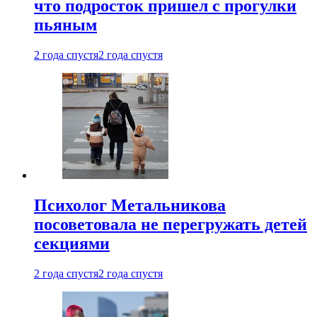
что подросток пришел с прогулки
пьяным
2 года спустя
2 года спустя
Психолог Метальникова
посоветовала не перегружать детей
секциями
2 года спустя
2 года спустя