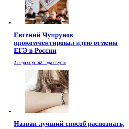
Евгений Чупрунов
прокомментировал идею отмены
ЕГЭ в России
2 года спустя
2 года спустя
Назван лучший способ распознать,