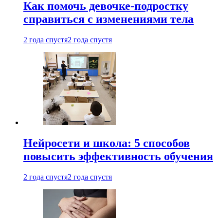
Как помочь девочке-подростку
справиться с изменениями тела
2 года спустя
2 года спустя
Нейросети и школа: 5 способов
повысить эффективность обучения
2 года спустя
2 года спустя