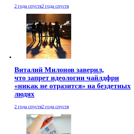
2 года спустя
2 года спустя
Виталий Милонов заверил,
что запрет идеологии чайлдфри
«никак не отразится» на бездетных
людях
2 года спустя
2 года спустя