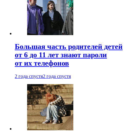
Большая часть родителей детей
от 6 до 11 лет знают пароли
от их телефонов
2 года спустя
2 года спустя