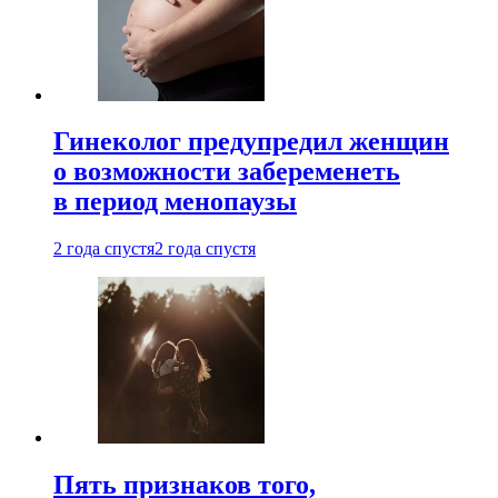
Гинеколог предупредил женщин
о возможности забеременеть
в период менопаузы
2 года спустя
2 года спустя
Пять признаков того,