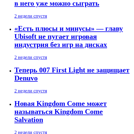
в него уже можно сыграть
2 недели спустя
«Есть плюсы и минусы» — главу
Ubisoft не пугает игровая
индустрия без игр на дисках
2 недели спустя
Теперь 007 First Light не защищает
Denuvo
2 недели спустя
Новая Kingdom Come может
называться Kingdom Come
Salvation
2 недели спустя