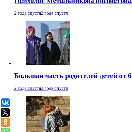
Психолог Метальникова посоветова
2 года спустя
2 года спустя
Большая часть родителей детей от 6
2 года спустя
2 года спустя