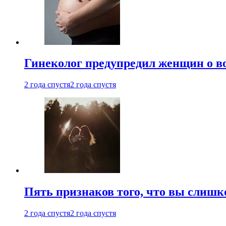
Гинеколог предупредил женщин о в
2 года спустя
2 года спустя
Пять признаков того, что вы слишк
2 года спустя
2 года спустя