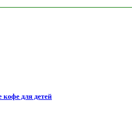
 кофе для детей