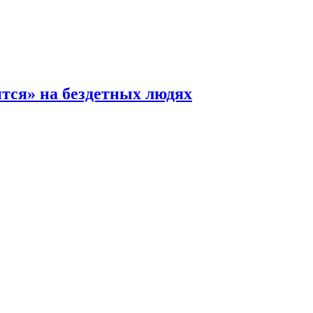
ится» на бездетных людях