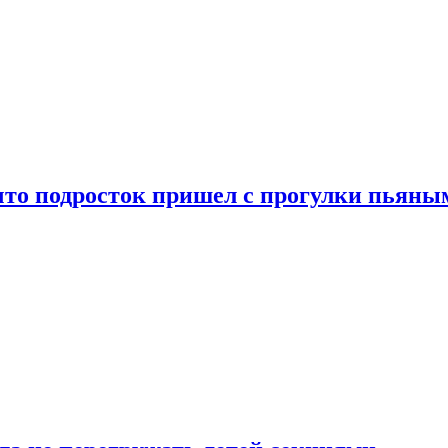
что подросток пришел с прогулки пьяны