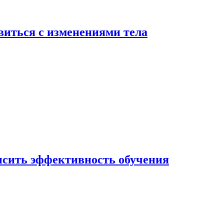
виться с изменениями тела
ысить эффективность обучения