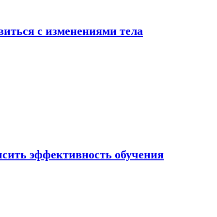
виться с изменениями тела
ысить эффективность обучения