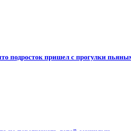
что подросток пришел с прогулки пьяны