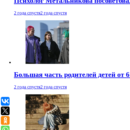
Психолог Метальникова посоветова
2 года спустя
2 года спустя
Большая часть родителей детей от 6
2 года спустя
2 года спустя