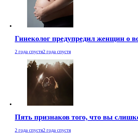
Гинеколог предупредил женщин о в
2 года спустя
2 года спустя
Пять признаков того, что вы слишк
2 года спустя
2 года спустя