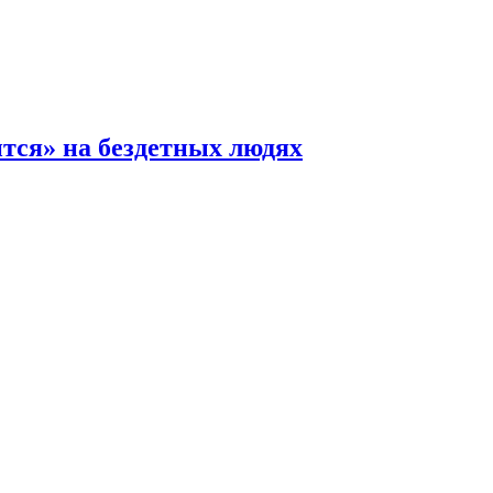
ится» на бездетных людях