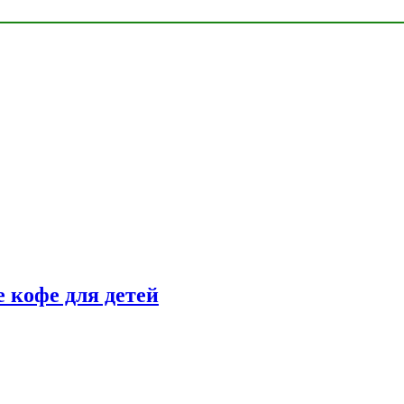
 кофе для детей