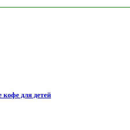
 кофе для детей