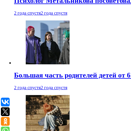
Психолог Метальникова посоветова
2 года спустя
2 года спустя
Большая часть родителей детей от 6
2 года спустя
2 года спустя