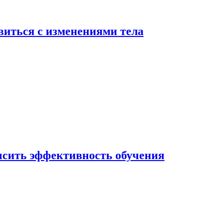
виться с изменениями тела
ысить эффективность обучения