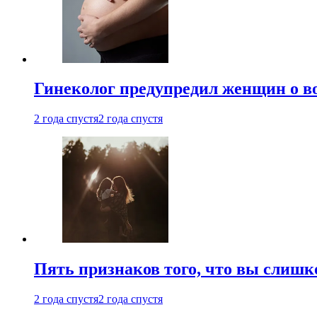
Гинеколог предупредил женщин о в
2 года спустя
2 года спустя
Пять признаков того, что вы слишк
2 года спустя
2 года спустя