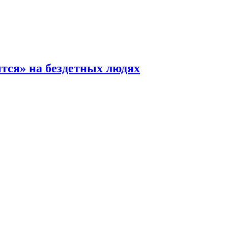
ится» на бездетных людях