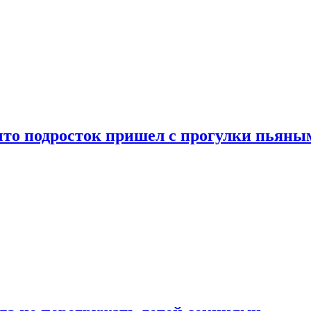
что подросток пришел с прогулки пьяны