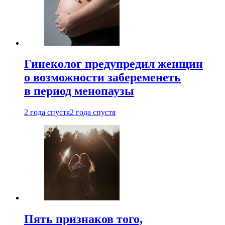
Гинеколог предупредил женщин
о возможности забеременеть
в период менопаузы
2 года спустя
2 года спустя
Пять признаков того,