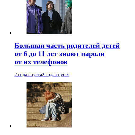
Большая часть родителей детей
от 6 до 11 лет знают пароли
от их телефонов
2 года спустя
2 года спустя