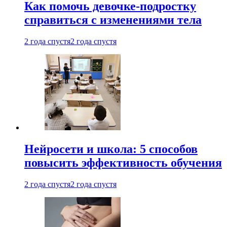
Как помочь девочке-подростку
справиться с изменениями тела
2 года спустя
2 года спустя
Нейросети и школа: 5 способов
повысить эффективность обучения
2 года спустя
2 года спустя