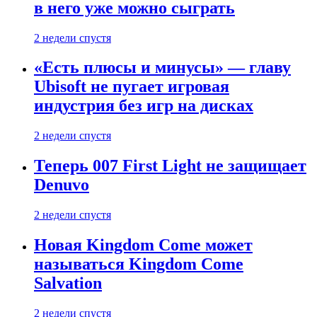
в него уже можно сыграть
2 недели спустя
«Есть плюсы и минусы» — главу
Ubisoft не пугает игровая
индустрия без игр на дисках
2 недели спустя
Теперь 007 First Light не защищает
Denuvo
2 недели спустя
Новая Kingdom Come может
называться Kingdom Come
Salvation
2 недели спустя