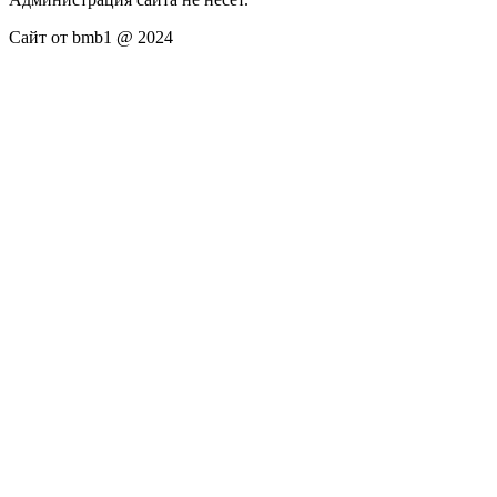
Сайт от bmb1 @ 2024