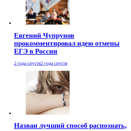
Евгений Чупрунов
прокомментировал идею отмены
ЕГЭ в России
2 года спустя
2 года спустя
Назван лучший способ распознать,