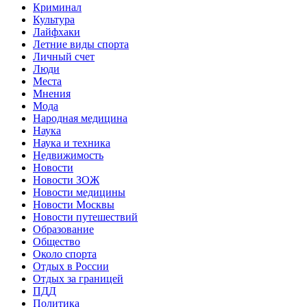
Криминал
Культура
Лайфхаки
Летние виды спорта
Личный счет
Люди
Места
Мнения
Мода
Народная медицина
Наука
Наука и техника
Недвижимость
Новости
Новости ЗОЖ
Новости медицины
Новости Москвы
Новости путешествий
Образование
Общество
Около спорта
Отдых в России
Отдых за границей
ПДД
Политика