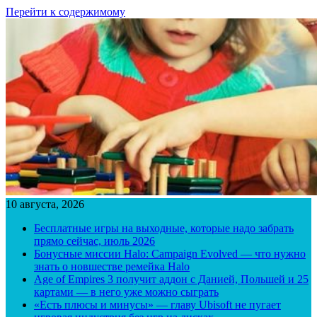
Перейти к содержимому
10 августа, 2026
Бесплатные игры на выходные, которые надо забрать
прямо сейчас, июль 2026
Бонусные миссии Halo: Campaign Evolved — что нужно
знать о новшестве ремейка Halo
Age of Empires 3 получит аддон с Данией, Польшей и 25
картами — в него уже можно сыграть
«Есть плюсы и минусы» — главу Ubisoft не пугает