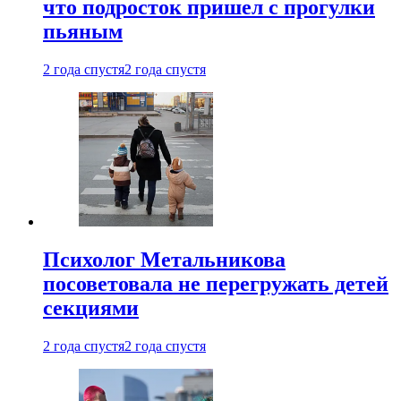
что подросток пришел с прогулки
пьяным
2 года спустя
2 года спустя
Психолог Метальникова
посоветовала не перегружать детей
секциями
2 года спустя
2 года спустя