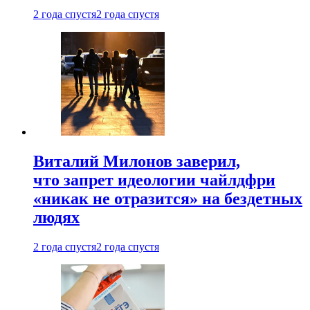
2 года спустя
2 года спустя
Виталий Милонов заверил,
что запрет идеологии чайлдфри
«никак не отразится» на бездетных
людях
2 года спустя
2 года спустя