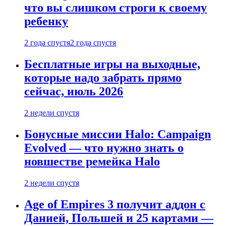
что вы слишком строги к своему
ребенку
2 года спустя
2 года спустя
Бесплатные игры на выходные,
которые надо забрать прямо
сейчас, июль 2026
2 недели спустя
Бонусные миссии Halo: Campaign
Evolved — что нужно знать о
новшестве ремейка Halo
2 недели спустя
Age of Empires 3 получит аддон с
Данией, Польшей и 25 картами —