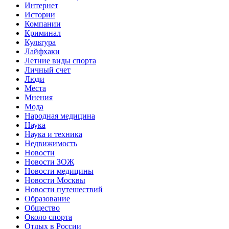
Интернет
Истории
Компании
Криминал
Культура
Лайфхаки
Летние виды спорта
Личный счет
Люди
Места
Мнения
Мода
Народная медицина
Наука
Наука и техника
Недвижимость
Новости
Новости ЗОЖ
Новости медицины
Новости Москвы
Новости путешествий
Образование
Общество
Около спорта
Отдых в России