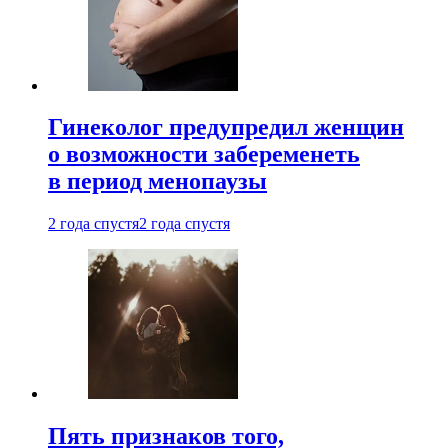
Гинеколог предупредил женщин
о возможности забеременеть
в период менопаузы
2 года спустя
2 года спустя
Пять признаков того,