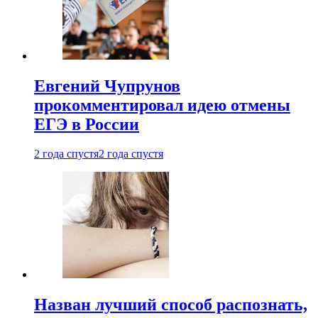
Евгений Чупрунов
прокомментировал идею отмены
ЕГЭ в России
2 года спустя
2 года спустя
Назван лучший способ распознать,