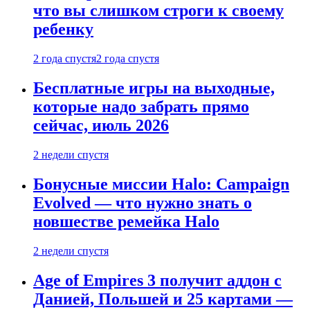
что вы слишком строги к своему
ребенку
2 года спустя
2 года спустя
Бесплатные игры на выходные,
которые надо забрать прямо
сейчас, июль 2026
2 недели спустя
Бонусные миссии Halo: Campaign
Evolved — что нужно знать о
новшестве ремейка Halo
2 недели спустя
Age of Empires 3 получит аддон с
Данией, Польшей и 25 картами —