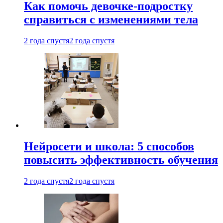
Как помочь девочке-подростку
справиться с изменениями тела
2 года спустя
2 года спустя
Нейросети и школа: 5 способов
повысить эффективность обучения
2 года спустя
2 года спустя