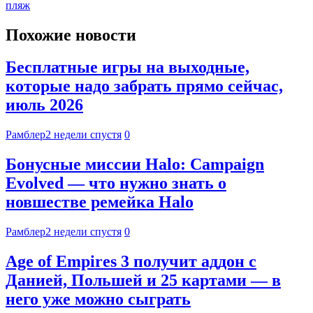
пляж
Похожие новости
Бесплатные игры на выходные,
которые надо забрать прямо сейчас,
июль 2026
Рамблер
2 недели спустя
0
Бонусные миссии Halo: Campaign
Evolved — что нужно знать о
новшестве ремейка Halo
Рамблер
2 недели спустя
0
Age of Empires 3 получит аддон с
Данией, Польшей и 25 картами — в
него уже можно сыграть