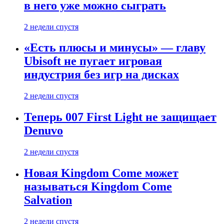
в него уже можно сыграть
2 недели спустя
«Есть плюсы и минусы» — главу
Ubisoft не пугает игровая
индустрия без игр на дисках
2 недели спустя
Теперь 007 First Light не защищает
Denuvo
2 недели спустя
Новая Kingdom Come может
называться Kingdom Come
Salvation
2 недели спустя