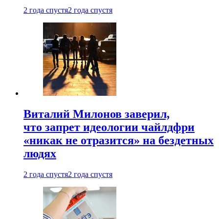
2 года спустя
2 года спустя
Виталий Милонов заверил,
что запрет идеологии чайлдфри
«никак не отразится» на бездетных
людях
2 года спустя
2 года спустя