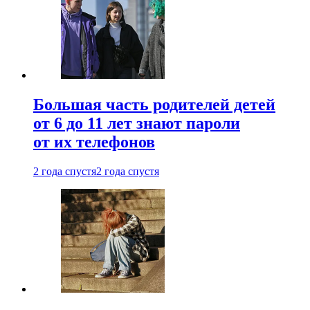
Большая часть родителей детей
от 6 до 11 лет знают пароли
от их телефонов
2 года спустя
2 года спустя