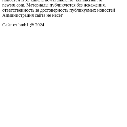
newsru.com. Материалы публикуются без искажения,
ответственность за достоверность публикуемых новостей
Администрация сайта не несёт.
Сайт от bmb1 @ 2024