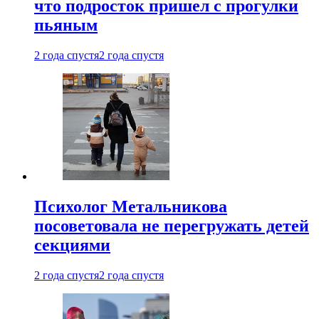
что подросток пришел с прогулки
пьяным
2 года спустя
2 года спустя
Психолог Метальникова
посоветовала не перегружать детей
секциями
2 года спустя
2 года спустя