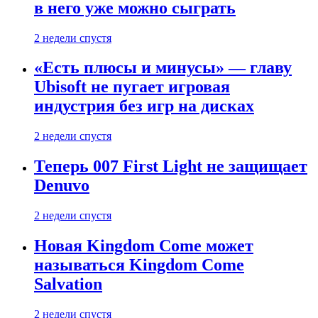
в него уже можно сыграть
2 недели спустя
«Есть плюсы и минусы» — главу
Ubisoft не пугает игровая
индустрия без игр на дисках
2 недели спустя
Теперь 007 First Light не защищает
Denuvo
2 недели спустя
Новая Kingdom Come может
называться Kingdom Come
Salvation
2 недели спустя