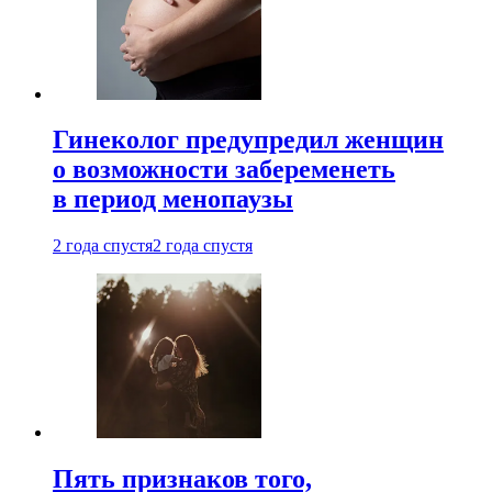
Гинеколог предупредил женщин
о возможности забеременеть
в период менопаузы
2 года спустя
2 года спустя
Пять признаков того,