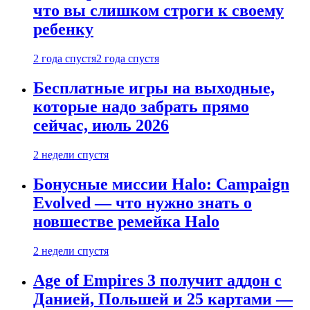
что вы слишком строги к своему
ребенку
2 года спустя
2 года спустя
Бесплатные игры на выходные,
которые надо забрать прямо
сейчас, июль 2026
2 недели спустя
Бонусные миссии Halo: Campaign
Evolved — что нужно знать о
новшестве ремейка Halo
2 недели спустя
Age of Empires 3 получит аддон с
Данией, Польшей и 25 картами —