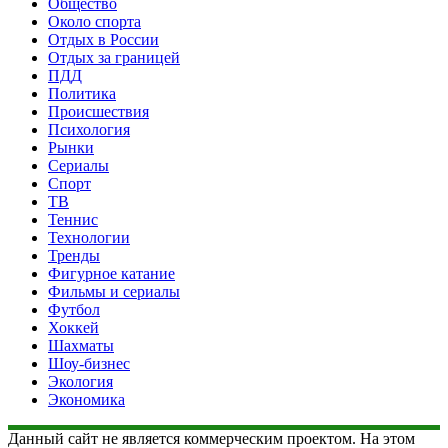
Общество
Около спорта
Отдых в России
Отдых за границей
ПДД
Политика
Происшествия
Психология
Рынки
Сериалы
Спорт
ТВ
Теннис
Технологии
Тренды
Фигурное катание
Фильмы и сериалы
Футбол
Хоккей
Шахматы
Шоу-бизнес
Экология
Экономика
Данный сайт не является коммерческим проектом. На этом