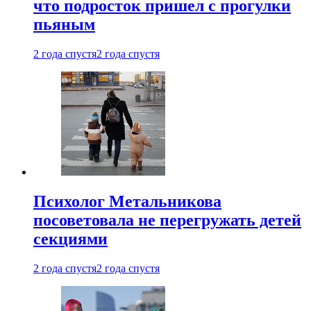
что подросток пришел с прогулки
пьяным
2 года спустя
2 года спустя
Психолог Метальникова
посоветовала не перегружать детей
секциями
2 года спустя
2 года спустя