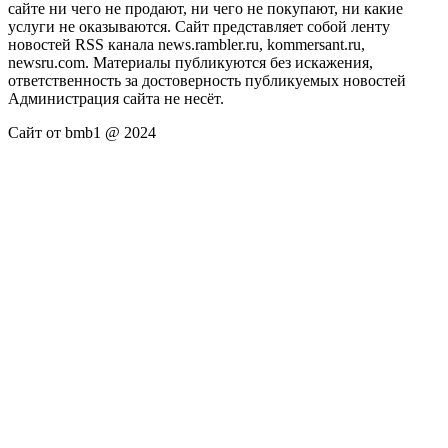
сайте ни чего не продают, ни чего не покупают, ни какие
услуги не оказываются. Сайт представляет собой ленту
новостей RSS канала news.rambler.ru, kommersant.ru,
newsru.com. Материалы публикуются без искажения,
ответственность за достоверность публикуемых новостей
Администрация сайта не несёт.
Сайт от bmb1 @ 2024