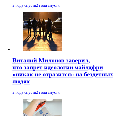
2 года спустя
2 года спустя
Виталий Милонов заверил,
что запрет идеологии чайлдфри
«никак не отразится» на бездетных
людях
2 года спустя
2 года спустя