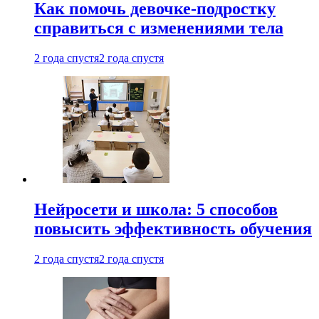
Как помочь девочке-подростку
справиться с изменениями тела
2 года спустя
2 года спустя
Нейросети и школа: 5 способов
повысить эффективность обучения
2 года спустя
2 года спустя