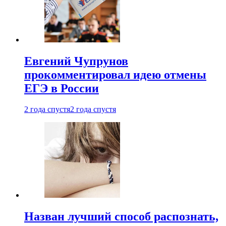
Евгений Чупрунов
прокомментировал идею отмены
ЕГЭ в России
2 года спустя
2 года спустя
Назван лучший способ распознать,