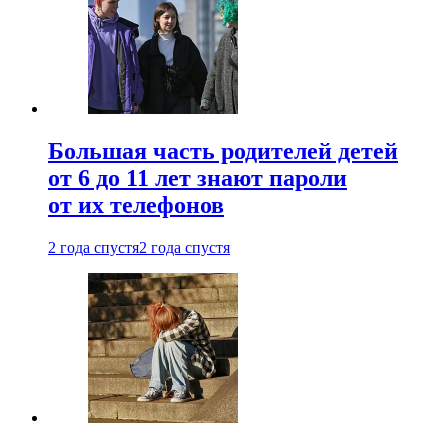
Большая часть родителей детей
от 6 до 11 лет знают пароли
от их телефонов
2 года спустя
2 года спустя