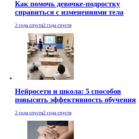
Как помочь девочке-подростку
справиться с изменениями тела
2 года спустя
2 года спустя
Нейросети и школа: 5 способов
повысить эффективность обучения
2 года спустя
2 года спустя