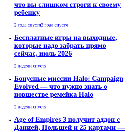
что вы слишком строги к своему
ребенку
2 года спустя
2 года спустя
Бесплатные игры на выходные,
которые надо забрать прямо
сейчас, июль 2026
2 недели спустя
Бонусные миссии Halo: Campaign
Evolved — что нужно знать о
новшестве ремейка Halo
2 недели спустя
Age of Empires 3 получит аддон с
Данией, Польшей и 25 картами —