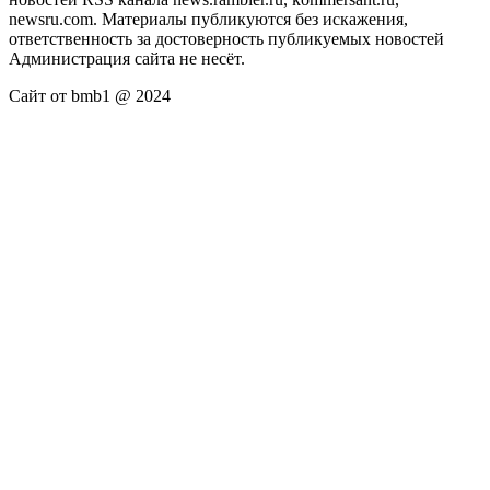
newsru.com. Материалы публикуются без искажения,
ответственность за достоверность публикуемых новостей
Администрация сайта не несёт.
Сайт от bmb1 @ 2024