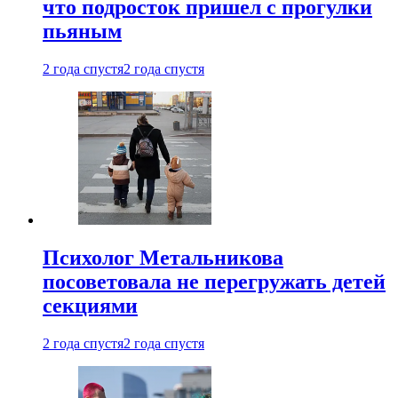
что подросток пришел с прогулки
пьяным
2 года спустя
2 года спустя
Психолог Метальникова
посоветовала не перегружать детей
секциями
2 года спустя
2 года спустя