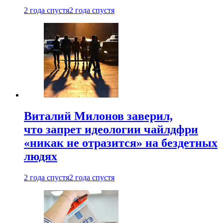
2 года спустя
2 года спустя
Виталий Милонов заверил,
что запрет идеологии чайлдфри
«никак не отразится» на бездетных
людях
2 года спустя
2 года спустя