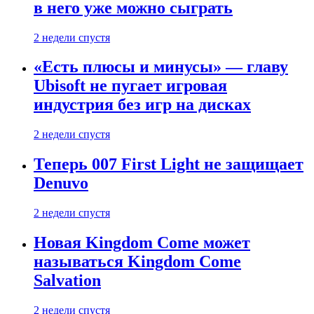
в него уже можно сыграть
2 недели спустя
«Есть плюсы и минусы» — главу
Ubisoft не пугает игровая
индустрия без игр на дисках
2 недели спустя
Теперь 007 First Light не защищает
Denuvo
2 недели спустя
Новая Kingdom Come может
называться Kingdom Come
Salvation
2 недели спустя