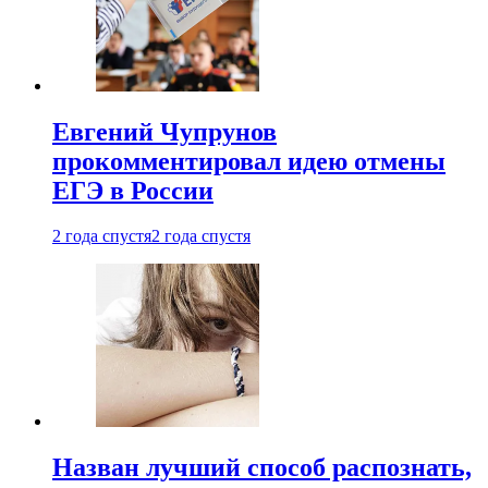
Евгений Чупрунов
прокомментировал идею отмены
ЕГЭ в России
2 года спустя
2 года спустя
Назван лучший способ распознать,