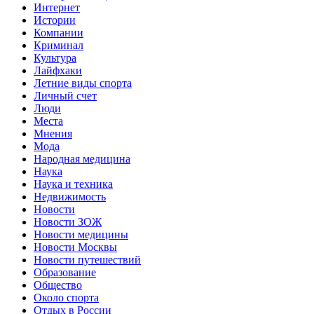
Интернет
Истории
Компании
Криминал
Культура
Лайфхаки
Летние виды спорта
Личный счет
Люди
Места
Мнения
Мода
Народная медицина
Наука
Наука и техника
Недвижимость
Новости
Новости ЗОЖ
Новости медицины
Новости Москвы
Новости путешествий
Образование
Общество
Около спорта
Отдых в России