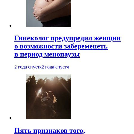
Гинеколог предупредил женщин
о возможности забеременеть
в период менопаузы
2 года спустя
2 года спустя
Пять признаков того,