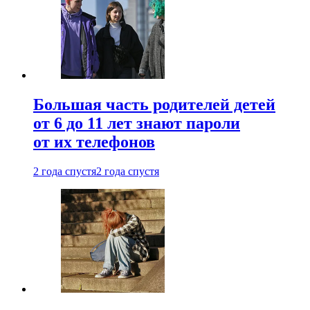
Большая часть родителей детей
от 6 до 11 лет знают пароли
от их телефонов
2 года спустя
2 года спустя