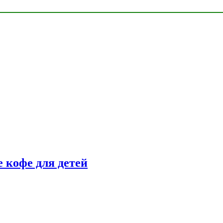
 кофе для детей