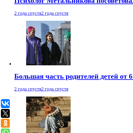
Психолог Метальникова посоветова
2 года спустя
2 года спустя
Большая часть родителей детей от 6
2 года спустя
2 года спустя