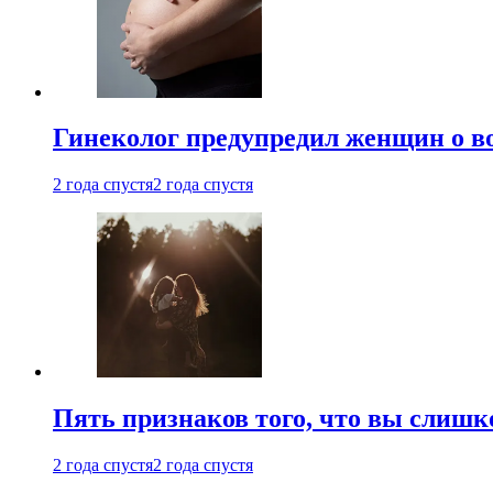
Гинеколог предупредил женщин о в
2 года спустя
2 года спустя
Пять признаков того, что вы слишк
2 года спустя
2 года спустя