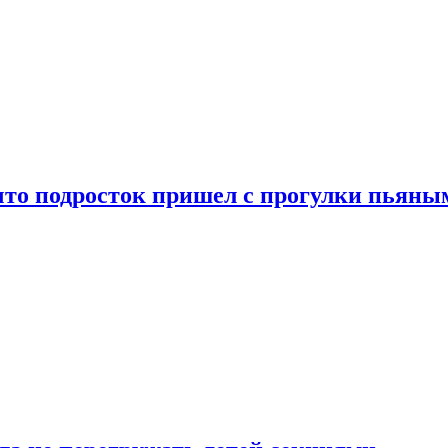
что подросток пришел с прогулки пьяны