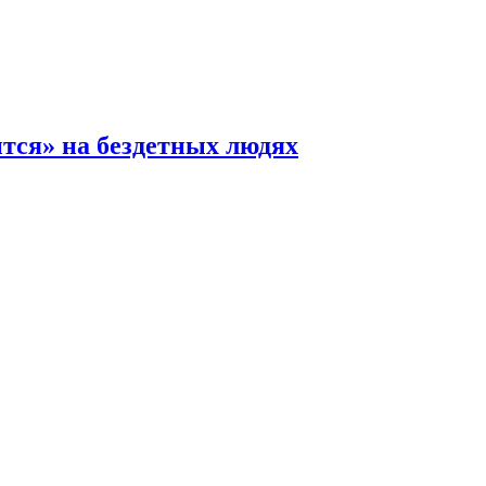
ится» на бездетных людях