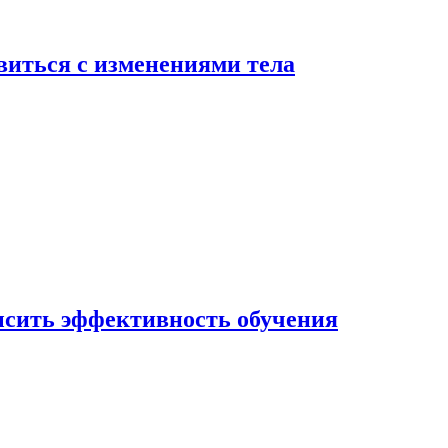
виться с изменениями тела
ысить эффективность обучения