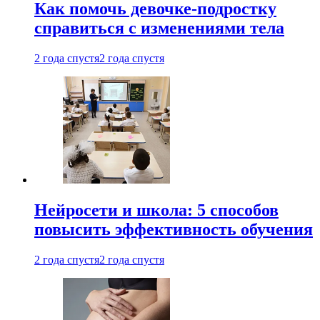
Как помочь девочке-подростку
справиться с изменениями тела
2 года спустя
2 года спустя
Нейросети и школа: 5 способов
повысить эффективность обучения
2 года спустя
2 года спустя