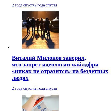
2 года спустя
2 года спустя
Виталий Милонов заверил,
что запрет идеологии чайлдфри
«никак не отразится» на бездетных
людях
2 года спустя
2 года спустя