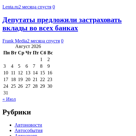
Lenta.ru
2 месяца спустя
0
Депутаты предложили застраховать
вклады во всех банках
Frank Media
2 месяца спустя
0
Август 2026
Пн
Вт
Ср
Чт
Пт
Сб
Вс
1
2
3
4
5
6
7
8
9
10
11
12
13
14
15
16
17
18
19
20
21
22
23
24
25
26
27
28
29
30
31
« Июл
Рубрики
Автоновости
Автособытия
Автоспорт