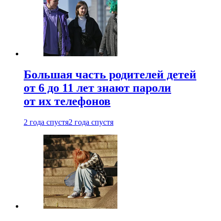
Большая часть родителей детей
от 6 до 11 лет знают пароли
от их телефонов
2 года спустя
2 года спустя