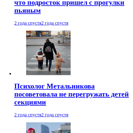
что подросток пришел с прогулки
пьяным
2 года спустя
2 года спустя
Психолог Метальникова
посоветовала не перегружать детей
секциями
2 года спустя
2 года спустя