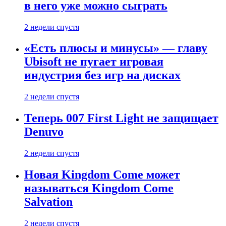
в него уже можно сыграть
2 недели спустя
«Есть плюсы и минусы» — главу
Ubisoft не пугает игровая
индустрия без игр на дисках
2 недели спустя
Теперь 007 First Light не защищает
Denuvo
2 недели спустя
Новая Kingdom Come может
называться Kingdom Come
Salvation
2 недели спустя