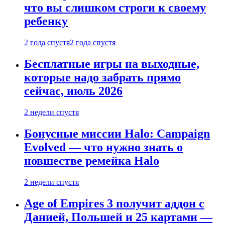
что вы слишком строги к своему
ребенку
2 года спустя
2 года спустя
Бесплатные игры на выходные,
которые надо забрать прямо
сейчас, июль 2026
2 недели спустя
Бонусные миссии Halo: Campaign
Evolved — что нужно знать о
новшестве ремейка Halo
2 недели спустя
Age of Empires 3 получит аддон с
Данией, Польшей и 25 картами —