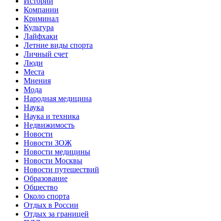
Истории
Компании
Криминал
Культура
Лайфхаки
Летние виды спорта
Личный счет
Люди
Места
Мнения
Мода
Народная медицина
Наука
Наука и техника
Недвижимость
Новости
Новости ЗОЖ
Новости медицины
Новости Москвы
Новости путешествий
Образование
Общество
Около спорта
Отдых в России
Отдых за границей