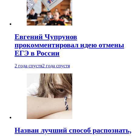
Евгений Чупрунов
прокомментировал идею отмены
ЕГЭ в России
2 года спустя
2 года спустя
Назван лучший способ распознать,