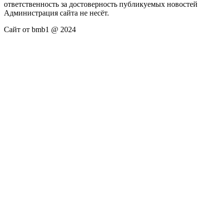
ответственность за достоверность публикуемых новостей
Администрация сайта не несёт.
Сайт от bmb1 @ 2024