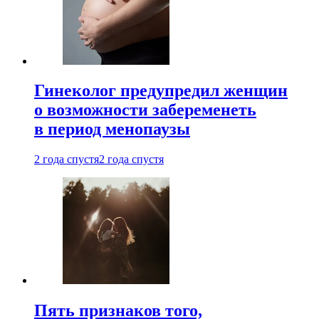
Гинеколог предупредил женщин
о возможности забеременеть
в период менопаузы
2 года спустя
2 года спустя
Пять признаков того,