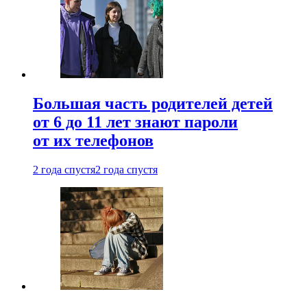
Большая часть родителей детей
от 6 до 11 лет знают пароли
от их телефонов
2 года спустя
2 года спустя