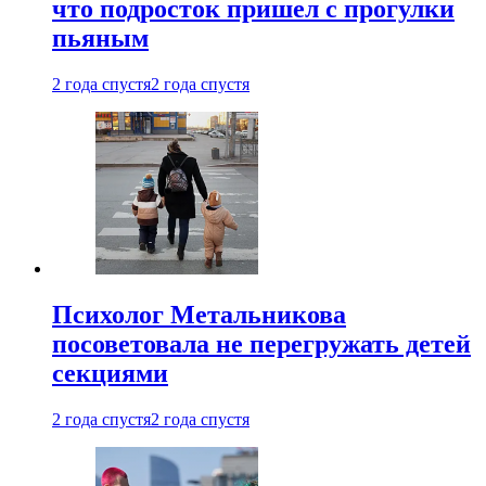
что подросток пришел с прогулки
пьяным
2 года спустя
2 года спустя
Психолог Метальникова
посоветовала не перегружать детей
секциями
2 года спустя
2 года спустя