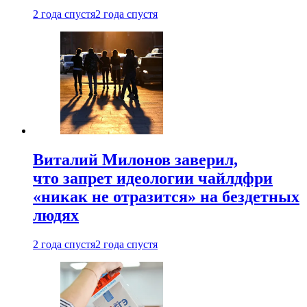
2 года спустя
2 года спустя
Виталий Милонов заверил,
что запрет идеологии чайлдфри
«никак не отразится» на бездетных
людях
2 года спустя
2 года спустя