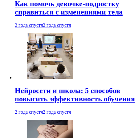
Как помочь девочке-подростку
справиться с изменениями тела
2 года спустя
2 года спустя
Нейросети и школа: 5 способов
повысить эффективность обучения
2 года спустя
2 года спустя