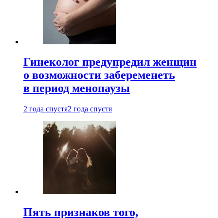
Гинеколог предупредил женщин
о возможности забеременеть
в период менопаузы
2 года спустя
2 года спустя
Пять признаков того,