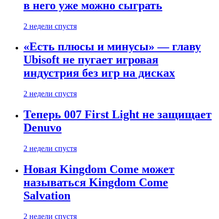
в него уже можно сыграть
2 недели спустя
«Есть плюсы и минусы» — главу
Ubisoft не пугает игровая
индустрия без игр на дисках
2 недели спустя
Теперь 007 First Light не защищает
Denuvo
2 недели спустя
Новая Kingdom Come может
называться Kingdom Come
Salvation
2 недели спустя