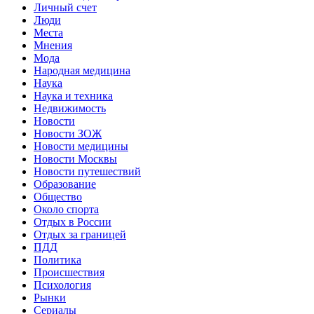
Личный счет
Люди
Места
Мнения
Мода
Народная медицина
Наука
Наука и техника
Недвижимость
Новости
Новости ЗОЖ
Новости медицины
Новости Москвы
Новости путешествий
Образование
Общество
Около спорта
Отдых в России
Отдых за границей
ПДД
Политика
Происшествия
Психология
Рынки
Сериалы