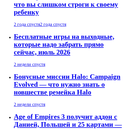
что вы слишком строги к своему
ребенку
2 года спустя
2 года спустя
Бесплатные игры на выходные,
которые надо забрать прямо
сейчас, июль 2026
2 недели спустя
Бонусные миссии Halo: Campaign
Evolved — что нужно знать о
новшестве ремейка Halo
2 недели спустя
Age of Empires 3 получит аддон с
Данией, Польшей и 25 картами —