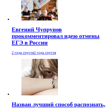
Евгений Чупрунов
прокомментировал идею отмены
ЕГЭ в России
2 года спустя
2 года спустя
Назван лучший способ распознать,