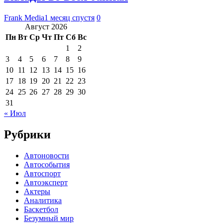
Frank Media
1 месяц спустя
0
Август 2026
Пн
Вт
Ср
Чт
Пт
Сб
Вс
1
2
3
4
5
6
7
8
9
10
11
12
13
14
15
16
17
18
19
20
21
22
23
24
25
26
27
28
29
30
31
« Июл
Рубрики
Автоновости
Автособытия
Автоспорт
Автоэксперт
Актеры
Аналитика
Баскетбол
Безумный мир