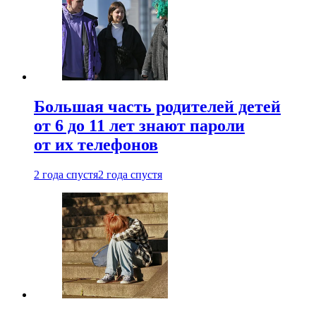
Большая часть родителей детей
от 6 до 11 лет знают пароли
от их телефонов
2 года спустя
2 года спустя