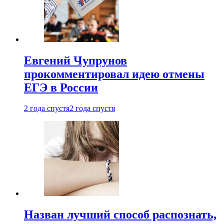
Евгений Чупрунов
прокомментировал идею отмены
ЕГЭ в России
2 года спустя
2 года спустя
Назван лучший способ распознать,