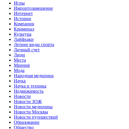
Игры
Импортозамещение
Интернет
Истории
Компании
Криминал
Культура
Лайфхаки
Летние виды спорта
Личный счет
Люди
Места
Мнения
Мода
Народная медицина
Наука
Наука и техника
Недвижимость
Новости
Новости ЗОЖ
Новости медицины
Новости Москвы
Новости путешествий
Образование
Общество