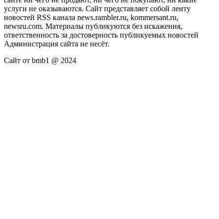
услуги не оказываются. Сайт представляет собой ленту
новостей RSS канала news.rambler.ru, kommersant.ru,
newsru.com. Материалы публикуются без искажения,
ответственность за достоверность публикуемых новостей
Администрация сайта не несёт.
Сайт от bmb1 @ 2024