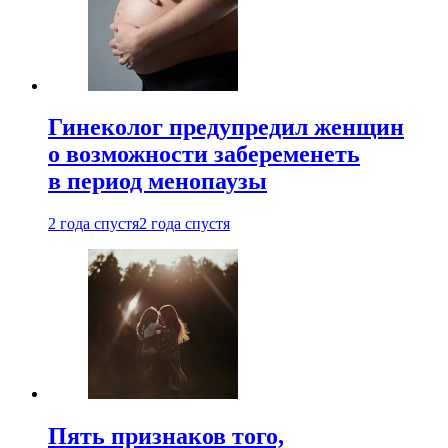
Гинеколог предупредил женщин
о возможности забеременеть
в период менопаузы
2 года спустя
2 года спустя
Пять признаков того,