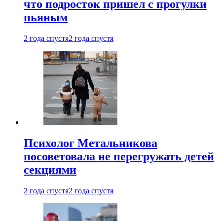
что подросток пришел с прогулки
пьяным
2 года спустя
2 года спустя
Психолог Метальникова
посоветовала не перегружать детей
секциями
2 года спустя
2 года спустя