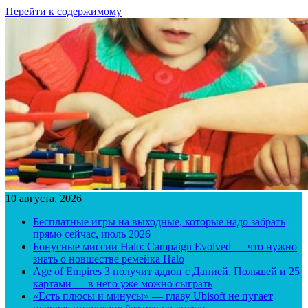
Перейти к содержимому
10 августа, 2026
Бесплатные игры на выходные, которые надо забрать
прямо сейчас, июль 2026
Бонусные миссии Halo: Campaign Evolved — что нужно
знать о новшестве ремейка Halo
Age of Empires 3 получит аддон с Данией, Польшей и 25
картами — в него уже можно сыграть
«Есть плюсы и минусы» — главу Ubisoft не пугает