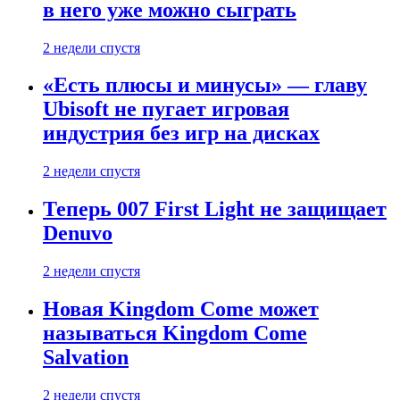
в него уже можно сыграть
2 недели спустя
«Есть плюсы и минусы» — главу
Ubisoft не пугает игровая
индустрия без игр на дисках
2 недели спустя
Теперь 007 First Light не защищает
Denuvo
2 недели спустя
Новая Kingdom Come может
называться Kingdom Come
Salvation
2 недели спустя