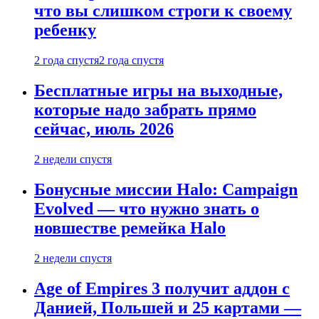
что вы слишком строги к своему
ребенку
2 года спустя
2 года спустя
Бесплатные игры на выходные,
которые надо забрать прямо
сейчас, июль 2026
2 недели спустя
Бонусные миссии Halo: Campaign
Evolved — что нужно знать о
новшестве ремейка Halo
2 недели спустя
Age of Empires 3 получит аддон с
Данией, Польшей и 25 картами —