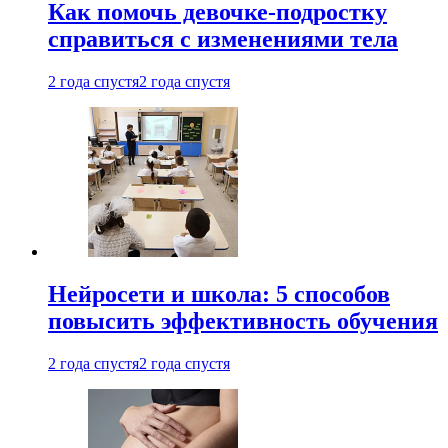
Как помочь девочке-подростку
справиться с изменениями тела
2 года спустя
2 года спустя
Нейросети и школа: 5 способов
повысить эффективность обучения
2 года спустя
2 года спустя