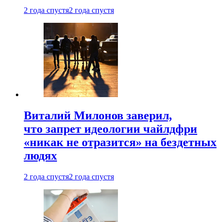
2 года спустя
2 года спустя
Виталий Милонов заверил,
что запрет идеологии чайлдфри
«никак не отразится» на бездетных
людях
2 года спустя
2 года спустя