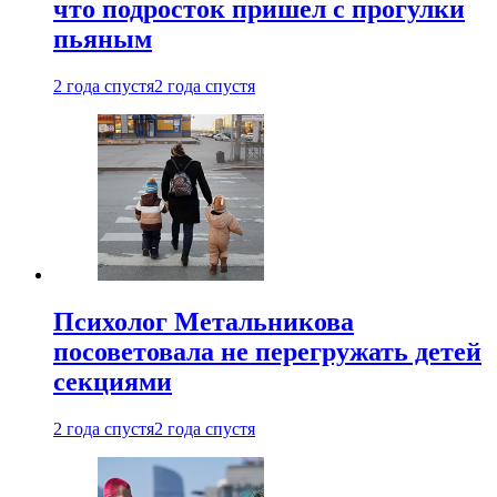
что подросток пришел с прогулки
пьяным
2 года спустя
2 года спустя
Психолог Метальникова
посоветовала не перегружать детей
секциями
2 года спустя
2 года спустя