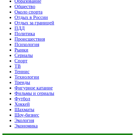
Образование
Общество
Около спорта
Отдых в России
Отдых за границей
ПДД
Политика
Происшествия
Психология
Рынки
Сериалы
Спорт
ТВ
Теннис
Технологии
Тренды
Фигурное катание
Фильмы и сериалы
Футбол
Хоккей
Шахматы
Шоу-бизнес
Экология
Экономика