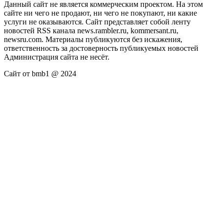
Данный сайт не является коммерческим проектом. На этом
сайте ни чего не продают, ни чего не покупают, ни какие
услуги не оказываются. Сайт представляет собой ленту
новостей RSS канала news.rambler.ru, kommersant.ru,
newsru.com. Материалы публикуются без искажения,
ответственность за достоверность публикуемых новостей
Администрация сайта не несёт.
Сайт от bmb1 @ 2024