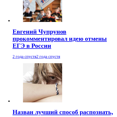
Евгений Чупрунов
прокомментировал идею отмены
ЕГЭ в России
2 года спустя
2 года спустя
Назван лучший способ распознать,