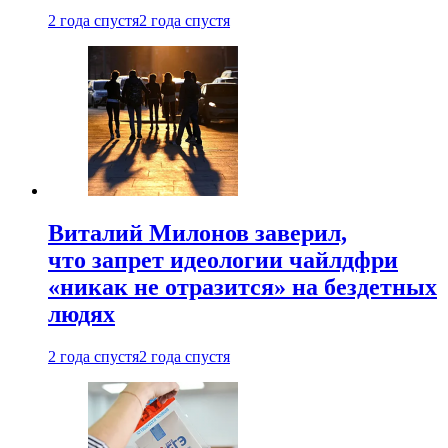
2 года спустя
2 года спустя
Виталий Милонов заверил,
что запрет идеологии чайлдфри
«никак не отразится» на бездетных
людях
2 года спустя
2 года спустя