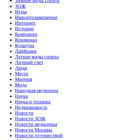
Зимние виды спорта
ЗОЖ
Игры
Импортозамещение
Интернет
Истории
Компании
Криминал
Культура
Лайфхаки
Летние виды спорта
Личный счет
Люди
Места
Мнения
Мода
Народная медицина
Наука
Наука и техника
Недвижимость
Новости
Новости ЗОЖ
Новости медицины
Новости Москвы
Новости путешествий