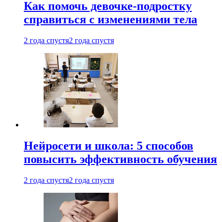
Как помочь девочке-подростку
справиться с изменениями тела
2 года спустя
2 года спустя
Нейросети и школа: 5 способов
повысить эффективность обучения
2 года спустя
2 года спустя