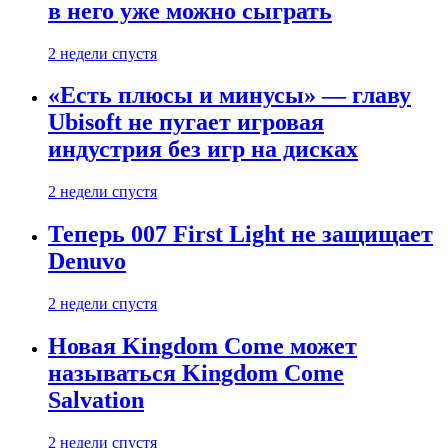
в него уже можно сыграть
2 недели спустя
«Есть плюсы и минусы» — главу
Ubisoft не пугает игровая
индустрия без игр на дисках
2 недели спустя
Теперь 007 First Light не защищает
Denuvo
2 недели спустя
Новая Kingdom Come может
называться Kingdom Come
Salvation
2 недели спустя