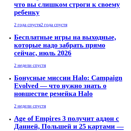
что вы слишком строги к своему
ребенку
2 года спустя
2 года спустя
Бесплатные игры на выходные,
которые надо забрать прямо
сейчас, июль 2026
2 недели спустя
Бонусные миссии Halo: Campaign
Evolved — что нужно знать о
новшестве ремейка Halo
2 недели спустя
Age of Empires 3 получит аддон с
Данией, Польшей и 25 картами —