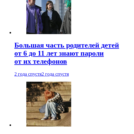
Большая часть родителей детей
от 6 до 11 лет знают пароли
от их телефонов
2 года спустя
2 года спустя