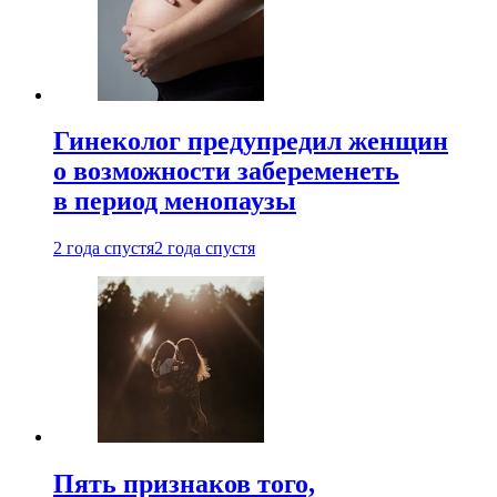
Гинеколог предупредил женщин
о возможности забеременеть
в период менопаузы
2 года спустя
2 года спустя
Пять признаков того,