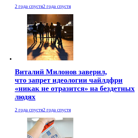
2 года спустя
2 года спустя
Виталий Милонов заверил,
что запрет идеологии чайлдфри
«никак не отразится» на бездетных
людях
2 года спустя
2 года спустя