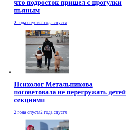
что подросток пришел с прогулки
пьяным
2 года спустя
2 года спустя
Психолог Метальникова
посоветовала не перегружать детей
секциями
2 года спустя
2 года спустя