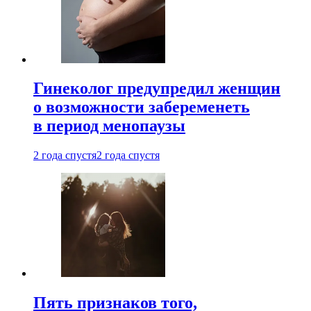
Гинеколог предупредил женщин
о возможности забеременеть
в период менопаузы
2 года спустя
2 года спустя
Пять признаков того,