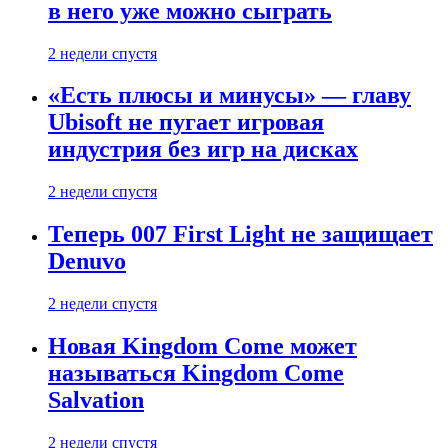
в него уже можно сыграть
2 недели спустя
«Есть плюсы и минусы» — главу
Ubisoft не пугает игровая
индустрия без игр на дисках
2 недели спустя
Теперь 007 First Light не защищает
Denuvo
2 недели спустя
Новая Kingdom Come может
называться Kingdom Come
Salvation
2 недели спустя