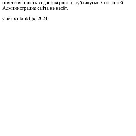
ответственность за достоверность публикуемых новостей
Администрация сайта не несёт.
Сайт от bmb1 @ 2024