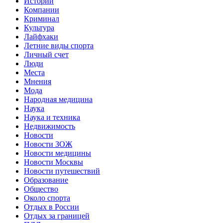
Истории
Компании
Криминал
Культура
Лайфхаки
Летние виды спорта
Личный счет
Люди
Места
Мнения
Мода
Народная медицина
Наука
Наука и техника
Недвижимость
Новости
Новости ЗОЖ
Новости медицины
Новости Москвы
Новости путешествий
Образование
Общество
Около спорта
Отдых в России
Отдых за границей