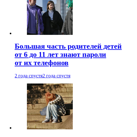
Большая часть родителей детей
от 6 до 11 лет знают пароли
от их телефонов
2 года спустя
2 года спустя