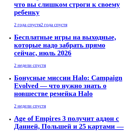
что вы слишком строги к своему
ребенку
2 года спустя
2 года спустя
Бесплатные игры на выходные,
которые надо забрать прямо
сейчас, июль 2026
2 недели спустя
Бонусные миссии Halo: Campaign
Evolved — что нужно знать о
новшестве ремейка Halo
2 недели спустя
Age of Empires 3 получит аддон с
Данией, Польшей и 25 картами —