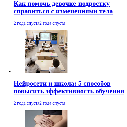
Как помочь девочке-подростку
справиться с изменениями тела
2 года спустя
2 года спустя
Нейросети и школа: 5 способов
повысить эффективность обучения
2 года спустя
2 года спустя