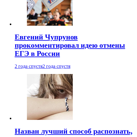
Евгений Чупрунов
прокомментировал идею отмены
ЕГЭ в России
2 года спустя
2 года спустя
Назван лучший способ распознать,