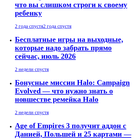
что вы слишком строги к своему
ребенку
2 года спустя
2 года спустя
Бесплатные игры на выходные,
которые надо забрать прямо
сейчас, июль 2026
2 недели спустя
Бонусные миссии Halo: Campaign
Evolved — что нужно знать о
новшестве ремейка Halo
2 недели спустя
Age of Empires 3 получит аддон с
Данией, Польшей и 25 картами —