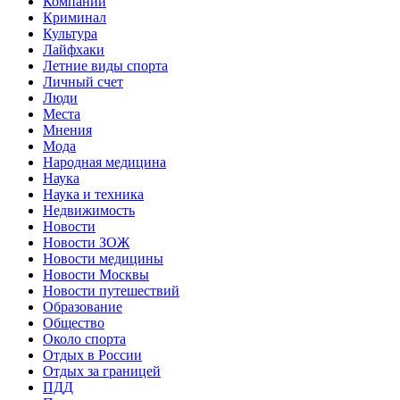
Компании
Криминал
Культура
Лайфхаки
Летние виды спорта
Личный счет
Люди
Места
Мнения
Мода
Народная медицина
Наука
Наука и техника
Недвижимость
Новости
Новости ЗОЖ
Новости медицины
Новости Москвы
Новости путешествий
Образование
Общество
Около спорта
Отдых в России
Отдых за границей
ПДД