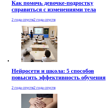
Как помочь девочке-подростку
справиться с изменениями тела
2 года спустя
2 года спустя
Нейросети и школа: 5 способов
повысить эффективность обучения
2 года спустя
2 года спустя