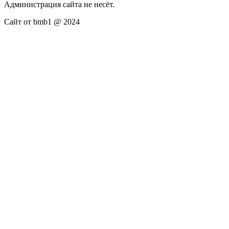
Администрация сайта не несёт.
Сайт от bmb1 @ 2024