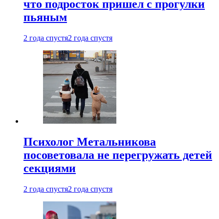
что подросток пришел с прогулки
пьяным
2 года спустя
2 года спустя
Психолог Метальникова
посоветовала не перегружать детей
секциями
2 года спустя
2 года спустя