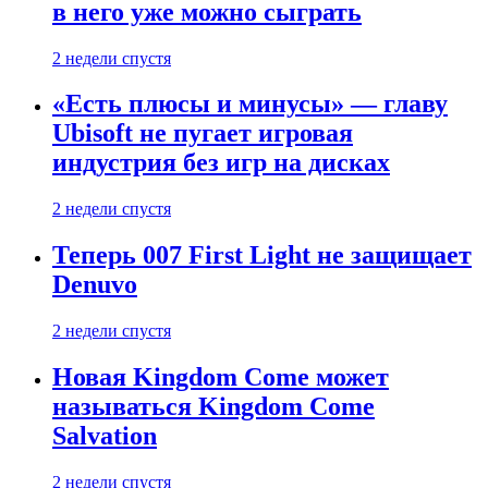
в него уже можно сыграть
2 недели спустя
«Есть плюсы и минусы» — главу
Ubisoft не пугает игровая
индустрия без игр на дисках
2 недели спустя
Теперь 007 First Light не защищает
Denuvo
2 недели спустя
Новая Kingdom Come может
называться Kingdom Come
Salvation
2 недели спустя