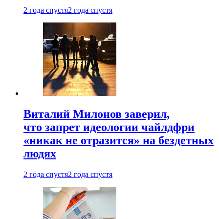
2 года спустя
2 года спустя
Виталий Милонов заверил,
что запрет идеологии чайлдфри
«никак не отразится» на бездетных
людях
2 года спустя
2 года спустя