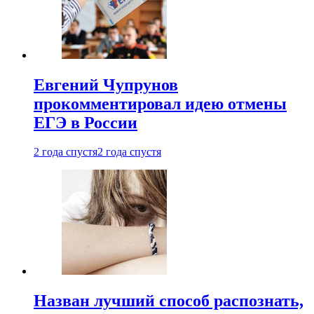
Евгений Чупрунов
прокомментировал идею отмены
ЕГЭ в России
2 года спустя
2 года спустя
Назван лучший способ распознать,