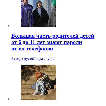
Большая часть родителей детей
от 6 до 11 лет знают пароли
от их телефонов
2 года спустя
2 года спустя