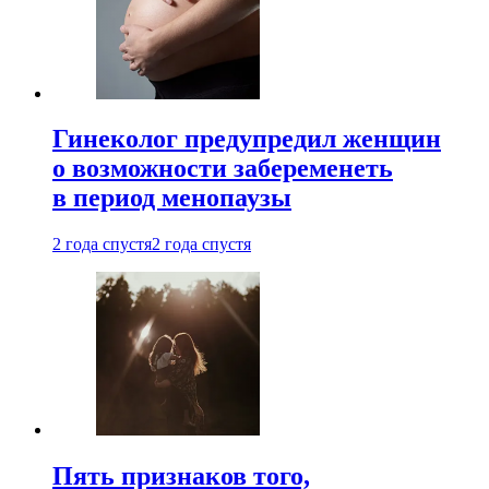
Гинеколог предупредил женщин
о возможности забеременеть
в период менопаузы
2 года спустя
2 года спустя
Пять признаков того,