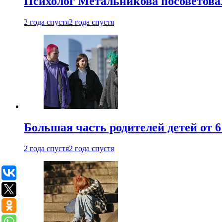
Психолог Метальникова посоветова
2 года спустя
2 года спустя
Большая часть родителей детей от 6
2 года спустя
2 года спустя