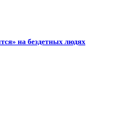
ится» на бездетных людях