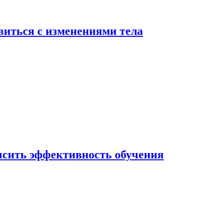
виться с изменениями тела
ысить эффективность обучения