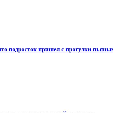
что подросток пришел с прогулки пьяны