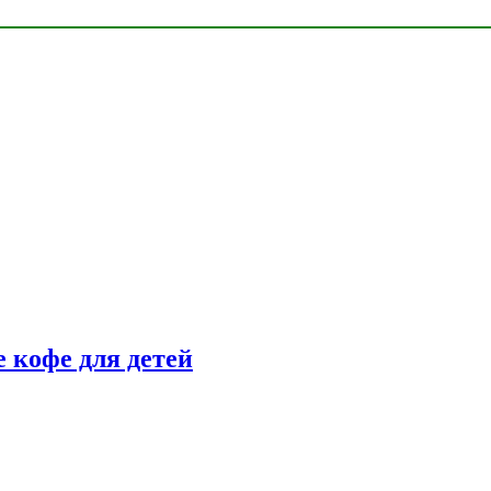
 кофе для детей