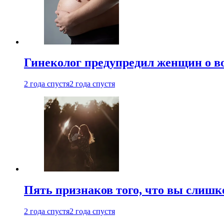
Гинеколог предупредил женщин о в
2 года спустя
2 года спустя
Пять признаков того, что вы слишк
2 года спустя
2 года спустя